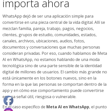
importa ahora
WhatsApp dejó de ser una aplicación simple para
convertirse en una pieza central de la vida digital. Allí se
mezclan familia, pareja, trabajo, pagos, negocios,
clientes, grupos de estudio, comunidades, estados,
canales, archivos, ubicaciones, audios, fotos,
documentos y conversaciones que muchas personas
consideran privadas. Por eso, cuando hablamos de Meta
AI en WhatsApp, no estamos hablando de una moda
tecnológica sino de una parte sensible de la identidad
digital de millones de usuarios. El cambio más grande no
está únicamente en los botones nuevos, sino en la
forma en la que las personas se comportan dentro de la
app y en cómo ese comportamiento puede convertirse
en una señal útil, riesgosa o vulnerable.
En el caso específico de
Meta AI en WhatsApp
, el punto