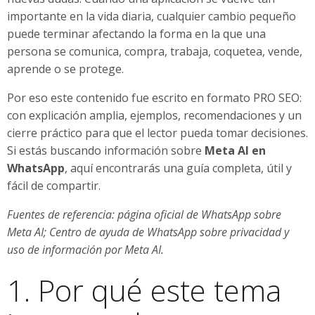
importante en la vida diaria, cualquier cambio pequeño
puede terminar afectando la forma en la que una
persona se comunica, compra, trabaja, coquetea, vende,
aprende o se protege.
Por eso este contenido fue escrito en formato PRO SEO:
con explicación amplia, ejemplos, recomendaciones y un
cierre práctico para que el lector pueda tomar decisiones.
Si estás buscando información sobre
Meta AI en
WhatsApp
, aquí encontrarás una guía completa, útil y
fácil de compartir.
Fuentes de referencia: página oficial de WhatsApp sobre
Meta AI; Centro de ayuda de WhatsApp sobre privacidad y
uso de información por Meta AI.
1. Por qué este tema