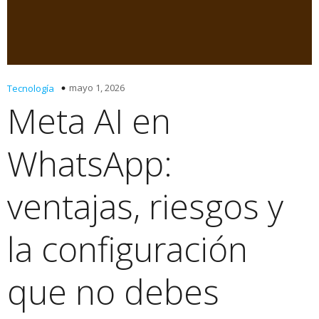
mayo 1, 2026
Tecnología
Meta AI en
WhatsApp:
ventajas, riesgos y
la configuración
que no debes