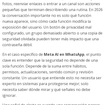
fotos, reenviar enlaces o entrar a un canal son acciones
pequeñas que terminan describiendo una rutina. En 2026
la conversación importante no es solo qué función
nueva aparece, sino cómo cada función modifica la
exposición del usuario. Un botón de privacidad mal
configurado, un grupo demasiado abierto o una copia de
seguridad olvidada pueden tener más impacto que una
contraseña débil.
En el caso específico de
Meta AI en WhatsApp
, el punto
clave es entender que la seguridad no depende de una
sola función. Depende de la suma entre hábitos,
permisos, actualizaciones, sentido común y revisión
constante. Un usuario que entiende esto no necesita ser
experto en sistemas para protegerse mejor; solo
necesita saber dónde mirar y qué señales no debe
ignorar.
Una señal de alerta es cuando una conversación parece