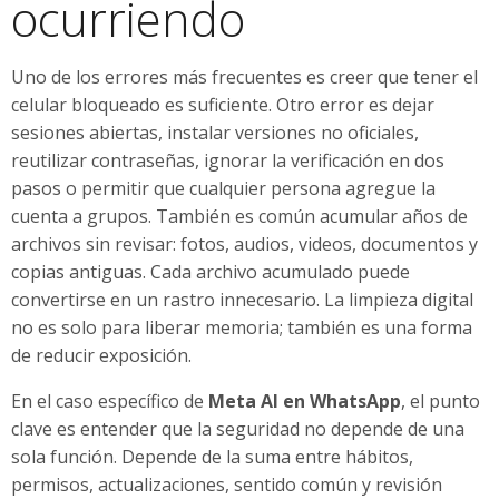
ocurriendo
Uno de los errores más frecuentes es creer que tener el
celular bloqueado es suficiente. Otro error es dejar
sesiones abiertas, instalar versiones no oficiales,
reutilizar contraseñas, ignorar la verificación en dos
pasos o permitir que cualquier persona agregue la
cuenta a grupos. También es común acumular años de
archivos sin revisar: fotos, audios, videos, documentos y
copias antiguas. Cada archivo acumulado puede
convertirse en un rastro innecesario. La limpieza digital
no es solo para liberar memoria; también es una forma
de reducir exposición.
En el caso específico de
Meta AI en WhatsApp
, el punto
clave es entender que la seguridad no depende de una
sola función. Depende de la suma entre hábitos,
permisos, actualizaciones, sentido común y revisión