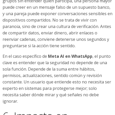
grupos sin entender quién participa, una persona mayor
puede creer en un mensaje falso de un supuesto banco,
y una pareja puede exponer conversaciones sensibles en
dispositivos compartidos. No se trata de vivir con
paranoia, sino de crear una cultura de verificación. Antes
de compartir datos, enviar dinero, abrir enlaces o
reenviar cadenas, conviene detenerse unos segundos y
preguntarse si la acción tiene sentido.
En el caso específico de
Meta AI en WhatsApp
, el punto
clave es entender que la seguridad no depende de una
sola función. Depende de la suma entre hábitos,
permisos, actualizaciones, sentido común y revisión
constante. Un usuario que entiende esto no necesita ser
experto en sistemas para protegerse mejor; solo
necesita saber dónde mirar y qué señales no debe
ignorar.