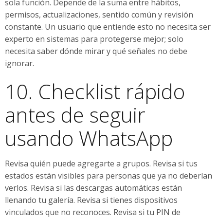
sola función. Depende de la suma entre hábitos,
permisos, actualizaciones, sentido común y revisión
constante. Un usuario que entiende esto no necesita ser
experto en sistemas para protegerse mejor; solo
necesita saber dónde mirar y qué señales no debe
ignorar.
10. Checklist rápido
antes de seguir
usando WhatsApp
Revisa quién puede agregarte a grupos. Revisa si tus
estados están visibles para personas que ya no deberían
verlos. Revisa si las descargas automáticas están
llenando tu galería. Revisa si tienes dispositivos
vinculados que no reconoces. Revisa si tu PIN de