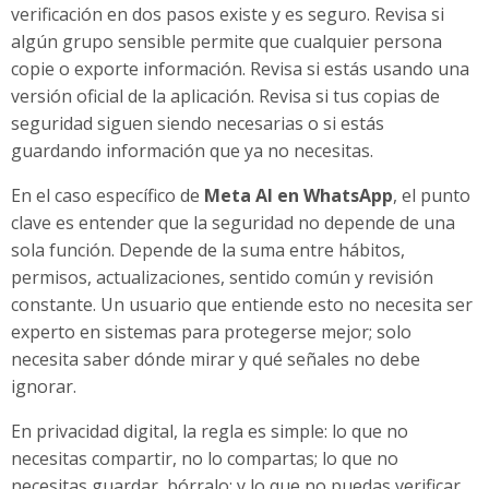
verificación en dos pasos existe y es seguro. Revisa si
algún grupo sensible permite que cualquier persona
copie o exporte información. Revisa si estás usando una
versión oficial de la aplicación. Revisa si tus copias de
seguridad siguen siendo necesarias o si estás
guardando información que ya no necesitas.
En el caso específico de
Meta AI en WhatsApp
, el punto
clave es entender que la seguridad no depende de una
sola función. Depende de la suma entre hábitos,
permisos, actualizaciones, sentido común y revisión
constante. Un usuario que entiende esto no necesita ser
experto en sistemas para protegerse mejor; solo
necesita saber dónde mirar y qué señales no debe
ignorar.
En privacidad digital, la regla es simple: lo que no
necesitas compartir, no lo compartas; lo que no
necesitas guardar, bórralo; y lo que no puedas verificar,