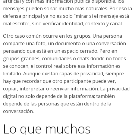
artificial y con más información pública disponible, los
mensajes pueden sonar mucho más naturales. Por eso la
defensa principal ya no es solo “mirar si el mensaje está
mal escrito”, sino verificar identidad, contexto y canal.
Otro caso común ocurre en los grupos. Una persona
comparte una foto, un documento o una conversación
pensando que está en un espacio cerrado. Pero en
grupos grandes, comunidades o chats donde no todos
se conocen, el control real sobre esa información es
limitado. Aunque existan capas de privacidad, siempre
hay que recordar que otro participante puede ver,
copiar, interpretar o reenviar información. La privacidad
digital no solo depende de la plataforma; también
depende de las personas que están dentro de la
conversación.
Lo que muchos