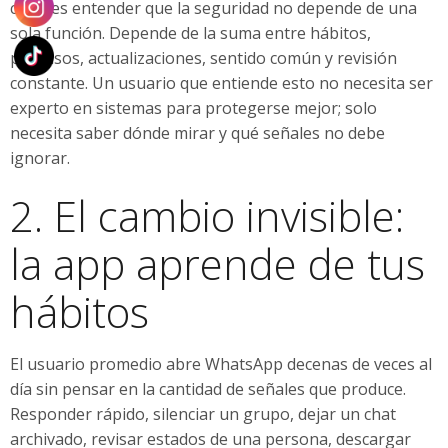
clave es entender que la seguridad no depende de una
sola función. Depende de la suma entre hábitos,
permisos, actualizaciones, sentido común y revisión
constante. Un usuario que entiende esto no necesita ser
experto en sistemas para protegerse mejor; solo
necesita saber dónde mirar y qué señales no debe
ignorar.
2. El cambio invisible:
la app aprende de tus
hábitos
El usuario promedio abre WhatsApp decenas de veces al
día sin pensar en la cantidad de señales que produce.
Responder rápido, silenciar un grupo, dejar un chat
archivado, revisar estados de una persona, descargar