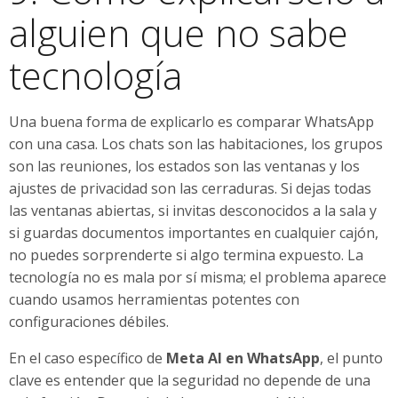
alguien que no sabe
tecnología
Una buena forma de explicarlo es comparar WhatsApp
con una casa. Los chats son las habitaciones, los grupos
son las reuniones, los estados son las ventanas y los
ajustes de privacidad son las cerraduras. Si dejas todas
las ventanas abiertas, si invitas desconocidos a la sala y
si guardas documentos importantes en cualquier cajón,
no puedes sorprenderte si algo termina expuesto. La
tecnología no es mala por sí misma; el problema aparece
cuando usamos herramientas potentes con
configuraciones débiles.
En el caso específico de
Meta AI en WhatsApp
, el punto
clave es entender que la seguridad no depende de una