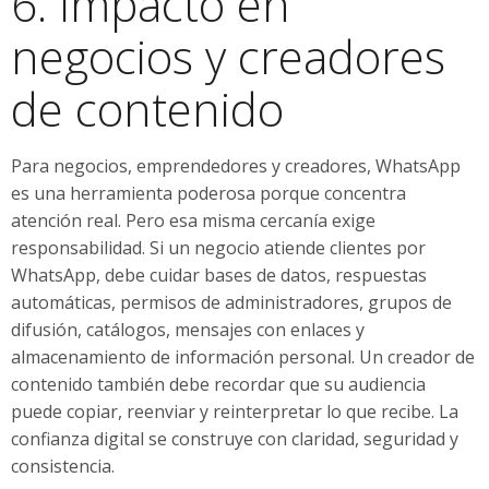
6. Impacto en
negocios y creadores
de contenido
Para negocios, emprendedores y creadores, WhatsApp
es una herramienta poderosa porque concentra
atención real. Pero esa misma cercanía exige
responsabilidad. Si un negocio atiende clientes por
WhatsApp, debe cuidar bases de datos, respuestas
automáticas, permisos de administradores, grupos de
difusión, catálogos, mensajes con enlaces y
almacenamiento de información personal. Un creador de
contenido también debe recordar que su audiencia
puede copiar, reenviar y reinterpretar lo que recibe. La
confianza digital se construye con claridad, seguridad y
consistencia.