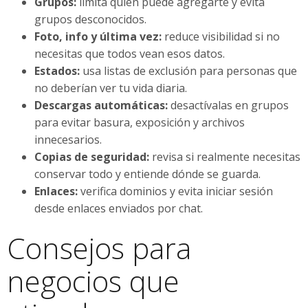
Grupos:
limita quién puede agregarte y evita
grupos desconocidos.
Foto, info y última vez:
reduce visibilidad si no
necesitas que todos vean esos datos.
Estados:
usa listas de exclusión para personas que
no deberían ver tu vida diaria.
Descargas automáticas:
desactívalas en grupos
para evitar basura, exposición y archivos
innecesarios.
Copias de seguridad:
revisa si realmente necesitas
conservar todo y entiende dónde se guarda.
Enlaces:
verifica dominios y evita iniciar sesión
desde enlaces enviados por chat.
Consejos para
negocios que