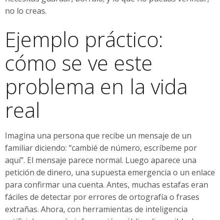
no lo creas.
Ejemplo práctico:
cómo se ve este
problema en la vida
real
Imagina una persona que recibe un mensaje de un
familiar diciendo: “cambié de número, escríbeme por
aquí”. El mensaje parece normal. Luego aparece una
petición de dinero, una supuesta emergencia o un enlace
para confirmar una cuenta. Antes, muchas estafas eran
fáciles de detectar por errores de ortografía o frases
extrañas. Ahora, con herramientas de inteligencia