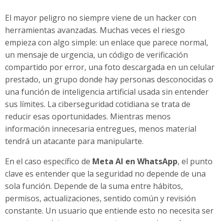
El mayor peligro no siempre viene de un hacker con
herramientas avanzadas. Muchas veces el riesgo
empieza con algo simple: un enlace que parece normal,
un mensaje de urgencia, un código de verificación
compartido por error, una foto descargada en un celular
prestado, un grupo donde hay personas desconocidas o
una función de inteligencia artificial usada sin entender
sus límites. La ciberseguridad cotidiana se trata de
reducir esas oportunidades. Mientras menos
información innecesaria entregues, menos material
tendrá un atacante para manipularte.
En el caso específico de
Meta AI en WhatsApp
, el punto
clave es entender que la seguridad no depende de una
sola función. Depende de la suma entre hábitos,
permisos, actualizaciones, sentido común y revisión
constante. Un usuario que entiende esto no necesita ser