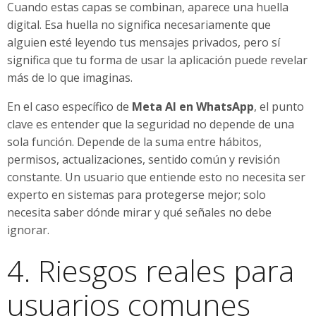
Cuando estas capas se combinan, aparece una huella
digital. Esa huella no significa necesariamente que
alguien esté leyendo tus mensajes privados, pero sí
significa que tu forma de usar la aplicación puede revelar
más de lo que imaginas.
En el caso específico de
Meta AI en WhatsApp
, el punto
clave es entender que la seguridad no depende de una
sola función. Depende de la suma entre hábitos,
permisos, actualizaciones, sentido común y revisión
constante. Un usuario que entiende esto no necesita ser
experto en sistemas para protegerse mejor; solo
necesita saber dónde mirar y qué señales no debe
ignorar.
4. Riesgos reales para
usuarios comunes