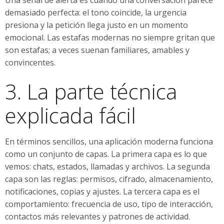
demasiado perfecta: el tono coincide, la urgencia
presiona y la petición llega justo en un momento
emocional. Las estafas modernas no siempre gritan que
son estafas; a veces suenan familiares, amables y
convincentes.
3. La parte técnica
explicada fácil
En términos sencillos, una aplicación moderna funciona
como un conjunto de capas. La primera capa es lo que
vemos: chats, estados, llamadas y archivos. La segunda
capa son las reglas: permisos, cifrado, almacenamiento,
notificaciones, copias y ajustes. La tercera capa es el
comportamiento: frecuencia de uso, tipo de interacción,
contactos más relevantes y patrones de actividad.