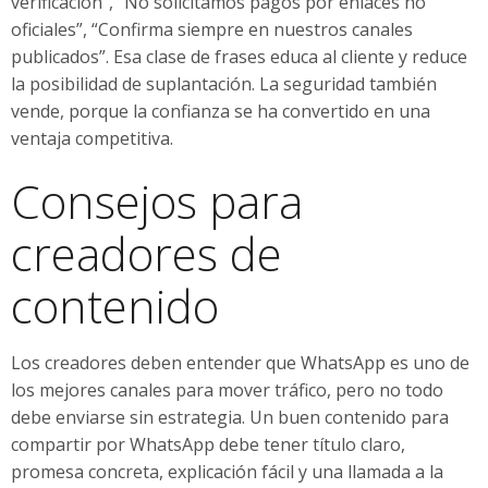
verificación”, “No solicitamos pagos por enlaces no
oficiales”, “Confirma siempre en nuestros canales
publicados”. Esa clase de frases educa al cliente y reduce
la posibilidad de suplantación. La seguridad también
vende, porque la confianza se ha convertido en una
ventaja competitiva.
Consejos para
creadores de
contenido
Los creadores deben entender que WhatsApp es uno de
los mejores canales para mover tráfico, pero no todo
debe enviarse sin estrategia. Un buen contenido para
compartir por WhatsApp debe tener título claro,
promesa concreta, explicación fácil y una llamada a la