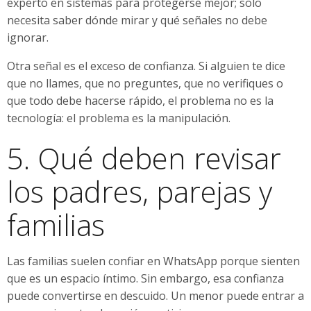
experto en sistemas para protegerse mejor; solo
necesita saber dónde mirar y qué señales no debe
ignorar.
Otra señal es el exceso de confianza. Si alguien te dice
que no llames, que no preguntes, que no verifiques o
que todo debe hacerse rápido, el problema no es la
tecnología: el problema es la manipulación.
5. Qué deben revisar
los padres, parejas y
familias
Las familias suelen confiar en WhatsApp porque sienten
que es un espacio íntimo. Sin embargo, esa confianza
puede convertirse en descuido. Un menor puede entrar a