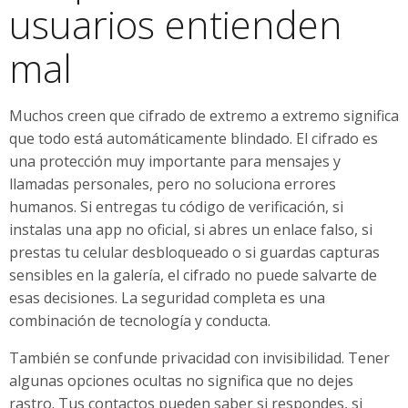
usuarios entienden
mal
Muchos creen que cifrado de extremo a extremo significa
que todo está automáticamente blindado. El cifrado es
una protección muy importante para mensajes y
llamadas personales, pero no soluciona errores
humanos. Si entregas tu código de verificación, si
instalas una app no oficial, si abres un enlace falso, si
prestas tu celular desbloqueado o si guardas capturas
sensibles en la galería, el cifrado no puede salvarte de
esas decisiones. La seguridad completa es una
combinación de tecnología y conducta.
También se confunde privacidad con invisibilidad. Tener
algunas opciones ocultas no significa que no dejes
rastro. Tus contactos pueden saber si respondes, si