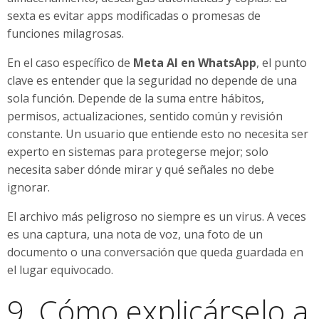
sexta es evitar apps modificadas o promesas de
funciones milagrosas.
En el caso específico de
Meta AI en WhatsApp
, el punto
clave es entender que la seguridad no depende de una
sola función. Depende de la suma entre hábitos,
permisos, actualizaciones, sentido común y revisión
constante. Un usuario que entiende esto no necesita ser
experto en sistemas para protegerse mejor; solo
necesita saber dónde mirar y qué señales no debe
ignorar.
El archivo más peligroso no siempre es un virus. A veces
es una captura, una nota de voz, una foto de un
documento o una conversación que queda guardada en
el lugar equivocado.
9. Cómo explicárselo a