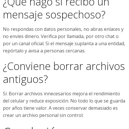
¿Qué hago si recibo un
mensaje sospechoso?
No respondas con datos personales, no abras enlaces y
no envíes dinero. Verifica por llamada, por otro chat o
por un canal oficial. Si el mensaje suplanta a una entidad,
repórtalo y avisa a personas cercanas.
¿Conviene borrar archivos
antiguos?
Sí. Borrar archivos innecesarios mejora el rendimiento
del celular y reduce exposición. No todo lo que se guarda
por años tiene valor. A veces conservar demasiado es
crear un archivo personal sin control.