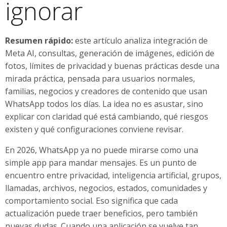
ignorar
Resumen rápido:
este artículo analiza integración de
Meta AI, consultas, generación de imágenes, edición de
fotos, límites de privacidad y buenas prácticas desde una
mirada práctica, pensada para usuarios normales,
familias, negocios y creadores de contenido que usan
WhatsApp todos los días. La idea no es asustar, sino
explicar con claridad qué está cambiando, qué riesgos
existen y qué configuraciones conviene revisar.
En 2026, WhatsApp ya no puede mirarse como una
simple app para mandar mensajes. Es un punto de
encuentro entre privacidad, inteligencia artificial, grupos,
llamadas, archivos, negocios, estados, comunidades y
comportamiento social. Eso significa que cada
actualización puede traer beneficios, pero también
nuevas dudas. Cuando una aplicación se vuelve tan