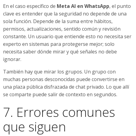
En el caso específico de
Meta AI en WhatsApp
, el punto
clave es entender que la seguridad no depende de una
sola función. Depende de la suma entre hábitos,
permisos, actualizaciones, sentido común y revisión
constante. Un usuario que entiende esto no necesita ser
experto en sistemas para protegerse mejor; solo
necesita saber dónde mirar y qué señales no debe
ignorar.
También hay que mirar los grupos. Un grupo con
muchas personas desconocidas puede convertirse en
una plaza pública disfrazada de chat privado. Lo que allí
se comparte puede salir de contexto en segundos.
7. Errores comunes
que siguen