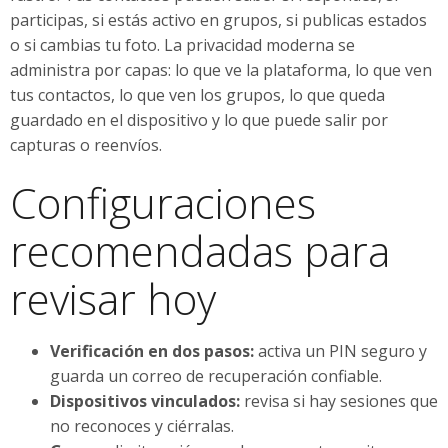
participas, si estás activo en grupos, si publicas estados
o si cambias tu foto. La privacidad moderna se
administra por capas: lo que ve la plataforma, lo que ven
tus contactos, lo que ven los grupos, lo que queda
guardado en el dispositivo y lo que puede salir por
capturas o reenvíos.
Configuraciones
recomendadas para
revisar hoy
Verificación en dos pasos:
activa un PIN seguro y
guarda un correo de recuperación confiable.
Dispositivos vinculados:
revisa si hay sesiones que
no reconoces y ciérralas.