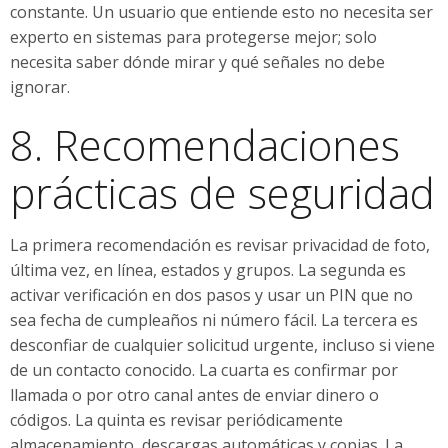
constante. Un usuario que entiende esto no necesita ser
experto en sistemas para protegerse mejor; solo
necesita saber dónde mirar y qué señales no debe
ignorar.
8. Recomendaciones
prácticas de seguridad
La primera recomendación es revisar privacidad de foto,
última vez, en línea, estados y grupos. La segunda es
activar verificación en dos pasos y usar un PIN que no
sea fecha de cumpleaños ni número fácil. La tercera es
desconfiar de cualquier solicitud urgente, incluso si viene
de un contacto conocido. La cuarta es confirmar por
llamada o por otro canal antes de enviar dinero o
códigos. La quinta es revisar periódicamente
almacenamiento, descargas automáticas y copias. La