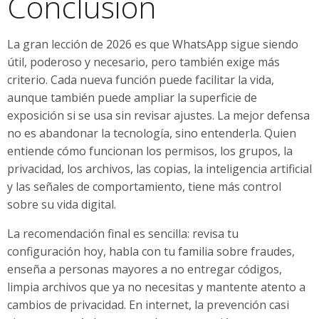
Conclusión
La gran lección de 2026 es que WhatsApp sigue siendo
útil, poderoso y necesario, pero también exige más
criterio. Cada nueva función puede facilitar la vida,
aunque también puede ampliar la superficie de
exposición si se usa sin revisar ajustes. La mejor defensa
no es abandonar la tecnología, sino entenderla. Quien
entiende cómo funcionan los permisos, los grupos, la
privacidad, los archivos, las copias, la inteligencia artificial
y las señales de comportamiento, tiene más control
sobre su vida digital.
La recomendación final es sencilla: revisa tu
configuración hoy, habla con tu familia sobre fraudes,
enseña a personas mayores a no entregar códigos,
limpia archivos que ya no necesitas y mantente atento a
cambios de privacidad. En internet, la prevención casi