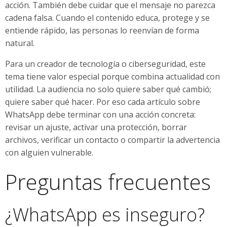
acción. También debe cuidar que el mensaje no parezca
cadena falsa. Cuando el contenido educa, protege y se
entiende rápido, las personas lo reenvían de forma
natural.
Para un creador de tecnología o ciberseguridad, este
tema tiene valor especial porque combina actualidad con
utilidad. La audiencia no solo quiere saber qué cambió;
quiere saber qué hacer. Por eso cada artículo sobre
WhatsApp debe terminar con una acción concreta:
revisar un ajuste, activar una protección, borrar
archivos, verificar un contacto o compartir la advertencia
con alguien vulnerable.
Preguntas frecuentes
¿WhatsApp es inseguro?