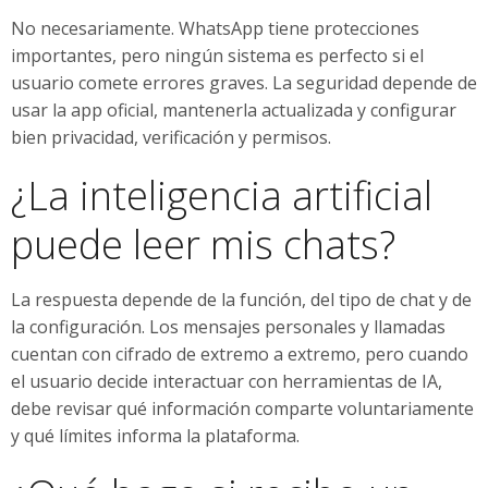
No necesariamente. WhatsApp tiene protecciones
importantes, pero ningún sistema es perfecto si el
usuario comete errores graves. La seguridad depende de
usar la app oficial, mantenerla actualizada y configurar
bien privacidad, verificación y permisos.
¿La inteligencia artificial
puede leer mis chats?
La respuesta depende de la función, del tipo de chat y de
la configuración. Los mensajes personales y llamadas
cuentan con cifrado de extremo a extremo, pero cuando
el usuario decide interactuar con herramientas de IA,
debe revisar qué información comparte voluntariamente
y qué límites informa la plataforma.