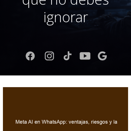
ignorar