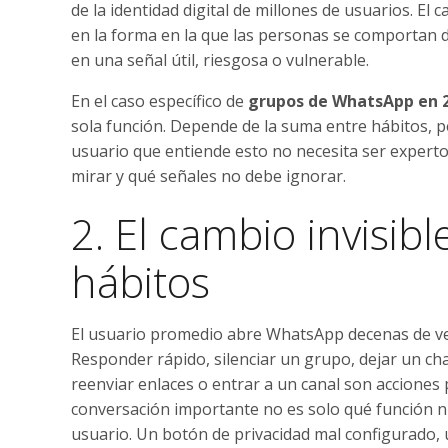
de la identidad digital de millones de usuarios. 
en la forma en la que las personas se comportan
en una señal útil, riesgosa o vulnerable.
En el caso específico de
grupos de WhatsApp en 
sola función. Depende de la suma entre hábitos, p
usuario que entiende esto no necesita ser expert
mirar y qué señales no debe ignorar.
2. El cambio invisib
hábitos
El usuario promedio abre WhatsApp decenas de vece
Responder rápido, silenciar un grupo, dejar un ch
reenviar enlaces o entrar a un canal son acciones
conversación importante no es solo qué función nu
usuario. Un botón de privacidad mal configurado,