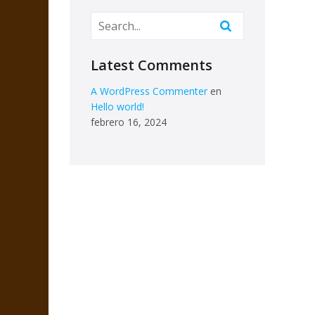
Latest Comments
A WordPress Commenter
en
Hello world!
febrero 16, 2024