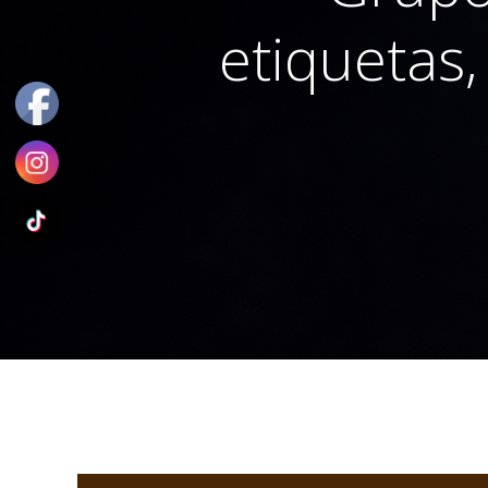
etiquetas,