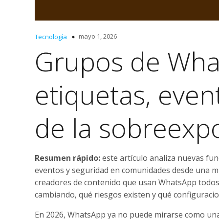
mayo 1, 2026
Tecnología
Grupos de Wha
etiquetas, even
de la sobreexp
Resumen rápido:
este artículo analiza nuevas fu
eventos y seguridad en comunidades desde una mir
creadores de contenido que usan WhatsApp todos los
cambiando, qué riesgos existen y qué configuracio
En 2026, WhatsApp ya no puede mirarse como una