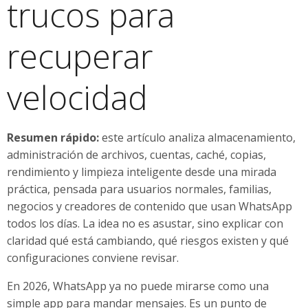
trucos para
recuperar
velocidad
Resumen rápido:
este artículo analiza almacenamiento,
administración de archivos, cuentas, caché, copias,
rendimiento y limpieza inteligente desde una mirada
práctica, pensada para usuarios normales, familias,
negocios y creadores de contenido que usan WhatsApp
todos los días. La idea no es asustar, sino explicar con
claridad qué está cambiando, qué riesgos existen y qué
configuraciones conviene revisar.
En 2026, WhatsApp ya no puede mirarse como una
simple app para mandar mensajes. Es un punto de