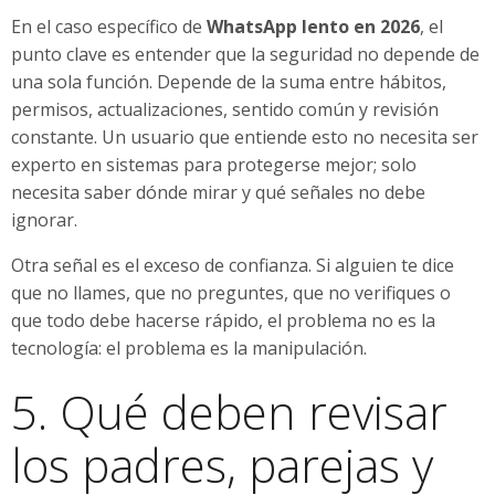
En el caso específico de
WhatsApp lento en 2026
, el
punto clave es entender que la seguridad no depende de
una sola función. Depende de la suma entre hábitos,
permisos, actualizaciones, sentido común y revisión
constante. Un usuario que entiende esto no necesita ser
experto en sistemas para protegerse mejor; solo
necesita saber dónde mirar y qué señales no debe
ignorar.
Otra señal es el exceso de confianza. Si alguien te dice
que no llames, que no preguntes, que no verifiques o
que todo debe hacerse rápido, el problema no es la
tecnología: el problema es la manipulación.
5. Qué deben revisar
los padres, parejas y