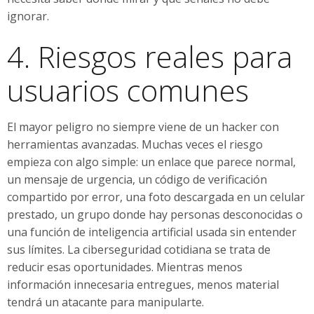
ignorar.
4. Riesgos reales para
usuarios comunes
El mayor peligro no siempre viene de un hacker con
herramientas avanzadas. Muchas veces el riesgo
empieza con algo simple: un enlace que parece normal,
un mensaje de urgencia, un código de verificación
compartido por error, una foto descargada en un celular
prestado, un grupo donde hay personas desconocidas o
una función de inteligencia artificial usada sin entender
sus límites. La ciberseguridad cotidiana se trata de
reducir esas oportunidades. Mientras menos
información innecesaria entregues, menos material
tendrá un atacante para manipularte.