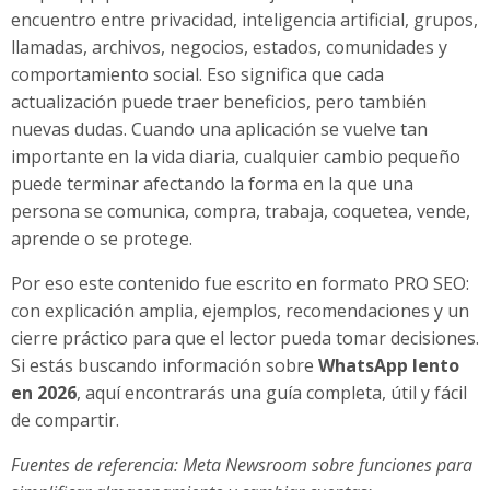
encuentro entre privacidad, inteligencia artificial, grupos,
llamadas, archivos, negocios, estados, comunidades y
comportamiento social. Eso significa que cada
actualización puede traer beneficios, pero también
nuevas dudas. Cuando una aplicación se vuelve tan
importante en la vida diaria, cualquier cambio pequeño
puede terminar afectando la forma en la que una
persona se comunica, compra, trabaja, coquetea, vende,
aprende o se protege.
Por eso este contenido fue escrito en formato PRO SEO:
con explicación amplia, ejemplos, recomendaciones y un
cierre práctico para que el lector pueda tomar decisiones.
Si estás buscando información sobre
WhatsApp lento
en 2026
, aquí encontrarás una guía completa, útil y fácil
de compartir.
Fuentes de referencia: Meta Newsroom sobre funciones para