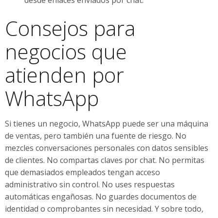
Consejos para
negocios que
atienden por
WhatsApp
Si tienes un negocio, WhatsApp puede ser una máquina
de ventas, pero también una fuente de riesgo. No
mezcles conversaciones personales con datos sensibles
de clientes. No compartas claves por chat. No permitas
que demasiados empleados tengan acceso
administrativo sin control. No uses respuestas
automáticas engañosas. No guardes documentos de
identidad o comprobantes sin necesidad. Y sobre todo,