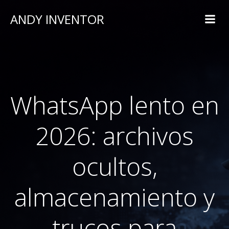
ANDY INVENTOR
WhatsApp lento en
2026: archivos
ocultos,
almacenamiento y
trucos para