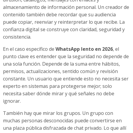
almacenamiento de información personal. Un creador de
contenido también debe recordar que su audiencia
puede copiar, reenviar y reinterpretar lo que recibe. La
confianza digital se construye con claridad, seguridad y
consistencia.
En el caso específico de
WhatsApp lento en 2026
, el
punto clave es entender que la seguridad no depende de
una sola función. Depende de la suma entre hábitos,
permisos, actualizaciones, sentido común y revisión
constante. Un usuario que entiende esto no necesita ser
experto en sistemas para protegerse mejor; solo
necesita saber dónde mirar y qué señales no debe
ignorar.
También hay que mirar los grupos. Un grupo con
muchas personas desconocidas puede convertirse en
una plaza pública disfrazada de chat privado. Lo que allí