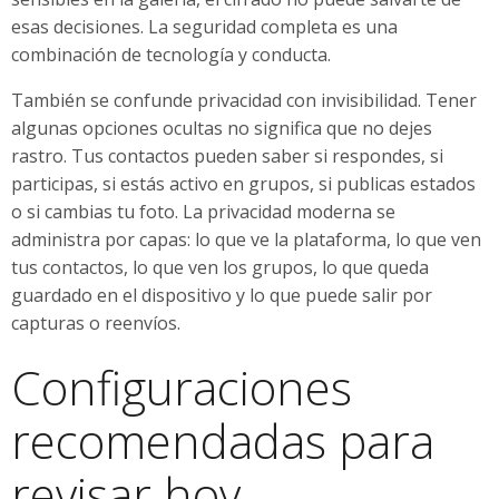
esas decisiones. La seguridad completa es una
combinación de tecnología y conducta.
También se confunde privacidad con invisibilidad. Tener
algunas opciones ocultas no significa que no dejes
rastro. Tus contactos pueden saber si respondes, si
participas, si estás activo en grupos, si publicas estados
o si cambias tu foto. La privacidad moderna se
administra por capas: lo que ve la plataforma, lo que ven
tus contactos, lo que ven los grupos, lo que queda
guardado en el dispositivo y lo que puede salir por
capturas o reenvíos.
Configuraciones
recomendadas para
revisar hoy