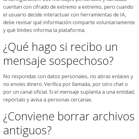
cuentan con cifrado de extremo a extremo, pero cuando
el usuario decide interactuar con herramientas de IA,
debe revisar qué información comparte voluntariamente
y qué límites informa la plataforma.
¿Qué hago si recibo un
mensaje sospechoso?
No respondas con datos personales, no abras enlaces y
no envíes dinero. Verifica por llamada, por otro chat o
por un canal oficial. Si el mensaje suplanta a una entidad,
repórtalo y avisa a personas cercanas.
¿Conviene borrar archivos
antiguos?