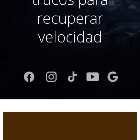
recuperar
velocidad