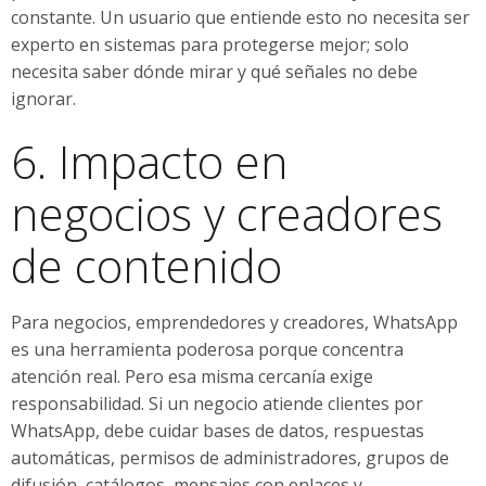
constante. Un usuario que entiende esto no necesita ser
experto en sistemas para protegerse mejor; solo
necesita saber dónde mirar y qué señales no debe
ignorar.
6. Impacto en
negocios y creadores
de contenido
Para negocios, emprendedores y creadores, WhatsApp
es una herramienta poderosa porque concentra
atención real. Pero esa misma cercanía exige
responsabilidad. Si un negocio atiende clientes por
WhatsApp, debe cuidar bases de datos, respuestas
automáticas, permisos de administradores, grupos de
difusión, catálogos, mensajes con enlaces y