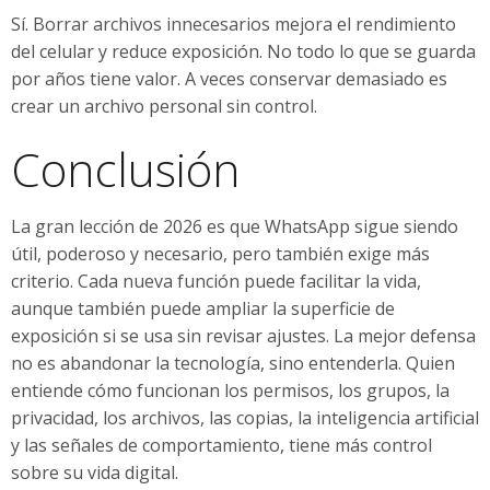
Sí. Borrar archivos innecesarios mejora el rendimiento
del celular y reduce exposición. No todo lo que se guarda
por años tiene valor. A veces conservar demasiado es
crear un archivo personal sin control.
Conclusión
La gran lección de 2026 es que WhatsApp sigue siendo
útil, poderoso y necesario, pero también exige más
criterio. Cada nueva función puede facilitar la vida,
aunque también puede ampliar la superficie de
exposición si se usa sin revisar ajustes. La mejor defensa
no es abandonar la tecnología, sino entenderla. Quien
entiende cómo funcionan los permisos, los grupos, la
privacidad, los archivos, las copias, la inteligencia artificial
y las señales de comportamiento, tiene más control
sobre su vida digital.