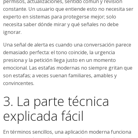
permisos, actualizaciones, sentido común y revisión
constante. Un usuario que entiende esto no necesita ser
experto en sistemas para protegerse mejor; solo
necesita saber dónde mirar y qué señales no debe
ignorar.
Una señal de alerta es cuando una conversación parece
demasiado perfecta: el tono coincide, la urgencia
presiona y la petición llega justo en un momento
emocional. Las estafas modernas no siempre gritan que
son estafas; a veces suenan familiares, amables y
convincentes.
3. La parte técnica
explicada fácil
En términos sencillos, una aplicación moderna funciona