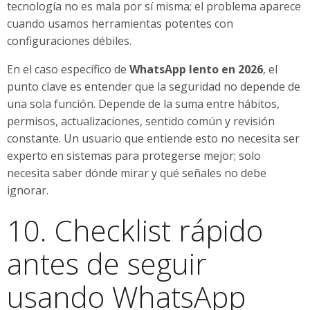
tecnología no es mala por sí misma; el problema aparece
cuando usamos herramientas potentes con
configuraciones débiles.
En el caso específico de
WhatsApp lento en 2026
, el
punto clave es entender que la seguridad no depende de
una sola función. Depende de la suma entre hábitos,
permisos, actualizaciones, sentido común y revisión
constante. Un usuario que entiende esto no necesita ser
experto en sistemas para protegerse mejor; solo
necesita saber dónde mirar y qué señales no debe
ignorar.
10. Checklist rápido
antes de seguir
usando WhatsApp