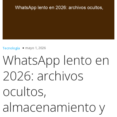
mayo 1, 2026
Tecnología
WhatsApp lento en
2026: archivos
ocultos,
almacenamiento y