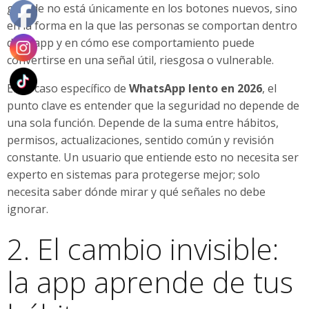
grande no está únicamente en los botones nuevos, sino
en la forma en la que las personas se comportan dentro
de la app y en cómo ese comportamiento puede
convertirse en una señal útil, riesgosa o vulnerable.
En el caso específico de
WhatsApp lento en 2026
, el
punto clave es entender que la seguridad no depende de
una sola función. Depende de la suma entre hábitos,
permisos, actualizaciones, sentido común y revisión
constante. Un usuario que entiende esto no necesita ser
experto en sistemas para protegerse mejor; solo
necesita saber dónde mirar y qué señales no debe
ignorar.
2. El cambio invisible:
la app aprende de tus