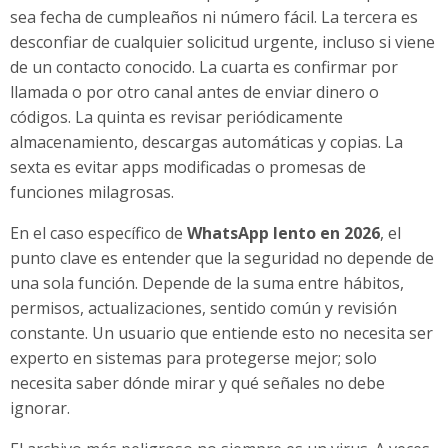
sea fecha de cumpleaños ni número fácil. La tercera es
desconfiar de cualquier solicitud urgente, incluso si viene
de un contacto conocido. La cuarta es confirmar por
llamada o por otro canal antes de enviar dinero o
códigos. La quinta es revisar periódicamente
almacenamiento, descargas automáticas y copias. La
sexta es evitar apps modificadas o promesas de
funciones milagrosas.
En el caso específico de
WhatsApp lento en 2026
, el
punto clave es entender que la seguridad no depende de
una sola función. Depende de la suma entre hábitos,
permisos, actualizaciones, sentido común y revisión
constante. Un usuario que entiende esto no necesita ser
experto en sistemas para protegerse mejor; solo
necesita saber dónde mirar y qué señales no debe
ignorar.