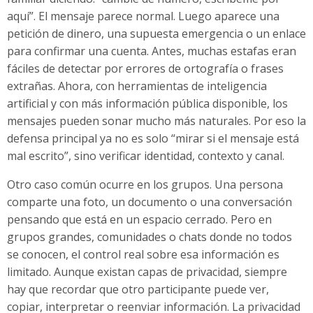
aquí”. El mensaje parece normal. Luego aparece una
petición de dinero, una supuesta emergencia o un enlace
para confirmar una cuenta. Antes, muchas estafas eran
fáciles de detectar por errores de ortografía o frases
extrañas. Ahora, con herramientas de inteligencia
artificial y con más información pública disponible, los
mensajes pueden sonar mucho más naturales. Por eso la
defensa principal ya no es solo “mirar si el mensaje está
mal escrito”, sino verificar identidad, contexto y canal.
Otro caso común ocurre en los grupos. Una persona
comparte una foto, un documento o una conversación
pensando que está en un espacio cerrado. Pero en
grupos grandes, comunidades o chats donde no todos
se conocen, el control real sobre esa información es
limitado. Aunque existan capas de privacidad, siempre
hay que recordar que otro participante puede ver,
copiar, interpretar o reenviar información. La privacidad