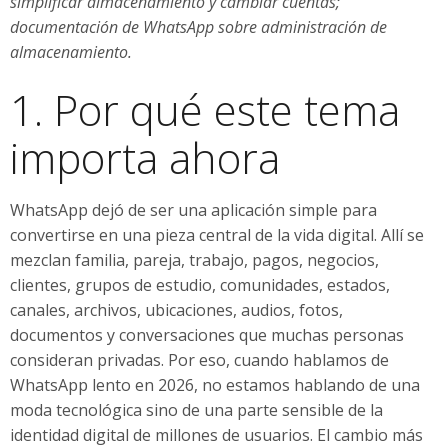
simplificar almacenamiento y cambiar cuentas;
documentación de WhatsApp sobre administración de
almacenamiento.
1. Por qué este tema
importa ahora
WhatsApp dejó de ser una aplicación simple para
convertirse en una pieza central de la vida digital. Allí se
mezclan familia, pareja, trabajo, pagos, negocios,
clientes, grupos de estudio, comunidades, estados,
canales, archivos, ubicaciones, audios, fotos,
documentos y conversaciones que muchas personas
consideran privadas. Por eso, cuando hablamos de
WhatsApp lento en 2026, no estamos hablando de una
moda tecnológica sino de una parte sensible de la
identidad digital de millones de usuarios. El cambio más