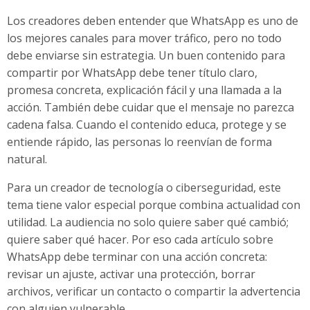
Los creadores deben entender que WhatsApp es uno de
los mejores canales para mover tráfico, pero no todo
debe enviarse sin estrategia. Un buen contenido para
compartir por WhatsApp debe tener título claro,
promesa concreta, explicación fácil y una llamada a la
acción. También debe cuidar que el mensaje no parezca
cadena falsa. Cuando el contenido educa, protege y se
entiende rápido, las personas lo reenvían de forma
natural.
Para un creador de tecnología o ciberseguridad, este
tema tiene valor especial porque combina actualidad con
utilidad. La audiencia no solo quiere saber qué cambió;
quiere saber qué hacer. Por eso cada artículo sobre
WhatsApp debe terminar con una acción concreta:
revisar un ajuste, activar una protección, borrar
archivos, verificar un contacto o compartir la advertencia
con alguien vulnerable.