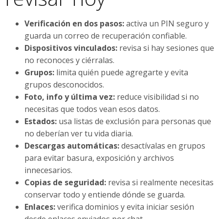
Verificación en dos pasos:
activa un PIN seguro y
guarda un correo de recuperación confiable.
Dispositivos vinculados:
revisa si hay sesiones que
no reconoces y ciérralas.
Grupos:
limita quién puede agregarte y evita
grupos desconocidos.
Foto, info y última vez:
reduce visibilidad si no
necesitas que todos vean esos datos.
Estados:
usa listas de exclusión para personas que
no deberían ver tu vida diaria.
Descargas automáticas:
desactívalas en grupos
para evitar basura, exposición y archivos
innecesarios.
Copias de seguridad:
revisa si realmente necesitas
conservar todo y entiende dónde se guarda.
Enlaces:
verifica dominios y evita iniciar sesión
desde enlaces enviados por chat.