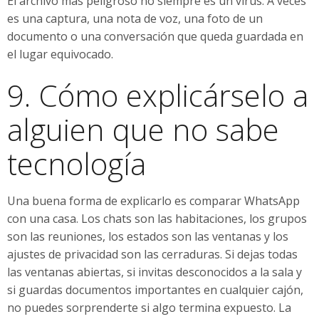
El archivo más peligroso no siempre es un virus. A veces
es una captura, una nota de voz, una foto de un
documento o una conversación que queda guardada en
el lugar equivocado.
9. Cómo explicárselo a
alguien que no sabe
tecnología
Una buena forma de explicarlo es comparar WhatsApp
con una casa. Los chats son las habitaciones, los grupos
son las reuniones, los estados son las ventanas y los
ajustes de privacidad son las cerraduras. Si dejas todas
las ventanas abiertas, si invitas desconocidos a la sala y
si guardas documentos importantes en cualquier cajón,
no puedes sorprenderte si algo termina expuesto. La