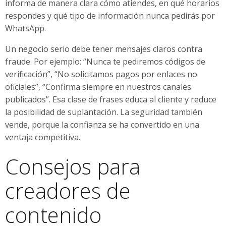
informa de manera clara cómo atiendes, en qué horarios
respondes y qué tipo de información nunca pedirás por
WhatsApp.
Un negocio serio debe tener mensajes claros contra
fraude. Por ejemplo: “Nunca te pediremos códigos de
verificación”, “No solicitamos pagos por enlaces no
oficiales”, “Confirma siempre en nuestros canales
publicados”. Esa clase de frases educa al cliente y reduce
la posibilidad de suplantación. La seguridad también
vende, porque la confianza se ha convertido en una
ventaja competitiva.
Consejos para
creadores de
contenido