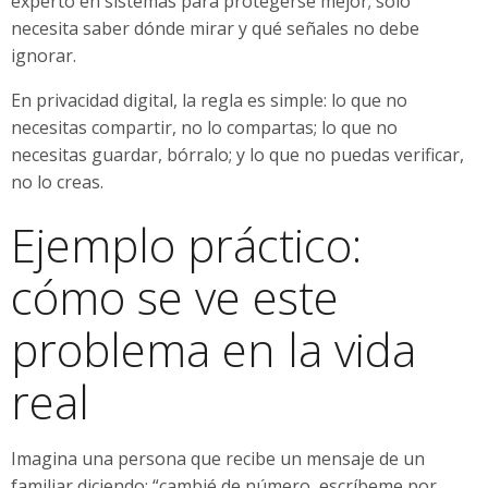
experto en sistemas para protegerse mejor; solo
necesita saber dónde mirar y qué señales no debe
ignorar.
En privacidad digital, la regla es simple: lo que no
necesitas compartir, no lo compartas; lo que no
necesitas guardar, bórralo; y lo que no puedas verificar,
no lo creas.
Ejemplo práctico:
cómo se ve este
problema en la vida
real
Imagina una persona que recibe un mensaje de un
familiar diciendo: “cambié de número, escríbeme por