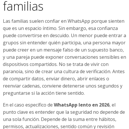
familias
Las familias suelen confiar en WhatsApp porque sienten
que es un espacio íntimo. Sin embargo, esa confianza
puede convertirse en descuido. Un menor puede entrar a
grupos sin entender quién participa, una persona mayor
puede creer en un mensaje falso de un supuesto banco,
y una pareja puede exponer conversaciones sensibles en
dispositivos compartidos. No se trata de vivir con
paranoia, sino de crear una cultura de verificación. Antes
de compartir datos, enviar dinero, abrir enlaces o
reenviar cadenas, conviene detenerse unos segundos y
preguntarse si la acción tiene sentido.
En el caso específico de
WhatsApp lento en 2026
, el
punto clave es entender que la seguridad no depende de
una sola función. Depende de la suma entre hábitos,
permisos, actualizaciones, sentido común y revisión