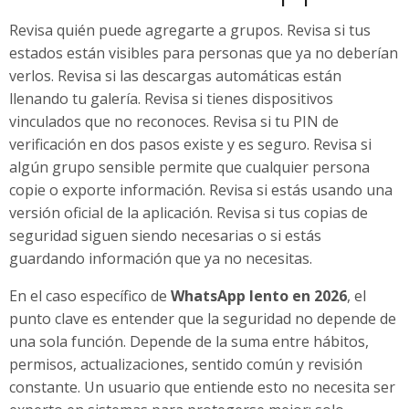
Revisa quién puede agregarte a grupos. Revisa si tus
estados están visibles para personas que ya no deberían
verlos. Revisa si las descargas automáticas están
llenando tu galería. Revisa si tienes dispositivos
vinculados que no reconoces. Revisa si tu PIN de
verificación en dos pasos existe y es seguro. Revisa si
algún grupo sensible permite que cualquier persona
copie o exporte información. Revisa si estás usando una
versión oficial de la aplicación. Revisa si tus copias de
seguridad siguen siendo necesarias o si estás
guardando información que ya no necesitas.
En el caso específico de
WhatsApp lento en 2026
, el
punto clave es entender que la seguridad no depende de
una sola función. Depende de la suma entre hábitos,
permisos, actualizaciones, sentido común y revisión
constante. Un usuario que entiende esto no necesita ser