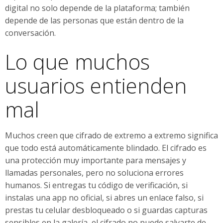
digital no solo depende de la plataforma; también
depende de las personas que están dentro de la
conversación.
Lo que muchos
usuarios entienden
mal
Muchos creen que cifrado de extremo a extremo significa
que todo está automáticamente blindado. El cifrado es
una protección muy importante para mensajes y
llamadas personales, pero no soluciona errores
humanos. Si entregas tu código de verificación, si
instalas una app no oficial, si abres un enlace falso, si
prestas tu celular desbloqueado o si guardas capturas
sensibles en la galería, el cifrado no puede salvarte de