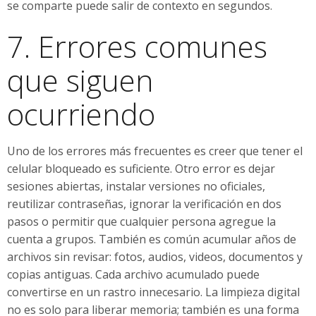
se comparte puede salir de contexto en segundos.
7. Errores comunes
que siguen
ocurriendo
Uno de los errores más frecuentes es creer que tener el
celular bloqueado es suficiente. Otro error es dejar
sesiones abiertas, instalar versiones no oficiales,
reutilizar contraseñas, ignorar la verificación en dos
pasos o permitir que cualquier persona agregue la
cuenta a grupos. También es común acumular años de
archivos sin revisar: fotos, audios, videos, documentos y
copias antiguas. Cada archivo acumulado puede
convertirse en un rastro innecesario. La limpieza digital
no es solo para liberar memoria; también es una forma