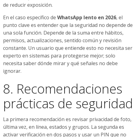
de reducir exposición.
En el caso específico de
WhatsApp lento en 2026
, el
punto clave es entender que la seguridad no depende de
una sola función. Depende de la suma entre hábitos,
permisos, actualizaciones, sentido común y revisión
constante. Un usuario que entiende esto no necesita ser
experto en sistemas para protegerse mejor; solo
necesita saber dónde mirar y qué señales no debe
ignorar.
8. Recomendaciones
prácticas de seguridad
La primera recomendación es revisar privacidad de foto,
última vez, en línea, estados y grupos. La segunda es
activar verificación en dos pasos y usar un PIN que no