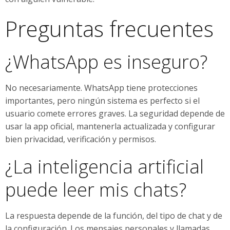
Preguntas frecuentes
¿WhatsApp es inseguro?
No necesariamente. WhatsApp tiene protecciones
importantes, pero ningún sistema es perfecto si el
usuario comete errores graves. La seguridad depende de
usar la app oficial, mantenerla actualizada y configurar
bien privacidad, verificación y permisos.
¿La inteligencia artificial
puede leer mis chats?
La respuesta depende de la función, del tipo de chat y de
la configuración. Los mensajes personales y llamadas