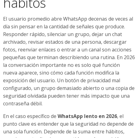
hábitos
El usuario promedio abre WhatsApp decenas de veces al
día sin pensar en la cantidad de señales que produce.
Responder rápido, silenciar un grupo, dejar un chat
archivado, revisar estados de una persona, descargar
fotos, reenviar enlaces o entrar a un canal son acciones
pequeñas que terminan describiendo una rutina. En 2026
la conversación importante no es solo qué función
nueva aparece, sino cómo cada función modifica la
exposición del usuario. Un botón de privacidad mal
configurado, un grupo demasiado abierto o una copia de
seguridad olvidada pueden tener más impacto que una
contraseña débil.
En el caso específico de
WhatsApp lento en 2026
, el
punto clave es entender que la seguridad no depende de
una sola función. Depende de la suma entre hábitos,