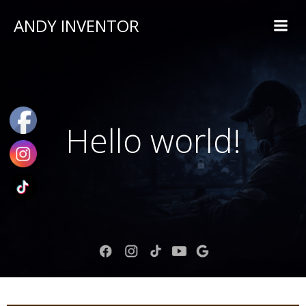
ANDY INVENTOR
Hello world!