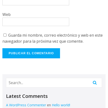
Web
Guarda mi nombre, correo electrónico y web en este
navegador para la próxima vez que comente.
Latest Comments
A WordPress Commenter
en
Hello world!