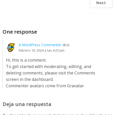
Next
One response
A WordPress Commenter
dice:
febrero 16, 2024 a las 4:23 pm
Hi, this is a comment.
To get started with moderating, editing, and
deleting comments, please visit the Comments
screen in the dashboard.
Commenter avatars come from
Gravatar
.
Deja una respuesta