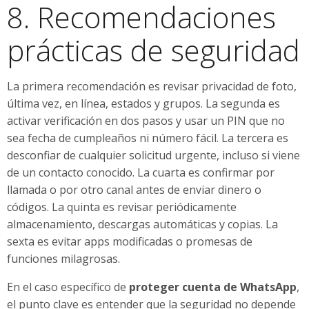
8. Recomendaciones
prácticas de seguridad
La primera recomendación es revisar privacidad de foto,
última vez, en línea, estados y grupos. La segunda es
activar verificación en dos pasos y usar un PIN que no
sea fecha de cumpleaños ni número fácil. La tercera es
desconfiar de cualquier solicitud urgente, incluso si viene
de un contacto conocido. La cuarta es confirmar por
llamada o por otro canal antes de enviar dinero o
códigos. La quinta es revisar periódicamente
almacenamiento, descargas automáticas y copias. La
sexta es evitar apps modificadas o promesas de
funciones milagrosas.
En el caso específico de
proteger cuenta de WhatsApp
,
el punto clave es entender que la seguridad no depende