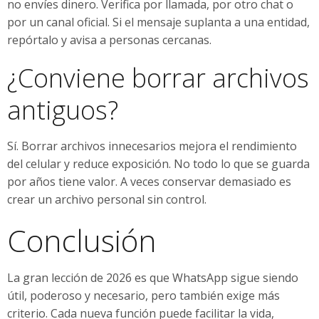
no envíes dinero. Verifica por llamada, por otro chat o
por un canal oficial. Si el mensaje suplanta a una entidad,
repórtalo y avisa a personas cercanas.
¿Conviene borrar archivos
antiguos?
Sí. Borrar archivos innecesarios mejora el rendimiento
del celular y reduce exposición. No todo lo que se guarda
por años tiene valor. A veces conservar demasiado es
crear un archivo personal sin control.
Conclusión
La gran lección de 2026 es que WhatsApp sigue siendo
útil, poderoso y necesario, pero también exige más
criterio. Cada nueva función puede facilitar la vida,