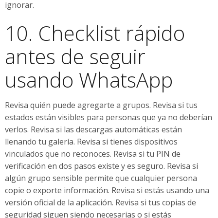
ignorar.
10. Checklist rápido
antes de seguir
usando WhatsApp
Revisa quién puede agregarte a grupos. Revisa si tus
estados están visibles para personas que ya no deberían
verlos. Revisa si las descargas automáticas están
llenando tu galería. Revisa si tienes dispositivos
vinculados que no reconoces. Revisa si tu PIN de
verificación en dos pasos existe y es seguro. Revisa si
algún grupo sensible permite que cualquier persona
copie o exporte información. Revisa si estás usando una
versión oficial de la aplicación. Revisa si tus copias de
seguridad siguen siendo necesarias o si estás