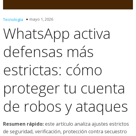
mayo 1, 2026
Tecnología
WhatsApp activa
defensas más
estrictas: cómo
proteger tu cuenta
de robos y ataques
Resumen rápido:
este artículo analiza ajustes estrictos
de seguridad, verificación, protección contra secuestro