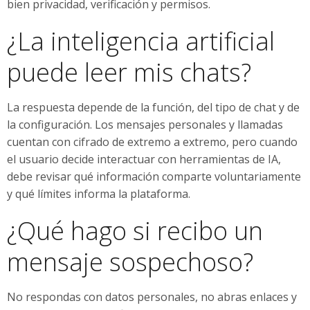
bien privacidad, verificación y permisos.
¿La inteligencia artificial
puede leer mis chats?
La respuesta depende de la función, del tipo de chat y de
la configuración. Los mensajes personales y llamadas
cuentan con cifrado de extremo a extremo, pero cuando
el usuario decide interactuar con herramientas de IA,
debe revisar qué información comparte voluntariamente
y qué límites informa la plataforma.
¿Qué hago si recibo un
mensaje sospechoso?
No respondas con datos personales, no abras enlaces y