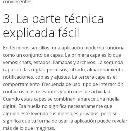
convincentes.
3. La parte técnica
explicada fácil
En términos sencillos, una aplicación moderna funciona
como un conjunto de capas. La primera capa es lo que
vemos: chats, estados, llamadas y archivos. La segunda
capa son las reglas: permisos, cifrado, almacenamiento,
notificaciones, copias y ajustes. La tercera capa es el
comportamiento: frecuencia de uso, tipo de interacción,
contactos más relevantes y patrones de actividad.
Cuando estas capas se combinan, aparece una huella
digital. Esa huella no significa necesariamente que
alguien esté leyendo tus mensajes privados, pero sí
significa que tu forma de usar la aplicación puede revelar
más de lo que imaginas.