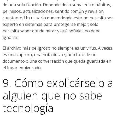
de una sola función. Depende de la suma entre hábitos,
permisos, actualizaciones, sentido común y revisión
constante. Un usuario que entiende esto no necesita ser
experto en sistemas para protegerse mejor; solo
necesita saber dónde mirar y qué señales no debe
ignorar.
El archivo más peligroso no siempre es un virus. A veces
es una captura, una nota de voz, una foto de un
documento o una conversación que queda guardada en
el lugar equivocado.
9. Cómo explicárselo a
alguien que no sabe
tecnología