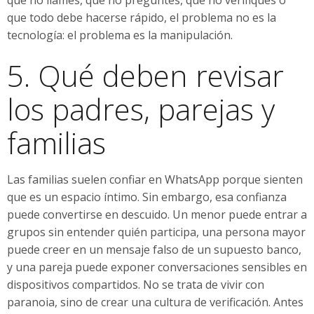
que todo debe hacerse rápido, el problema no es la
tecnología: el problema es la manipulación.
5. Qué deben revisar
los padres, parejas y
familias
Las familias suelen confiar en WhatsApp porque sienten
que es un espacio íntimo. Sin embargo, esa confianza
puede convertirse en descuido. Un menor puede entrar a
grupos sin entender quién participa, una persona mayor
puede creer en un mensaje falso de un supuesto banco,
y una pareja puede exponer conversaciones sensibles en
dispositivos compartidos. No se trata de vivir con
paranoia, sino de crear una cultura de verificación. Antes