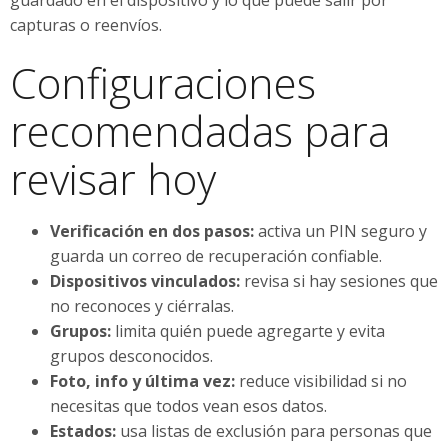
capturas o reenvíos.
Configuraciones
recomendadas para
revisar hoy
Verificación en dos pasos:
activa un PIN seguro y
guarda un correo de recuperación confiable.
Dispositivos vinculados:
revisa si hay sesiones que
no reconoces y ciérralas.
Grupos:
limita quién puede agregarte y evita
grupos desconocidos.
Foto, info y última vez:
reduce visibilidad si no
necesitas que todos vean esos datos.
Estados:
usa listas de exclusión para personas que