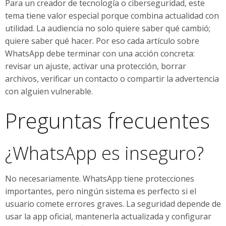
Para un creador de tecnología o ciberseguridad, este
tema tiene valor especial porque combina actualidad con
utilidad. La audiencia no solo quiere saber qué cambió;
quiere saber qué hacer. Por eso cada artículo sobre
WhatsApp debe terminar con una acción concreta:
revisar un ajuste, activar una protección, borrar
archivos, verificar un contacto o compartir la advertencia
con alguien vulnerable.
Preguntas frecuentes
¿WhatsApp es inseguro?
No necesariamente. WhatsApp tiene protecciones
importantes, pero ningún sistema es perfecto si el
usuario comete errores graves. La seguridad depende de
usar la app oficial, mantenerla actualizada y configurar