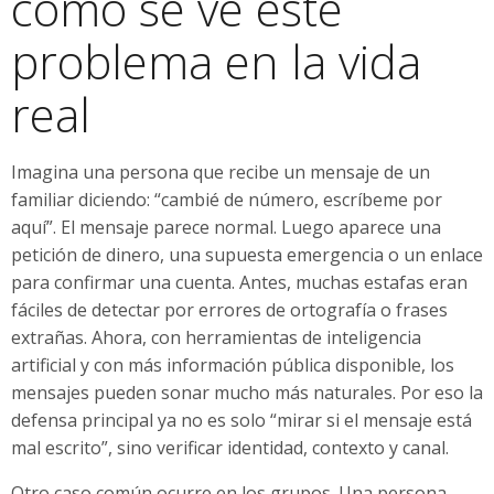
cómo se ve este
problema en la vida
real
Imagina una persona que recibe un mensaje de un
familiar diciendo: “cambié de número, escríbeme por
aquí”. El mensaje parece normal. Luego aparece una
petición de dinero, una supuesta emergencia o un enlace
para confirmar una cuenta. Antes, muchas estafas eran
fáciles de detectar por errores de ortografía o frases
extrañas. Ahora, con herramientas de inteligencia
artificial y con más información pública disponible, los
mensajes pueden sonar mucho más naturales. Por eso la
defensa principal ya no es solo “mirar si el mensaje está
mal escrito”, sino verificar identidad, contexto y canal.
Otro caso común ocurre en los grupos. Una persona