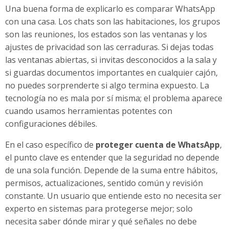
Una buena forma de explicarlo es comparar WhatsApp
con una casa. Los chats son las habitaciones, los grupos
son las reuniones, los estados son las ventanas y los
ajustes de privacidad son las cerraduras. Si dejas todas
las ventanas abiertas, si invitas desconocidos a la sala y
si guardas documentos importantes en cualquier cajón,
no puedes sorprenderte si algo termina expuesto. La
tecnología no es mala por sí misma; el problema aparece
cuando usamos herramientas potentes con
configuraciones débiles.
En el caso específico de
proteger cuenta de WhatsApp
,
el punto clave es entender que la seguridad no depende
de una sola función. Depende de la suma entre hábitos,
permisos, actualizaciones, sentido común y revisión
constante. Un usuario que entiende esto no necesita ser
experto en sistemas para protegerse mejor; solo
necesita saber dónde mirar y qué señales no debe