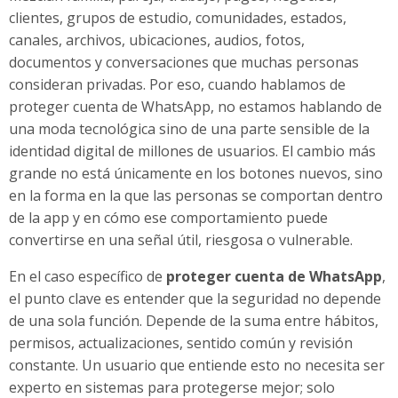
clientes, grupos de estudio, comunidades, estados,
canales, archivos, ubicaciones, audios, fotos,
documentos y conversaciones que muchas personas
consideran privadas. Por eso, cuando hablamos de
proteger cuenta de WhatsApp, no estamos hablando de
una moda tecnológica sino de una parte sensible de la
identidad digital de millones de usuarios. El cambio más
grande no está únicamente en los botones nuevos, sino
en la forma en la que las personas se comportan dentro
de la app y en cómo ese comportamiento puede
convertirse en una señal útil, riesgosa o vulnerable.
En el caso específico de
proteger cuenta de WhatsApp
,
el punto clave es entender que la seguridad no depende
de una sola función. Depende de la suma entre hábitos,
permisos, actualizaciones, sentido común y revisión
constante. Un usuario que entiende esto no necesita ser
experto en sistemas para protegerse mejor; solo