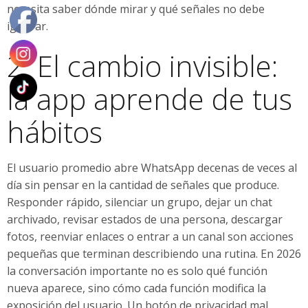
necesita saber dónde mirar y qué señales no debe
ignorar.
2. El cambio invisible:
la app aprende de tus
hábitos
El usuario promedio abre WhatsApp decenas de veces al
día sin pensar en la cantidad de señales que produce.
Responder rápido, silenciar un grupo, dejar un chat
archivado, revisar estados de una persona, descargar
fotos, reenviar enlaces o entrar a un canal son acciones
pequeñas que terminan describiendo una rutina. En 2026
la conversación importante no es solo qué función
nueva aparece, sino cómo cada función modifica la
exposición del usuario. Un botón de privacidad mal