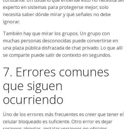
experto en sistemas para protegerse mejor; solo
necesita saber dónde mirar y qué señales no debe
ignorar.
También hay que mirar los grupos. Un grupo con
muchas personas desconocidas puede convertirse en
una plaza pública disfrazada de chat privado. Lo que allí
se comparte puede salir de contexto en segundos.
7. Errores comunes
que siguen
ocurriendo
Uno de los errores más frecuentes es creer que tener el
celular bloqueado es suficiente. Otro error es dejar
sesiones abiertas, instalar versiones no oficiales,