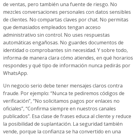
de ventas, pero también una fuente de riesgo. No
mezcles conversaciones personales con datos sensibles
de clientes. No compartas claves por chat. No permitas
que demasiados empleados tengan acceso
administrativo sin control. No uses respuestas
automáticas engañosas. No guardes documentos de
identidad o comprobantes sin necesidad. Y sobre todo,
informa de manera clara cómo atiendes, en qué horarios
respondes y qué tipo de información nunca pedirás por
WhatsApp.
Un negocio serio debe tener mensajes claros contra
fraude. Por ejemplo: “Nunca te pediremos códigos de
verificación”, “No solicitamos pagos por enlaces no
oficiales”, “Confirma siempre en nuestros canales
publicados”. Esa clase de frases educa al cliente y reduce
la posibilidad de suplantación. La seguridad también
vende, porque la confianza se ha convertido en una