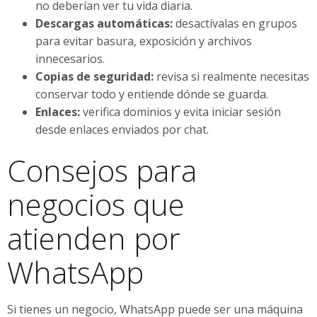
no deberían ver tu vida diaria.
Descargas automáticas:
desactívalas en grupos
para evitar basura, exposición y archivos
innecesarios.
Copias de seguridad:
revisa si realmente necesitas
conservar todo y entiende dónde se guarda.
Enlaces:
verifica dominios y evita iniciar sesión
desde enlaces enviados por chat.
Consejos para
negocios que
atienden por
WhatsApp
Si tienes un negocio, WhatsApp puede ser una máquina