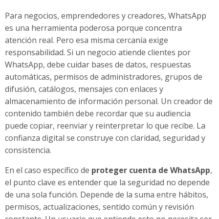
Para negocios, emprendedores y creadores, WhatsApp
es una herramienta poderosa porque concentra
atención real. Pero esa misma cercanía exige
responsabilidad. Si un negocio atiende clientes por
WhatsApp, debe cuidar bases de datos, respuestas
automáticas, permisos de administradores, grupos de
difusión, catálogos, mensajes con enlaces y
almacenamiento de información personal. Un creador de
contenido también debe recordar que su audiencia
puede copiar, reenviar y reinterpretar lo que recibe. La
confianza digital se construye con claridad, seguridad y
consistencia.
En el caso específico de
proteger cuenta de WhatsApp
,
el punto clave es entender que la seguridad no depende
de una sola función. Depende de la suma entre hábitos,
permisos, actualizaciones, sentido común y revisión
constante. Un usuario que entiende esto no necesita ser