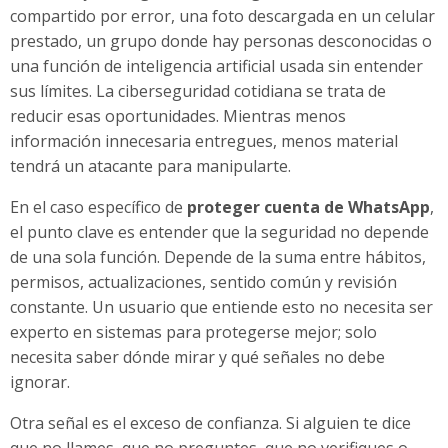
compartido por error, una foto descargada en un celular
prestado, un grupo donde hay personas desconocidas o
una función de inteligencia artificial usada sin entender
sus límites. La ciberseguridad cotidiana se trata de
reducir esas oportunidades. Mientras menos
información innecesaria entregues, menos material
tendrá un atacante para manipularte.
En el caso específico de
proteger cuenta de WhatsApp
,
el punto clave es entender que la seguridad no depende
de una sola función. Depende de la suma entre hábitos,
permisos, actualizaciones, sentido común y revisión
constante. Un usuario que entiende esto no necesita ser
experto en sistemas para protegerse mejor; solo
necesita saber dónde mirar y qué señales no debe
ignorar.
Otra señal es el exceso de confianza. Si alguien te dice
que no llames, que no preguntes, que no verifiques o