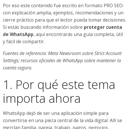
Por eso este contenido fue escrito en formato PRO SEO:
con explicación amplia, ejemplos, recomendaciones y un
cierre práctico para que el lector pueda tomar decisiones.
Si estás buscando información sobre
proteger cuenta
de WhatsApp
, aquí encontrarás una guía completa, útil
y fácil de compartir.
Fuentes de referencia: Meta Newsroom sobre Strict Account
Settings; recursos oficiales de WhatsApp sobre mantener la
cuenta segura.
1. Por qué este tema
importa ahora
WhatsApp dejó de ser una aplicación simple para
convertirse en una pieza central de la vida digital. Allí se
mezclan familia, pareja, trabajo, pagos, negocios,