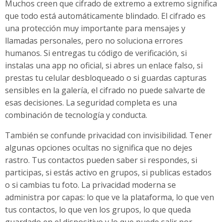
Muchos creen que cifrado de extremo a extremo significa
que todo está automáticamente blindado. El cifrado es
una protección muy importante para mensajes y
llamadas personales, pero no soluciona errores
humanos. Si entregas tu código de verificación, si
instalas una app no oficial, si abres un enlace falso, si
prestas tu celular desbloqueado o si guardas capturas
sensibles en la galería, el cifrado no puede salvarte de
esas decisiones. La seguridad completa es una
combinación de tecnología y conducta.
También se confunde privacidad con invisibilidad. Tener
algunas opciones ocultas no significa que no dejes
rastro. Tus contactos pueden saber si respondes, si
participas, si estás activo en grupos, si publicas estados
o si cambias tu foto. La privacidad moderna se
administra por capas: lo que ve la plataforma, lo que ven
tus contactos, lo que ven los grupos, lo que queda
guardado en el dispositivo y lo que puede salir por