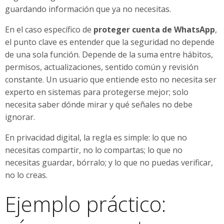
guardando información que ya no necesitas.
En el caso específico de
proteger cuenta de WhatsApp
,
el punto clave es entender que la seguridad no depende
de una sola función. Depende de la suma entre hábitos,
permisos, actualizaciones, sentido común y revisión
constante. Un usuario que entiende esto no necesita ser
experto en sistemas para protegerse mejor; solo
necesita saber dónde mirar y qué señales no debe
ignorar.
En privacidad digital, la regla es simple: lo que no
necesitas compartir, no lo compartas; lo que no
necesitas guardar, bórralo; y lo que no puedas verificar,
no lo creas.
Ejemplo práctico: