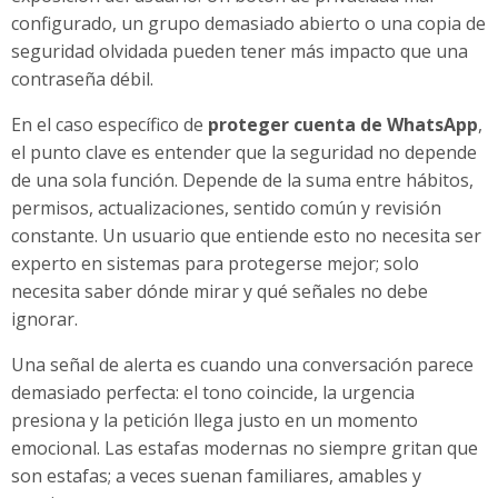
configurado, un grupo demasiado abierto o una copia de
seguridad olvidada pueden tener más impacto que una
contraseña débil.
En el caso específico de
proteger cuenta de WhatsApp
,
el punto clave es entender que la seguridad no depende
de una sola función. Depende de la suma entre hábitos,
permisos, actualizaciones, sentido común y revisión
constante. Un usuario que entiende esto no necesita ser
experto en sistemas para protegerse mejor; solo
necesita saber dónde mirar y qué señales no debe
ignorar.
Una señal de alerta es cuando una conversación parece
demasiado perfecta: el tono coincide, la urgencia
presiona y la petición llega justo en un momento
emocional. Las estafas modernas no siempre gritan que
son estafas; a veces suenan familiares, amables y