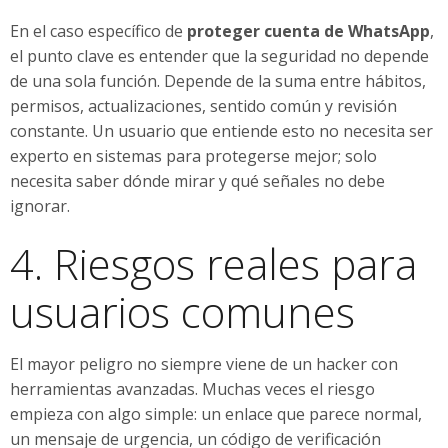
En el caso específico de
proteger cuenta de WhatsApp
,
el punto clave es entender que la seguridad no depende
de una sola función. Depende de la suma entre hábitos,
permisos, actualizaciones, sentido común y revisión
constante. Un usuario que entiende esto no necesita ser
experto en sistemas para protegerse mejor; solo
necesita saber dónde mirar y qué señales no debe
ignorar.
4. Riesgos reales para
usuarios comunes
El mayor peligro no siempre viene de un hacker con
herramientas avanzadas. Muchas veces el riesgo
empieza con algo simple: un enlace que parece normal,
un mensaje de urgencia, un código de verificación