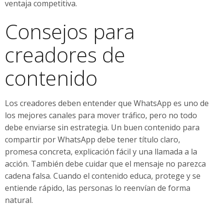
ventaja competitiva.
Consejos para
creadores de
contenido
Los creadores deben entender que WhatsApp es uno de
los mejores canales para mover tráfico, pero no todo
debe enviarse sin estrategia. Un buen contenido para
compartir por WhatsApp debe tener título claro,
promesa concreta, explicación fácil y una llamada a la
acción. También debe cuidar que el mensaje no parezca
cadena falsa. Cuando el contenido educa, protege y se
entiende rápido, las personas lo reenvían de forma
natural.