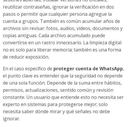
reutilizar contraseñas, ignorar la verificación en dos
pasos o permitir que cualquier persona agregue la
cuenta a grupos. También es común acumular años de
archivos sin revisar: fotos, audios, videos, documentos y
copias antiguas. Cada archivo acumulado puede
convertirse en un rastro innecesario. La limpieza digital
no es solo para liberar memoria; también es una forma
de reducir exposición.
En el caso específico de
proteger cuenta de WhatsApp
,
el punto clave es entender que la seguridad no depende
de una sola función. Depende de la suma entre hábitos,
permisos, actualizaciones, sentido común y revisión
constante. Un usuario que entiende esto no necesita ser
experto en sistemas para protegerse mejor; solo
necesita saber dónde mirar y qué señales no debe
ignorar.