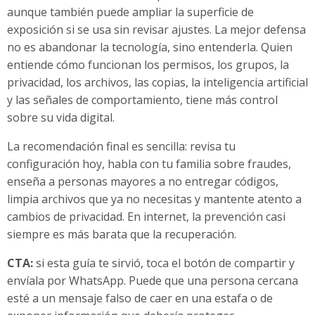
aunque también puede ampliar la superficie de
exposición si se usa sin revisar ajustes. La mejor defensa
no es abandonar la tecnología, sino entenderla. Quien
entiende cómo funcionan los permisos, los grupos, la
privacidad, los archivos, las copias, la inteligencia artificial
y las señales de comportamiento, tiene más control
sobre su vida digital.
La recomendación final es sencilla: revisa tu
configuración hoy, habla con tu familia sobre fraudes,
enseña a personas mayores a no entregar códigos,
limpia archivos que ya no necesitas y mantente atento a
cambios de privacidad. En internet, la prevención casi
siempre es más barata que la recuperación.
CTA:
si esta guía te sirvió, toca el botón de compartir y
envíala por WhatsApp. Puede que una persona cercana
esté a un mensaje falso de caer en una estafa o de