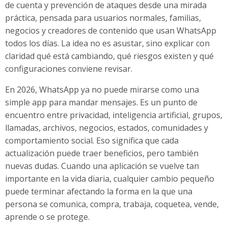
de cuenta y prevención de ataques desde una mirada
práctica, pensada para usuarios normales, familias,
negocios y creadores de contenido que usan WhatsApp
todos los días. La idea no es asustar, sino explicar con
claridad qué está cambiando, qué riesgos existen y qué
configuraciones conviene revisar.
En 2026, WhatsApp ya no puede mirarse como una
simple app para mandar mensajes. Es un punto de
encuentro entre privacidad, inteligencia artificial, grupos,
llamadas, archivos, negocios, estados, comunidades y
comportamiento social. Eso significa que cada
actualización puede traer beneficios, pero también
nuevas dudas. Cuando una aplicación se vuelve tan
importante en la vida diaria, cualquier cambio pequeño
puede terminar afectando la forma en la que una
persona se comunica, compra, trabaja, coquetea, vende,
aprende o se protege.