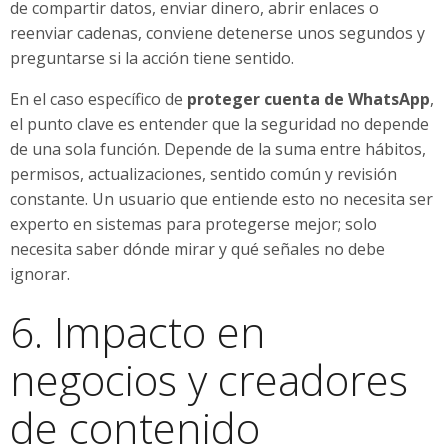
de compartir datos, enviar dinero, abrir enlaces o
reenviar cadenas, conviene detenerse unos segundos y
preguntarse si la acción tiene sentido.
En el caso específico de
proteger cuenta de WhatsApp
,
el punto clave es entender que la seguridad no depende
de una sola función. Depende de la suma entre hábitos,
permisos, actualizaciones, sentido común y revisión
constante. Un usuario que entiende esto no necesita ser
experto en sistemas para protegerse mejor; solo
necesita saber dónde mirar y qué señales no debe
ignorar.
6. Impacto en
negocios y creadores
de contenido