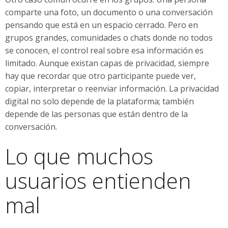
comparte una foto, un documento o una conversación
pensando que está en un espacio cerrado. Pero en
grupos grandes, comunidades o chats donde no todos
se conocen, el control real sobre esa información es
limitado. Aunque existan capas de privacidad, siempre
hay que recordar que otro participante puede ver,
copiar, interpretar o reenviar información. La privacidad
digital no solo depende de la plataforma; también
depende de las personas que están dentro de la
conversación.
Lo que muchos
usuarios entienden
mal