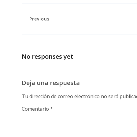
Previous
No responses yet
Deja una respuesta
Tu dirección de correo electrónico no será publica
Comentario
*