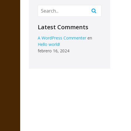
Latest Comments
A WordPress Commenter
en
Hello world!
febrero 16, 2024