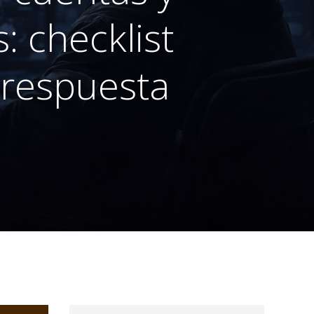
: checklist
 respuesta