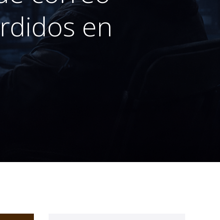
erdidos en