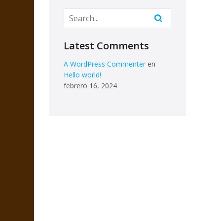
Latest Comments
A WordPress Commenter
en
Hello world!
febrero 16, 2024