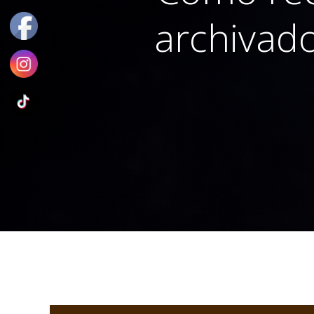
archivado