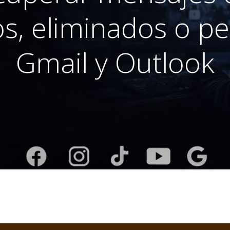
s, eliminados o p
Gmail y Outlook