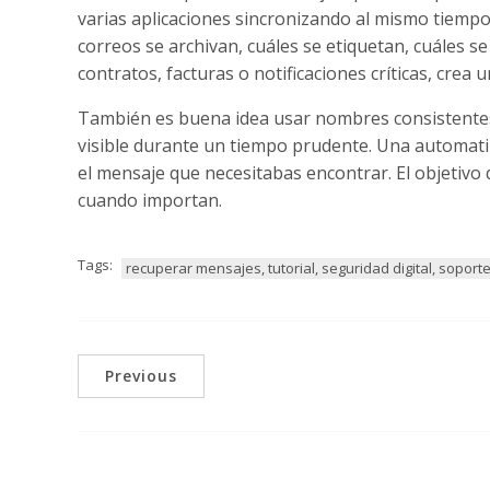
varias aplicaciones sincronizando al mismo tiempo
correos se archivan, cuáles se etiquetan, cuáles s
contratos, facturas o notificaciones críticas, crea 
También es buena idea usar nombres consistentes 
visible durante un tiempo prudente. Una automati
el mensaje que necesitabas encontrar. El objetivo
cuando importan.
Tags:
recuperar mensajes, tutorial, seguridad digital, soporte
Previous