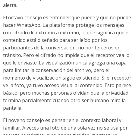
alerta.
El octavo consejo es entender qué puede y qué no puede
hacer WhatsApp. La plataforma protege los mensajes
con cifrado de extremo a extremo, lo que significa que el
contenido está diseñado para ser leído por los
participantes de la conversación, no por terceros en
tránsito. Pero el cifrado no impide que el receptor vea lo
que le enviaste. La visualización única agrega una capa
para limitar la conservación del archivo, pero el
momento de visualización sigue existiendo. Si el receptor
ve la foto, ya tuvo acceso visual al contenido. Esto parece
básico, pero muchas personas olvidan que la privacidad
termina parcialmente cuando otro ser humano mira la
pantalla.
El noveno consejo es pensar en el contexto laboral y
familiar. A veces una foto de una sola vez no se usa por