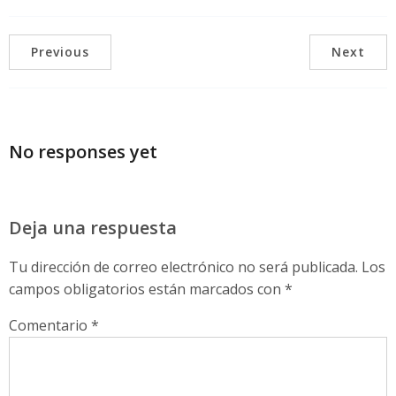
Previous
Next
No responses yet
Deja una respuesta
Tu dirección de correo electrónico no será publicada.
Los
campos obligatorios están marcados con
*
Comentario
*