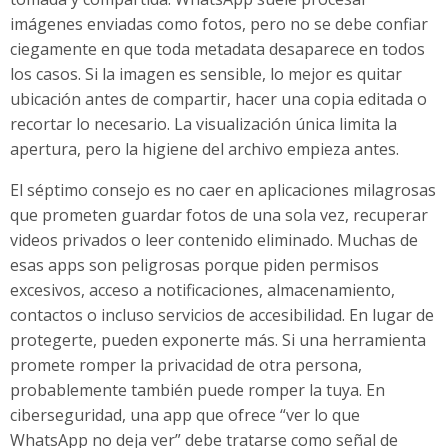
imágenes enviadas como fotos, pero no se debe confiar
ciegamente en que toda metadata desaparece en todos
los casos. Si la imagen es sensible, lo mejor es quitar
ubicación antes de compartir, hacer una copia editada o
recortar lo necesario. La visualización única limita la
apertura, pero la higiene del archivo empieza antes.
El séptimo consejo es no caer en aplicaciones milagrosas
que prometen guardar fotos de una sola vez, recuperar
videos privados o leer contenido eliminado. Muchas de
esas apps son peligrosas porque piden permisos
excesivos, acceso a notificaciones, almacenamiento,
contactos o incluso servicios de accesibilidad. En lugar de
protegerte, pueden exponerte más. Si una herramienta
promete romper la privacidad de otra persona,
probablemente también puede romper la tuya. En
ciberseguridad, una app que ofrece “ver lo que
WhatsApp no deja ver” debe tratarse como señal de