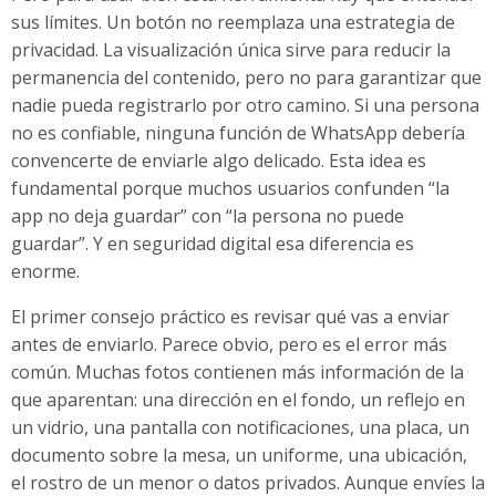
sus límites. Un botón no reemplaza una estrategia de
privacidad. La visualización única sirve para reducir la
permanencia del contenido, pero no para garantizar que
nadie pueda registrarlo por otro camino. Si una persona
no es confiable, ninguna función de WhatsApp debería
convencerte de enviarle algo delicado. Esta idea es
fundamental porque muchos usuarios confunden “la
app no deja guardar” con “la persona no puede
guardar”. Y en seguridad digital esa diferencia es
enorme.
El primer consejo práctico es revisar qué vas a enviar
antes de enviarlo. Parece obvio, pero es el error más
común. Muchas fotos contienen más información de la
que aparentan: una dirección en el fondo, un reflejo en
un vidrio, una pantalla con notificaciones, una placa, un
documento sobre la mesa, un uniforme, una ubicación,
el rostro de un menor o datos privados. Aunque envíes la