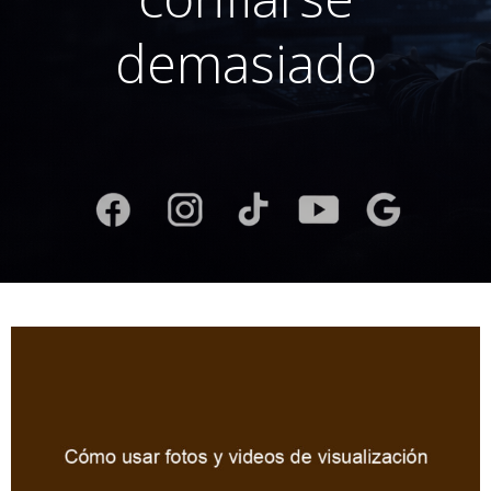
demasiado