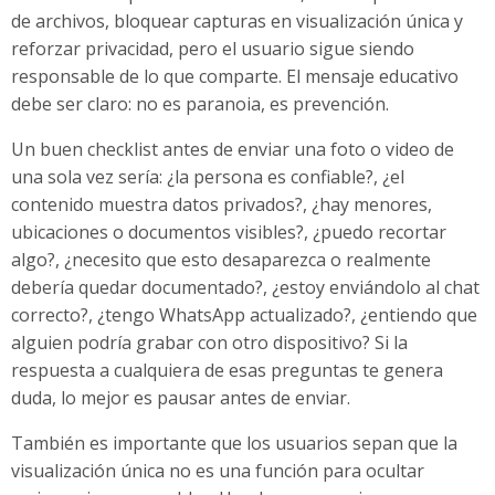
de archivos, bloquear capturas en visualización única y
reforzar privacidad, pero el usuario sigue siendo
responsable de lo que comparte. El mensaje educativo
debe ser claro: no es paranoia, es prevención.
Un buen checklist antes de enviar una foto o video de
una sola vez sería: ¿la persona es confiable?, ¿el
contenido muestra datos privados?, ¿hay menores,
ubicaciones o documentos visibles?, ¿puedo recortar
algo?, ¿necesito que esto desaparezca o realmente
debería quedar documentado?, ¿estoy enviándolo al chat
correcto?, ¿tengo WhatsApp actualizado?, ¿entiendo que
alguien podría grabar con otro dispositivo? Si la
respuesta a cualquiera de esas preguntas te genera
duda, lo mejor es pausar antes de enviar.
También es importante que los usuarios sepan que la
visualización única no es una función para ocultar