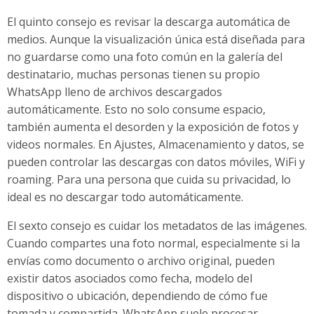
El quinto consejo es revisar la descarga automática de
medios. Aunque la visualización única está diseñada para
no guardarse como una foto común en la galería del
destinatario, muchas personas tienen su propio
WhatsApp lleno de archivos descargados
automáticamente. Esto no solo consume espacio,
también aumenta el desorden y la exposición de fotos y
videos normales. En Ajustes, Almacenamiento y datos, se
pueden controlar las descargas con datos móviles, WiFi y
roaming. Para una persona que cuida su privacidad, lo
ideal es no descargar todo automáticamente.
El sexto consejo es cuidar los metadatos de las imágenes.
Cuando compartes una foto normal, especialmente si la
envías como documento o archivo original, pueden
existir datos asociados como fecha, modelo del
dispositivo o ubicación, dependiendo de cómo fue
tomada y compartida. WhatsApp suele procesar