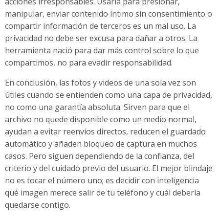
acciones irresponsables. Usarla para presionar,
manipular, enviar contenido íntimo sin consentimiento o
compartir información de terceros es un mal uso. La
privacidad no debe ser excusa para dañar a otros. La
herramienta nació para dar más control sobre lo que
compartimos, no para evadir responsabilidad.
En conclusión, las fotos y videos de una sola vez son
útiles cuando se entienden como una capa de privacidad,
no como una garantía absoluta. Sirven para que el
archivo no quede disponible como un medio normal,
ayudan a evitar reenvíos directos, reducen el guardado
automático y añaden bloqueo de captura en muchos
casos. Pero siguen dependiendo de la confianza, del
criterio y del cuidado previo del usuario. El mejor blindaje
no es tocar el número uno; es decidir con inteligencia
qué imagen merece salir de tu teléfono y cuál debería
quedarse contigo.