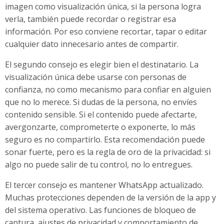
imagen como visualización única, si la persona logra
verla, también puede recordar o registrar esa
información. Por eso conviene recortar, tapar o editar
cualquier dato innecesario antes de compartir.
El segundo consejo es elegir bien el destinatario. La
visualización única debe usarse con personas de
confianza, no como mecanismo para confiar en alguien
que no lo merece. Si dudas de la persona, no envíes
contenido sensible. Si el contenido puede afectarte,
avergonzarte, comprometerte o exponerte, lo más
seguro es no compartirlo. Esta recomendación puede
sonar fuerte, pero es la regla de oro de la privacidad: si
algo no puede salir de tu control, no lo entregues.
El tercer consejo es mantener WhatsApp actualizado.
Muchas protecciones dependen de la versión de la app y
del sistema operativo. Las funciones de bloqueo de
captura, ajustes de privacidad y comportamiento de