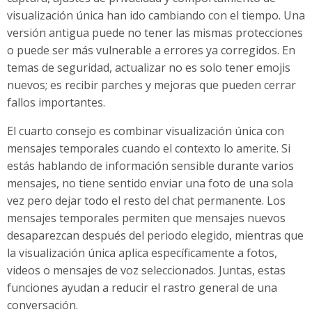
visualización única han ido cambiando con el tiempo. Una
versión antigua puede no tener las mismas protecciones
o puede ser más vulnerable a errores ya corregidos. En
temas de seguridad, actualizar no es solo tener emojis
nuevos; es recibir parches y mejoras que pueden cerrar
fallos importantes.
El cuarto consejo es combinar visualización única con
mensajes temporales cuando el contexto lo amerite. Si
estás hablando de información sensible durante varios
mensajes, no tiene sentido enviar una foto de una sola
vez pero dejar todo el resto del chat permanente. Los
mensajes temporales permiten que mensajes nuevos
desaparezcan después del periodo elegido, mientras que
la visualización única aplica específicamente a fotos,
videos o mensajes de voz seleccionados. Juntas, estas
funciones ayudan a reducir el rastro general de una
conversación.