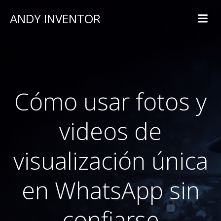
ANDY INVENTOR
Cómo usar fotos y
videos de
visualización única
en WhatsApp sin
confiarse