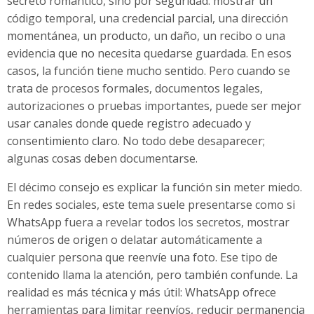
secreto romántico, sino por seguridad: mostrar un
código temporal, una credencial parcial, una dirección
momentánea, un producto, un daño, un recibo o una
evidencia que no necesita quedarse guardada. En esos
casos, la función tiene mucho sentido. Pero cuando se
trata de procesos formales, documentos legales,
autorizaciones o pruebas importantes, puede ser mejor
usar canales donde quede registro adecuado y
consentimiento claro. No todo debe desaparecer;
algunas cosas deben documentarse.
El décimo consejo es explicar la función sin meter miedo.
En redes sociales, este tema suele presentarse como si
WhatsApp fuera a revelar todos los secretos, mostrar
números de origen o delatar automáticamente a
cualquier persona que reenvíe una foto. Ese tipo de
contenido llama la atención, pero también confunde. La
realidad es más técnica y más útil: WhatsApp ofrece
herramientas para limitar reenvíos, reducir permanencia