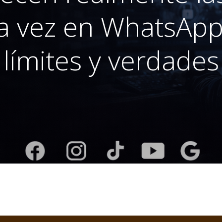
a vez en WhatsApp
límites y verdades