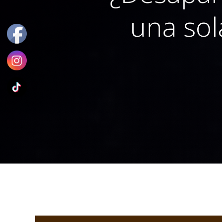
una sol