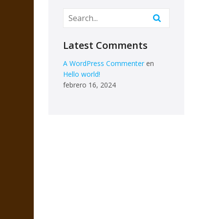
Latest Comments
A WordPress Commenter
en
Hello world!
febrero 16, 2024