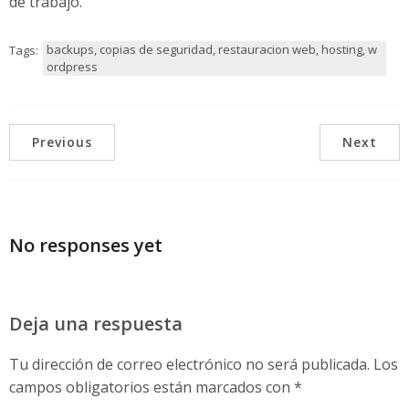
de trabajo.
backups, copias de seguridad, restauracion web, hosting, w
Tags:
ordpress
Previous
Next
No responses yet
Deja una respuesta
Tu dirección de correo electrónico no será publicada.
Los
campos obligatorios están marcados con
*