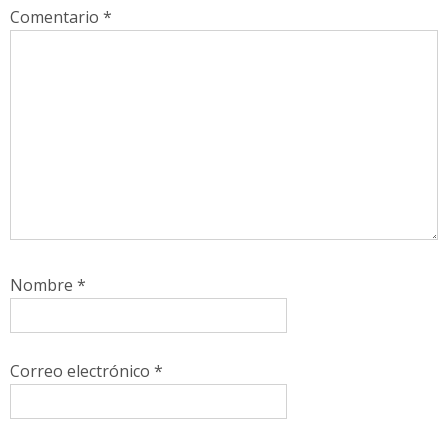
Comentario
*
Nombre
*
Correo electrónico
*