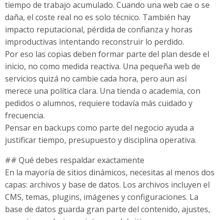
tiempo de trabajo acumulado. Cuando una web cae o se
daña, el coste real no es solo técnico. También hay
impacto reputacional, pérdida de confianza y horas
improductivas intentando reconstruir lo perdido.
Por eso las copias deben formar parte del plan desde el
inicio, no como medida reactiva. Una pequeña web de
servicios quizá no cambie cada hora, pero aun así
merece una política clara. Una tienda o academia, con
pedidos o alumnos, requiere todavía más cuidado y
frecuencia.
Pensar en backups como parte del negocio ayuda a
justificar tiempo, presupuesto y disciplina operativa.
## Qué debes respaldar exactamente
En la mayoría de sitios dinámicos, necesitas al menos dos
capas: archivos y base de datos. Los archivos incluyen el
CMS, temas, plugins, imágenes y configuraciones. La
base de datos guarda gran parte del contenido, ajustes,