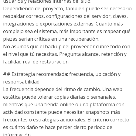
usuarios y relaciones internas del sitio.
Dependiendo del proyecto, también puede ser necesario
respaldar correos, configuraciones del servidor, claves,
integraciones o exportaciones externas. Cuanto más
complejo sea el sistema, más importante es mapear qué
piezas serían críticas en una recuperación.
No asumas que el backup del proveedor cubre todo con
el nivel que tú necesitas. Pregunta alcance, retención y
facilidad real de restauración.
## Estrategia recomendada: frecuencia, ubicación y
responsabilidad
La frecuencia depende del ritmo de cambio. Una web
estática puede tolerar copias diarias o semanales,
mientras que una tienda online o una plataforma con
actividad constante puede necesitar snapshots más
frecuentes o estrategias adicionales. El criterio correcto
es cuánto daño te hace perder cierto periodo de
información.