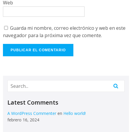
Web
Guarda mi nombre, correo electrónico y web en este
navegador para la próxima vez que comente.
Latest Comments
A WordPress Commenter
en
Hello world!
febrero 16, 2024