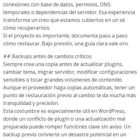
conexiones con base de datos, permisos, DNS
temporales o dependencias del servidor. Esa experiencia
transforma un creo que estamos cubiertos en un sé
cómo recuperarnos.
Si el proyecto es importante, documenta paso a paso
cómo restaurar. Bajo presión, una guía clara vale oro.
## Backups antes de cambios críticos
Siempre crea una copia antes de actualizar plugins,
cambiar tema, migrar servidor, modificar configuraciones
sensibles o tocar grandes volúmenes de contenido.
Aunque el proveedor haga copias automáticas, tener un
punto de restauración previo al cambio te da mucha más
tranquilidad y precisión.
Esta costumbre es especialmente útil en WordPress,
donde un conflicto de plugin o una actualización mal
preparada puede romper funciones clave sin aviso. Un
backup previo convierte un desastre potencial en un