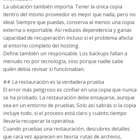
La ubicación también importa. Tener la única copia
dentro del mismo proveedor es mejor que nada, pero no
ideal. Siempre que puedas, conserva al menos una copia
externa o exportable. Así reduces dependencia y ganas
capacidad de recuperación incluso si el problema afecta
al entorno completo del hosting.
Define también un responsable. Los backups fallan a
menudo no por tecnología, sino porque nadie sabe
quién debía revisar si funcionaban.
## La restauración es la verdadera prueba
El error más peligroso es confiar en una copia que nunca
se ha probado. La restauración debe ensayarse, aunque
sea en un entorno de pruebas. Solo así sabrás si la copia
incluye todo, si el proceso está claro y cuánto tiempo
llevaría recuperar la operativa.
Cuando pruebas una restauración, descubres detalles
que rara vez aparecen en teoría: rutas de archivos,