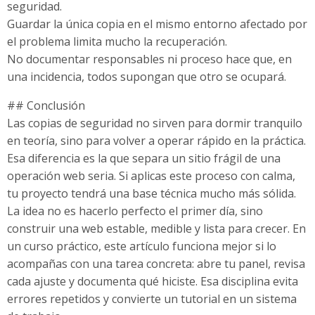
seguridad.
Guardar la única copia en el mismo entorno afectado por
el problema limita mucho la recuperación.
No documentar responsables ni proceso hace que, en
una incidencia, todos supongan que otro se ocupará.
## Conclusión
Las copias de seguridad no sirven para dormir tranquilo
en teoría, sino para volver a operar rápido en la práctica.
Esa diferencia es la que separa un sitio frágil de una
operación web seria. Si aplicas este proceso con calma,
tu proyecto tendrá una base técnica mucho más sólida.
La idea no es hacerlo perfecto el primer día, sino
construir una web estable, medible y lista para crecer. En
un curso práctico, este artículo funciona mejor si lo
acompañas con una tarea concreta: abre tu panel, revisa
cada ajuste y documenta qué hiciste. Esa disciplina evita
errores repetidos y convierte un tutorial en un sistema