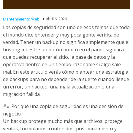
abril 6, 2026
Mantenimiento Web
Las copias de seguridad son uno de esos temas que todo
el mundo dice entender y muy poca gente verifica de
verdad. Tener un backup no significa simplemente que el
hosting muestre un botón bonito en el panel; significa
que puedes recuperar el sitio, la base de datos y la
operativa dentro de un tiempo razonable si algo sale
mal. En este artículo verás cómo plantear una estrategia
de backups para no depender de la suerte cuando llegue
un error, un hackeo, una mala actualización o una
migración fallida.
## Por qué una copia de seguridad es una decisión de
negocio
Un backup protege mucho más que archivos: protege
ventas, formularios, contenidos, posicionamiento y