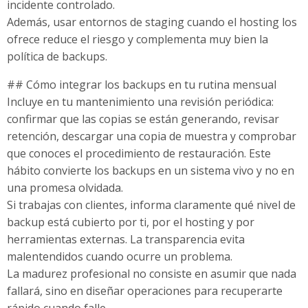
incidente controlado.
Además, usar entornos de staging cuando el hosting los
ofrece reduce el riesgo y complementa muy bien la
política de backups.
## Cómo integrar los backups en tu rutina mensual
Incluye en tu mantenimiento una revisión periódica:
confirmar que las copias se están generando, revisar
retención, descargar una copia de muestra y comprobar
que conoces el procedimiento de restauración. Este
hábito convierte los backups en un sistema vivo y no en
una promesa olvidada.
Si trabajas con clientes, informa claramente qué nivel de
backup está cubierto por ti, por el hosting y por
herramientas externas. La transparencia evita
malentendidos cuando ocurre un problema.
La madurez profesional no consiste en asumir que nada
fallará, sino en diseñar operaciones para recuperarte
rápido cuando falle.