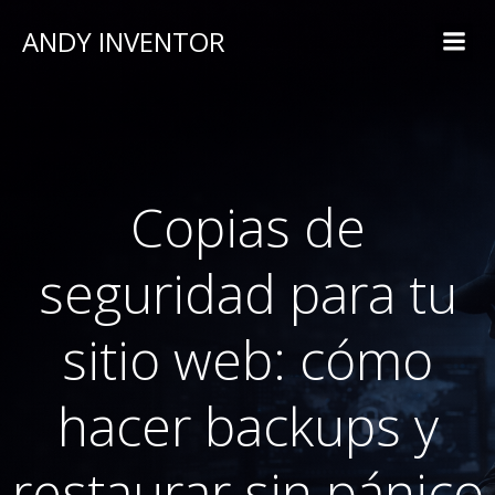
ANDY INVENTOR
Copias de
seguridad para tu
sitio web: cómo
hacer backups y
restaurar sin pánico