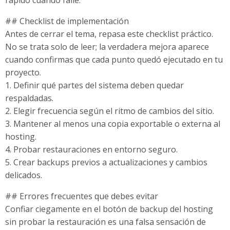
## Checklist de implementación
Antes de cerrar el tema, repasa este checklist práctico.
No se trata solo de leer; la verdadera mejora aparece
cuando confirmas que cada punto quedó ejecutado en tu
proyecto.
1. Definir qué partes del sistema deben quedar
respaldadas.
2. Elegir frecuencia según el ritmo de cambios del sitio.
3. Mantener al menos una copia exportable o externa al
hosting.
4. Probar restauraciones en entorno seguro.
5. Crear backups previos a actualizaciones y cambios
delicados.
## Errores frecuentes que debes evitar
Confiar ciegamente en el botón de backup del hosting
sin probar la restauración es una falsa sensación de