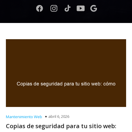
abril 6, 2026
Mantenimiento Web
Copias de seguridad para tu sitio web: