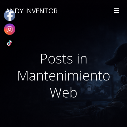
ANDY INVENTOR
Posts in
Mantenimiento
Web