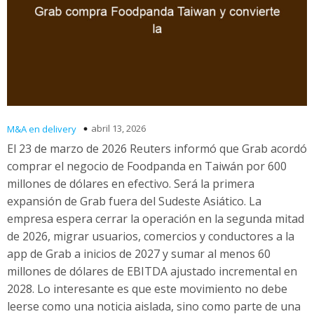
abril 13, 2026
M&A en delivery
El 23 de marzo de 2026 Reuters informó que Grab acordó
comprar el negocio de Foodpanda en Taiwán por 600
millones de dólares en efectivo. Será la primera
expansión de Grab fuera del Sudeste Asiático. La
empresa espera cerrar la operación en la segunda mitad
de 2026, migrar usuarios, comercios y conductores a la
app de Grab a inicios de 2027 y sumar al menos 60
millones de dólares de EBITDA ajustado incremental en
2028. Lo interesante es que este movimiento no debe
leerse como una noticia aislada, sino como parte de una