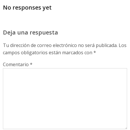
No responses yet
Deja una respuesta
Tu dirección de correo electrónico no será publicada.
Los
campos obligatorios están marcados con
*
Comentario
*