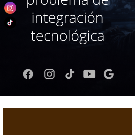
integración
tecnológica