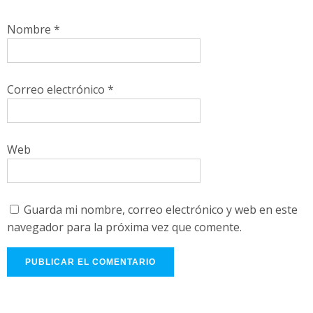
Nombre
*
Correo electrónico
*
Web
Guarda mi nombre, correo electrónico y web en este
navegador para la próxima vez que comente.