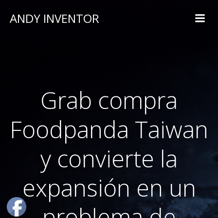
ANDY INVENTOR
Grab compra
Foodpanda Taiwan
y convierte la
expansión en un
problema de