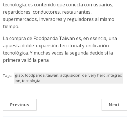
tecnología; es contenido que conecta con usuarios,
repartidores, conductores, restaurantes,
supermercados, inversores y reguladores al mismo
tiempo.
La compra de Foodpanda Taiwan es, en esencia, una
apuesta doble: expansión territorial y unificación
tecnológica. Y muchas veces la segunda decide si la
primera valió la pena.
grab, foodpanda, taiwan, adquisicion, delivery hero, integrac
Tags:
ion, tecnologia
Previous
Next