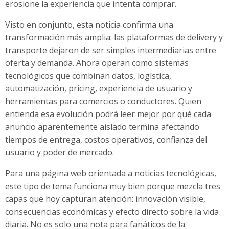
erosione la experiencia que intenta comprar.
Visto en conjunto, esta noticia confirma una
transformación más amplia: las plataformas de delivery y
transporte dejaron de ser simples intermediarias entre
oferta y demanda. Ahora operan como sistemas
tecnológicos que combinan datos, logística,
automatización, pricing, experiencia de usuario y
herramientas para comercios o conductores. Quien
entienda esa evolución podrá leer mejor por qué cada
anuncio aparentemente aislado termina afectando
tiempos de entrega, costos operativos, confianza del
usuario y poder de mercado.
Para una página web orientada a noticias tecnológicas,
este tipo de tema funciona muy bien porque mezcla tres
capas que hoy capturan atención: innovación visible,
consecuencias económicas y efecto directo sobre la vida
diaria. No es solo una nota para fanáticos de la