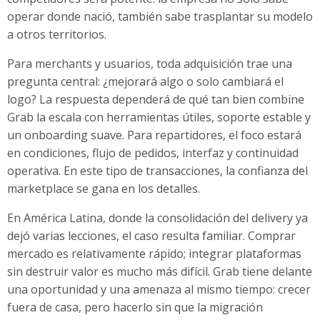
operar donde nació, también sabe trasplantar su modelo
a otros territorios.
Para merchants y usuarios, toda adquisición trae una
pregunta central: ¿mejorará algo o solo cambiará el
logo? La respuesta dependerá de qué tan bien combine
Grab la escala con herramientas útiles, soporte estable y
un onboarding suave. Para repartidores, el foco estará
en condiciones, flujo de pedidos, interfaz y continuidad
operativa. En este tipo de transacciones, la confianza del
marketplace se gana en los detalles.
En América Latina, donde la consolidación del delivery ya
dejó varias lecciones, el caso resulta familiar. Comprar
mercado es relativamente rápido; integrar plataformas
sin destruir valor es mucho más difícil. Grab tiene delante
una oportunidad y una amenaza al mismo tiempo: crecer
fuera de casa, pero hacerlo sin que la migración