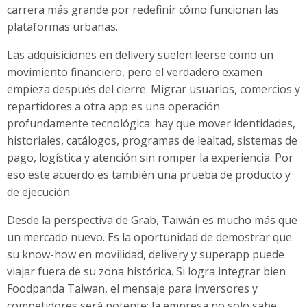
carrera más grande por redefinir cómo funcionan las
plataformas urbanas.
Las adquisiciones en delivery suelen leerse como un
movimiento financiero, pero el verdadero examen
empieza después del cierre. Migrar usuarios, comercios y
repartidores a otra app es una operación
profundamente tecnológica: hay que mover identidades,
historiales, catálogos, programas de lealtad, sistemas de
pago, logística y atención sin romper la experiencia. Por
eso este acuerdo es también una prueba de producto y
de ejecución.
Desde la perspectiva de Grab, Taiwán es mucho más que
un mercado nuevo. Es la oportunidad de demostrar que
su know-how en movilidad, delivery y superapp puede
viajar fuera de su zona histórica. Si logra integrar bien
Foodpanda Taiwan, el mensaje para inversores y
competidores será potente: la empresa no solo sabe