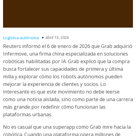
abril 13, 2026
Logística autónoma
Reuters informó el 6 de enero de 2026 que Grab adquirió
Infermove, una firma china especializada en soluciones
robóticas habilitadas por IA. Grab explicó que la compra
busca fortalecer sus capacidades de primera y última
milla y explorar cómo los robots autónomos pueden
mejorar la experiencia de clientes y socios. Lo
interesante es que este movimiento no debe leerse
como una noticia aislada, sino como parte de una carrera
más grande por redefinir cómo funcionan las
plataformas urbanas.
No es casual que una superapp como Grab mire hacia la
robótica. Cuando una plataforma opera millones de