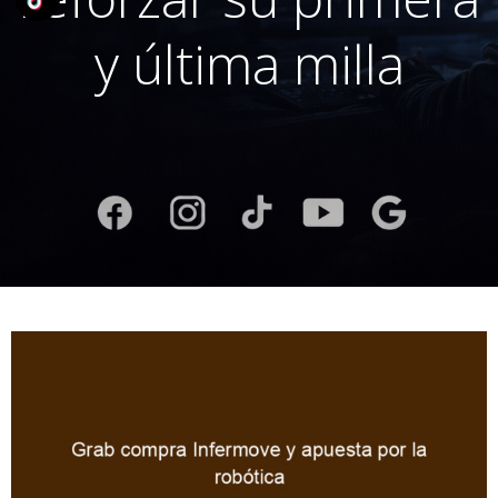
y última milla