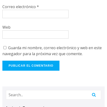
Correo electrónico
*
Web
Guarda mi nombre, correo electrónico y web en este
navegador para la próxima vez que comente.