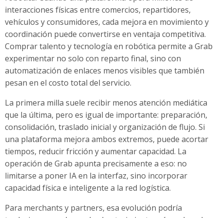
interacciones físicas entre comercios, repartidores,
vehículos y consumidores, cada mejora en movimiento y
coordinación puede convertirse en ventaja competitiva.
Comprar talento y tecnología en robótica permite a Grab
experimentar no solo con reparto final, sino con
automatización de enlaces menos visibles que también
pesan en el costo total del servicio.
La primera milla suele recibir menos atención mediática
que la última, pero es igual de importante: preparación,
consolidación, traslado inicial y organización de flujo. Si
una plataforma mejora ambos extremos, puede acortar
tiempos, reducir fricción y aumentar capacidad. La
operación de Grab apunta precisamente a eso: no
limitarse a poner IA en la interfaz, sino incorporar
capacidad física e inteligente a la red logística.
Para merchants y partners, esa evolución podría