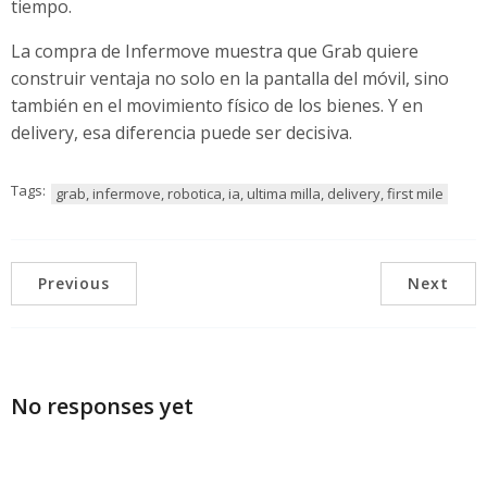
tiempo.
La compra de Infermove muestra que Grab quiere
construir ventaja no solo en la pantalla del móvil, sino
también en el movimiento físico de los bienes. Y en
delivery, esa diferencia puede ser decisiva.
Tags:
grab, infermove, robotica, ia, ultima milla, delivery, first mile
Previous
Next
No responses yet