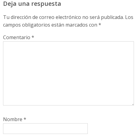
Deja una respuesta
Tu dirección de correo electrónico no será publicada.
Los
campos obligatorios están marcados con
*
Comentario
*
Nombre
*