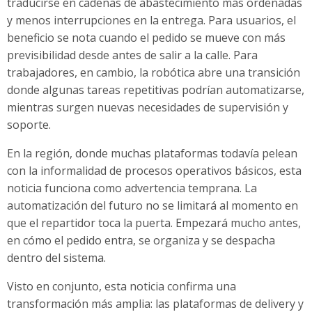
traducirse en cadenas de abastecimiento más ordenadas
y menos interrupciones en la entrega. Para usuarios, el
beneficio se nota cuando el pedido se mueve con más
previsibilidad desde antes de salir a la calle. Para
trabajadores, en cambio, la robótica abre una transición
donde algunas tareas repetitivas podrían automatizarse,
mientras surgen nuevas necesidades de supervisión y
soporte.
En la región, donde muchas plataformas todavía pelean
con la informalidad de procesos operativos básicos, esta
noticia funciona como advertencia temprana. La
automatización del futuro no se limitará al momento en
que el repartidor toca la puerta. Empezará mucho antes,
en cómo el pedido entra, se organiza y se despacha
dentro del sistema.
Visto en conjunto, esta noticia confirma una
transformación más amplia: las plataformas de delivery y