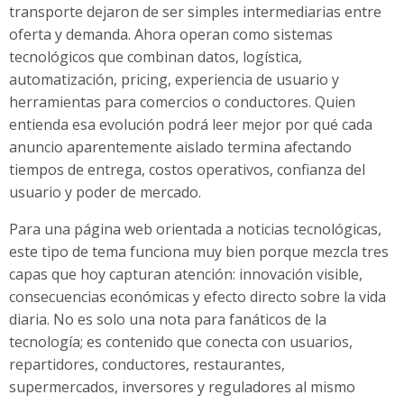
transporte dejaron de ser simples intermediarias entre
oferta y demanda. Ahora operan como sistemas
tecnológicos que combinan datos, logística,
automatización, pricing, experiencia de usuario y
herramientas para comercios o conductores. Quien
entienda esa evolución podrá leer mejor por qué cada
anuncio aparentemente aislado termina afectando
tiempos de entrega, costos operativos, confianza del
usuario y poder de mercado.
Para una página web orientada a noticias tecnológicas,
este tipo de tema funciona muy bien porque mezcla tres
capas que hoy capturan atención: innovación visible,
consecuencias económicas y efecto directo sobre la vida
diaria. No es solo una nota para fanáticos de la
tecnología; es contenido que conecta con usuarios,
repartidores, conductores, restaurantes,
supermercados, inversores y reguladores al mismo