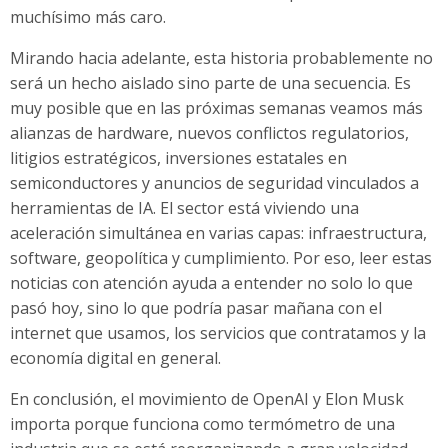
muchísimo más caro.
Mirando hacia adelante, esta historia probablemente no
será un hecho aislado sino parte de una secuencia. Es
muy posible que en las próximas semanas veamos más
alianzas de hardware, nuevos conflictos regulatorios,
litigios estratégicos, inversiones estatales en
semiconductores y anuncios de seguridad vinculados a
herramientas de IA. El sector está viviendo una
aceleración simultánea en varias capas: infraestructura,
software, geopolítica y cumplimiento. Por eso, leer estas
noticias con atención ayuda a entender no solo lo que
pasó hoy, sino lo que podría pasar mañana con el
internet que usamos, los servicios que contratamos y la
economía digital en general.
En conclusión, el movimiento de OpenAI y Elon Musk
importa porque funciona como termómetro de una