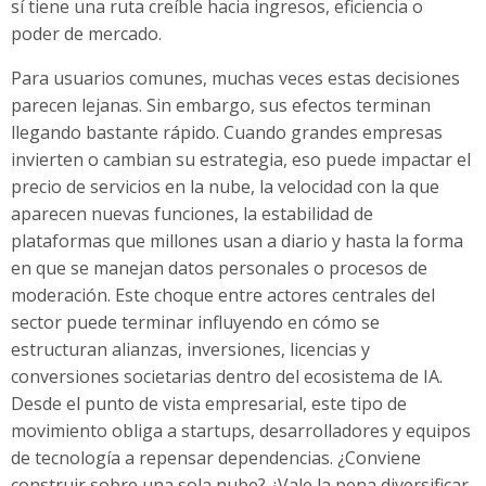
sí tiene una ruta creíble hacia ingresos, eficiencia o
poder de mercado.
Para usuarios comunes, muchas veces estas decisiones
parecen lejanas. Sin embargo, sus efectos terminan
llegando bastante rápido. Cuando grandes empresas
invierten o cambian su estrategia, eso puede impactar el
precio de servicios en la nube, la velocidad con la que
aparecen nuevas funciones, la estabilidad de
plataformas que millones usan a diario y hasta la forma
en que se manejan datos personales o procesos de
moderación. Este choque entre actores centrales del
sector puede terminar influyendo en cómo se
estructuran alianzas, inversiones, licencias y
conversiones societarias dentro del ecosistema de IA.
Desde el punto de vista empresarial, este tipo de
movimiento obliga a startups, desarrolladores y equipos
de tecnología a repensar dependencias. ¿Conviene
construir sobre una sola nube? ¿Vale la pena diversificar