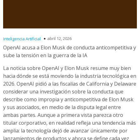
abril 12, 2026
Inteligencia Artificial
OpenAI acusa a Elon Musk de conducta anticompetitiva y
sube la tensión en la guerra de la IA
La noticia sobre OpenAI y Elon Musk resume muy bien
hacia dónde se está moviendo la industria tecnológica en
2026. OpenAI pidió a las fiscalías de California y Delaware
considerar una investigación sobre la conducta que
describe como impropia y anticompetitiva de Elon Musk
y sus asociados, en medio de la disputa legal entre
ambas partes. Aunque a primera vista parezca otro
titular corporativo, en realidad refleja una tendencia más
amplia: la tecnología dejó de avanzar únicamente por
lanzamientos de productos y ahora se define cada vez