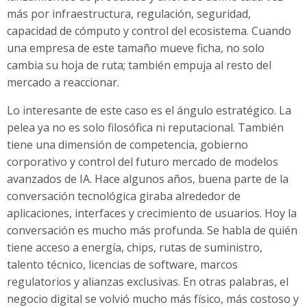
más por infraestructura, regulación, seguridad,
capacidad de cómputo y control del ecosistema. Cuando
una empresa de este tamaño mueve ficha, no solo
cambia su hoja de ruta; también empuja al resto del
mercado a reaccionar.
Lo interesante de este caso es el ángulo estratégico. La
pelea ya no es solo filosófica ni reputacional. También
tiene una dimensión de competencia, gobierno
corporativo y control del futuro mercado de modelos
avanzados de IA. Hace algunos años, buena parte de la
conversación tecnológica giraba alrededor de
aplicaciones, interfaces y crecimiento de usuarios. Hoy la
conversación es mucho más profunda. Se habla de quién
tiene acceso a energía, chips, rutas de suministro,
talento técnico, licencias de software, marcos
regulatorios y alianzas exclusivas. En otras palabras, el
negocio digital se volvió mucho más físico, más costoso y