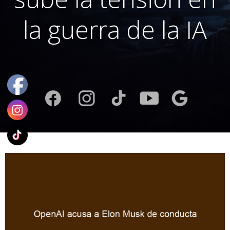
la guerra de la IA