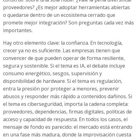
proveedores? ¿Es mejor adoptar herramientas abiertas
o quedarse dentro de un ecosistema cerrado que
promete mejor integración? Son preguntas cada vez más
importantes.
Hay otro elemento clave: la confianza. En tecnología,
crecer ya no es suficiente. Las empresas tienen que
convencer de que pueden operar de forma resiliente,
segura y sostenible. Si el tema es IA, el debate incluye
consumo energético, sesgos, supervisión y
disponibilidad de hardware. Si el tema es regulación,
entra la presión por proteger a menores, prevenir
abusos y responder más rápido a contenidos dañinos. Si
el tema es ciberseguridad, importa la cadena completa:
proveedores, dependencias, firmas digitales, políticas de
acceso y capacidad de respuesta. En todos los casos, el
mensaje de fondo es parecido: el mercado está entrando
en una fase más madura, donde la improvisación cuesta