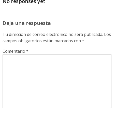
No responses yet
Deja una respuesta
Tu dirección de correo electrónico no será publicada.
Los
campos obligatorios están marcados con
*
Comentario
*