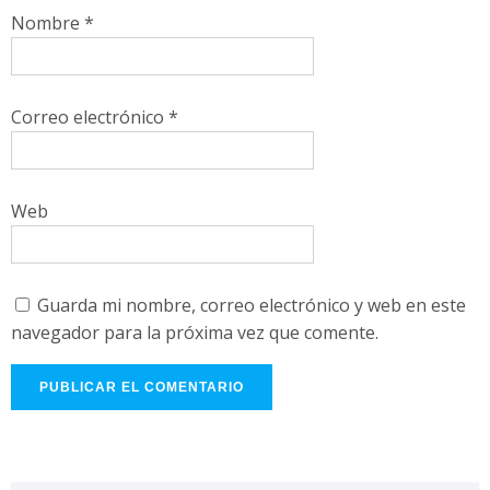
Nombre
*
Correo electrónico
*
Web
Guarda mi nombre, correo electrónico y web en este
navegador para la próxima vez que comente.