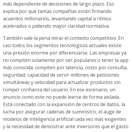
más dependiente de decisiones de largo plazo. Eso
explica por qué tantas compañías están firmando
acuerdos millonarios, levantando capital a ritmos
acelerados o pidiendo mayor claridad normativa.
También vale la pena mirar el contexto competitivo. En
casi todos los segmentos tecnológicos actuales existe
una presión enorme por diferenciarse. Las empresas ya
no compiten solamente por ser populares o tener la app
más conocida; compiten por latencia, costo por consulta,
seguridad, capacidad de servir millones de peticiones
simultáneas y velocidad para actualizar productos sin
romper confianza del usuario. En ese escenario, un
anuncio como este no puede leerse de forma aislada.
Está conectado con la expansión de centros de datos, la
lucha por asegurar cadenas de suministro, el auge de
modelos de inteligencia artificial cada vez más exigentes
y la necesidad de demostrar ante inversores que el gasto