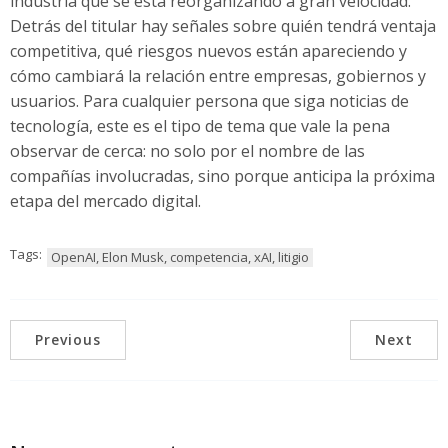
industria que se está reorganizando a gran velocidad.
Detrás del titular hay señales sobre quién tendrá ventaja
competitiva, qué riesgos nuevos están apareciendo y
cómo cambiará la relación entre empresas, gobiernos y
usuarios. Para cualquier persona que siga noticias de
tecnología, este es el tipo de tema que vale la pena
observar de cerca: no solo por el nombre de las
compañías involucradas, sino porque anticipa la próxima
etapa del mercado digital.
Tags:
OpenAI, Elon Musk, competencia, xAI, litigio
Previous
Next