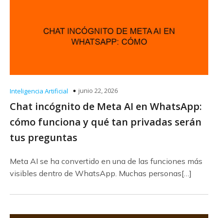
junio 22, 2026
Inteligencia Artificial
Chat incógnito de Meta AI en WhatsApp:
cómo funciona y qué tan privadas serán
tus preguntas
Meta AI se ha convertido en una de las funciones más
visibles dentro de WhatsApp. Muchas personas[…]