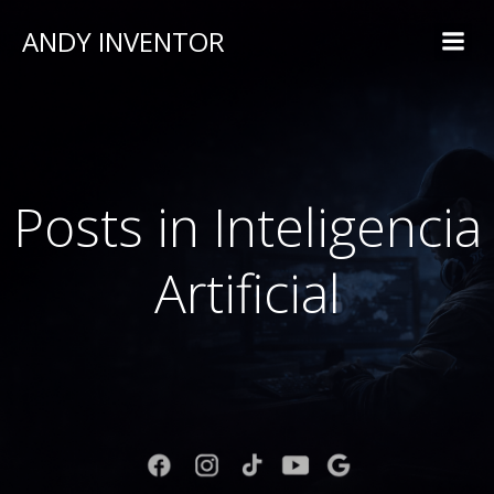
ANDY INVENTOR
Posts in Inteligencia
Artificial