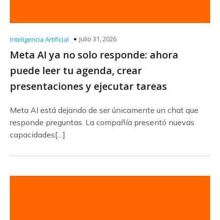
julio 31, 2026
Inteligencia Artificial
Meta AI ya no solo responde: ahora
puede leer tu agenda, crear
presentaciones y ejecutar tareas
Meta AI está dejando de ser únicamente un chat que
responde preguntas. La compañía presentó nuevas
capacidades[…]