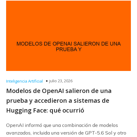
julio 23, 2026
Inteligencia Artificial
Modelos de OpenAI salieron de una
prueba y accedieron a sistemas de
Hugging Face: qué ocurrió
OpenAI informó que una combinación de modelos
avanzados, incluida una versión de GPT-5.6 Sol y otro