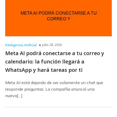
julio 28, 2026
Inteligencia Artificial
Meta AI podrá conectarse a tu correo y
calendario: la función llegará a
WhatsApp y hará tareas por ti
Meta AI está dejando de ser solamente un chat que
responde preguntas. La compañía anunció una
nueva[…]