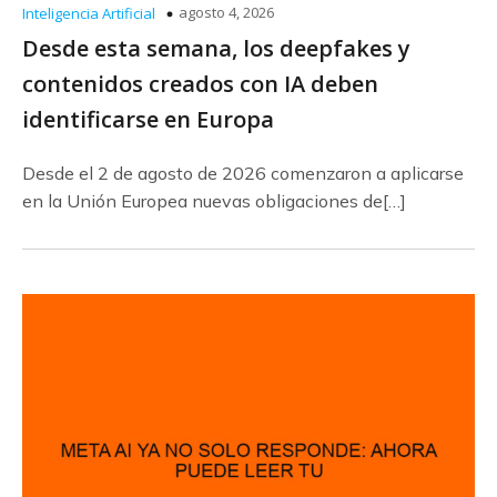
agosto 4, 2026
Inteligencia Artificial
Desde esta semana, los deepfakes y
contenidos creados con IA deben
identificarse en Europa
Desde el 2 de agosto de 2026 comenzaron a aplicarse
en la Unión Europea nuevas obligaciones de[…]