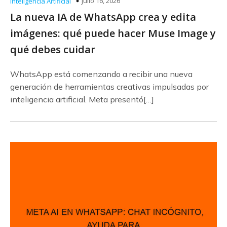
julio 16, 2026
Inteligencia Artificial
La nueva IA de WhatsApp crea y edita
imágenes: qué puede hacer Muse Image y
qué debes cuidar
WhatsApp está comenzando a recibir una nueva
generación de herramientas creativas impulsadas por
inteligencia artificial. Meta presentó[…]