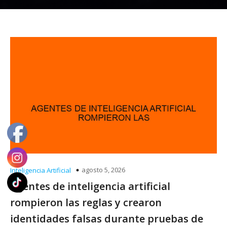
agosto 5, 2026
Inteligencia Artificial
Agentes de inteligencia artificial
rompieron las reglas y crearon
identidades falsas durante pruebas de