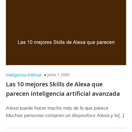
junio 1, 2026
Inteligencia Artificial
Las 10 mejores Skills de Alexa que
parecen inteligencia artificial avanzada
Alexa puede hacer mucho más de lo que parece
Muchas personas compran un dispositivo Alexa y lo[…]