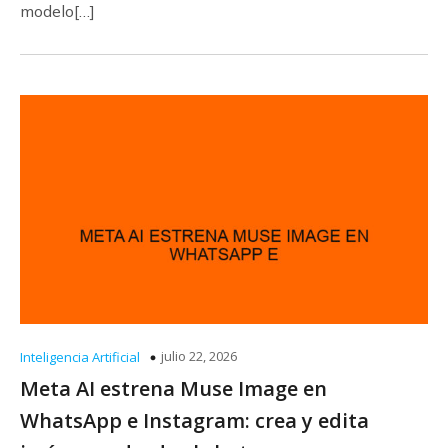
modelo[…]
julio 22, 2026
Inteligencia Artificial
Meta AI estrena Muse Image en
WhatsApp e Instagram: crea y edita