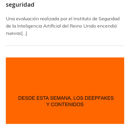
seguridad
Una evaluación realizada por el Instituto de Seguridad
de la Inteligencia Artificial del Reino Unido encendió
nuevas[…]