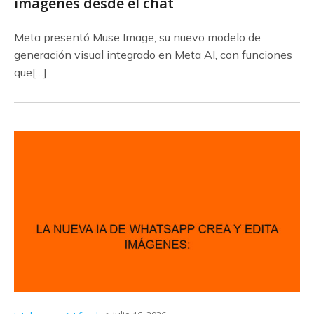
imágenes desde el chat
Meta presentó Muse Image, su nuevo modelo de
generación visual integrado en Meta AI, con funciones
que[…]