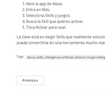
Abre la app de Alexa.
Entra en Más.
Selecciona Skills y juegos.
Busca la Skill que quieres activar.
Toca Activar para usar.
La clave está en elegir Skills que realmente solu
puede convertirse en una herramienta mucho má
Tags:
alexa, skills, inteligencia artificial, amazon, hogar intel
Previous