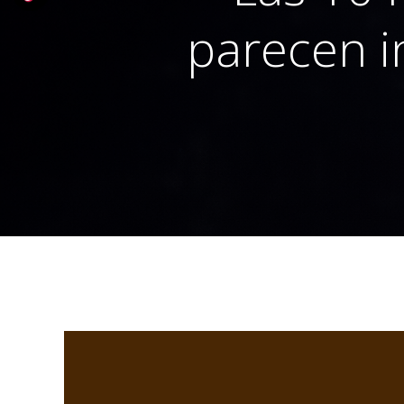
parecen in