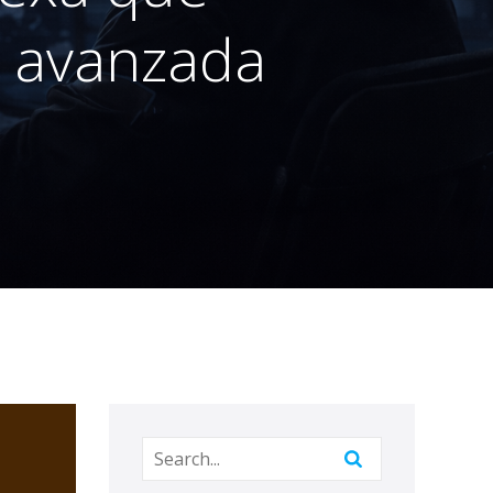
al avanzada