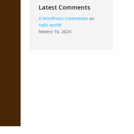
Latest Comments
A WordPress Commenter
en
Hello world!
febrero 16, 2024