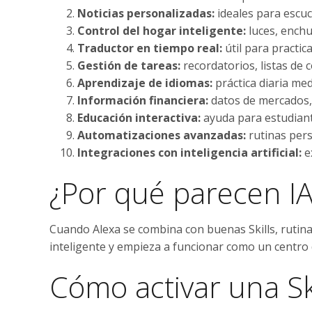
Noticias personalizadas:
ideales para escu
Control del hogar inteligente:
luces, enchu
Traductor en tiempo real:
útil para practic
Gestión de tareas:
recordatorios, listas de
Aprendizaje de idiomas:
práctica diaria med
Información financiera:
datos de mercados,
Educación interactiva:
ayuda para estudiant
Automatizaciones avanzadas:
rutinas pers
Integraciones con inteligencia artificial:
e
¿Por qué parecen I
Cuando Alexa se combina con buenas Skills, rutina
inteligente y empieza a funcionar como un centro de
Cómo activar una Ski