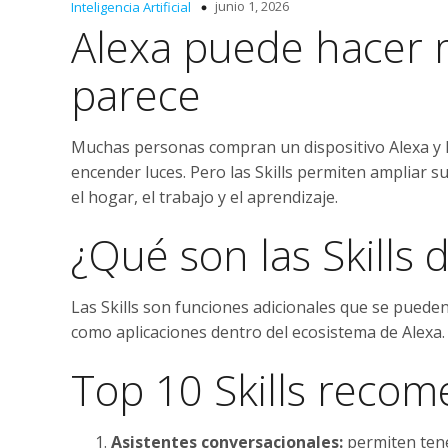
junio 1, 2026
Inteligencia Artificial
Alexa puede hacer 
parece
Muchas personas compran un dispositivo Alexa y 
encender luces. Pero las Skills permiten ampliar 
el hogar, el trabajo y el aprendizaje.
¿Qué son las Skills 
Las Skills son funciones adicionales que se puede
como aplicaciones dentro del ecosistema de Alexa.
Top 10 Skills reco
Asistentes conversacionales:
permiten tene