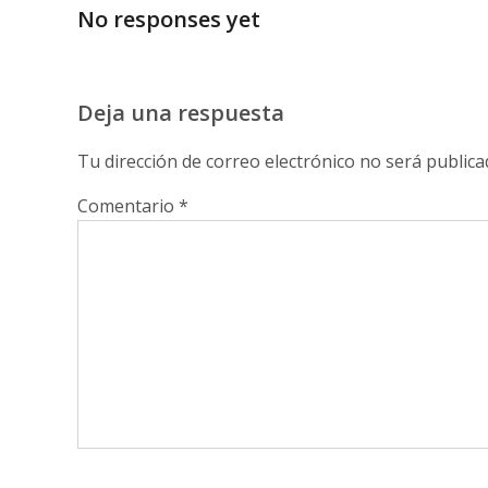
No responses yet
Deja una respuesta
Tu dirección de correo electrónico no será publica
Comentario
*