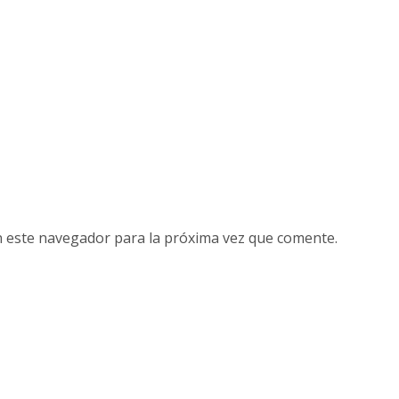
n este navegador para la próxima vez que comente.