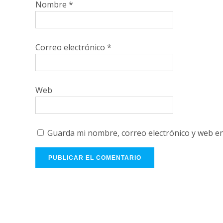
Nombre
*
Correo electrónico
*
Web
Guarda mi nombre, correo electrónico y web e