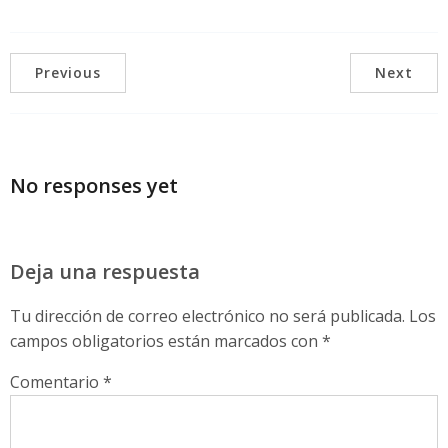
Previous
Next
No responses yet
Deja una respuesta
Tu dirección de correo electrónico no será publicada.
Los
campos obligatorios están marcados con
*
Comentario
*