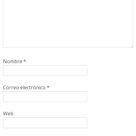
Nombre
*
Correo electrónico
*
Web