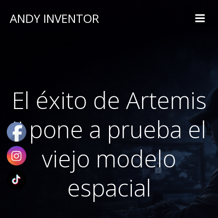
ANDY INVENTOR
El éxito de Artemis
II pone a prueba el
viejo modelo
espacial