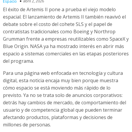
abril 2, 2026
Espacio
El éxito de Artemis II pone a prueba el viejo modelo
espacial. El lanzamiento de Artemis II también reavivó el
debate sobre el costo del cohete SLS y el papel de
contratistas tradicionales como Boeing y Northrop
Grumman frente a empresas reutilizables como SpaceX y
Blue Origin. NASA ya ha mostrado interés en abrir más
espacio a sistemas comerciales en las etapas posteriores
del programa.
Para una página web enfocada en tecnología y cultura
digital, esta noticia encaja muy bien porque muestra
cómo espacio se está moviendo más rápido de lo
previsto. Ya no se trata solo de anuncios corporativos:
detrás hay cambios de mercado, de comportamiento del
usuario y de competencia global que pueden terminar
afectando productos, plataformas y decisiones de
millones de personas.