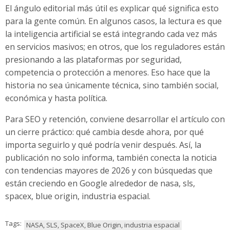
El ángulo editorial más útil es explicar qué significa esto
para la gente común. En algunos casos, la lectura es que
la inteligencia artificial se está integrando cada vez más
en servicios masivos; en otros, que los reguladores están
presionando a las plataformas por seguridad,
competencia o protección a menores. Eso hace que la
historia no sea únicamente técnica, sino también social,
económica y hasta política.
Para SEO y retención, conviene desarrollar el artículo con
un cierre práctico: qué cambia desde ahora, por qué
importa seguirlo y qué podría venir después. Así, la
publicación no solo informa, también conecta la noticia
con tendencias mayores de 2026 y con búsquedas que
están creciendo en Google alrededor de nasa, sls,
spacex, blue origin, industria espacial.
Tags:
NASA, SLS, SpaceX, Blue Origin, industria espacial