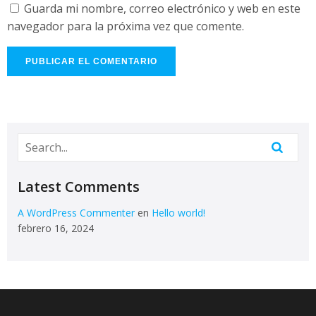
Guarda mi nombre, correo electrónico y web en este
navegador para la próxima vez que comente.
Latest Comments
A WordPress Commenter
en
Hello world!
febrero 16, 2024