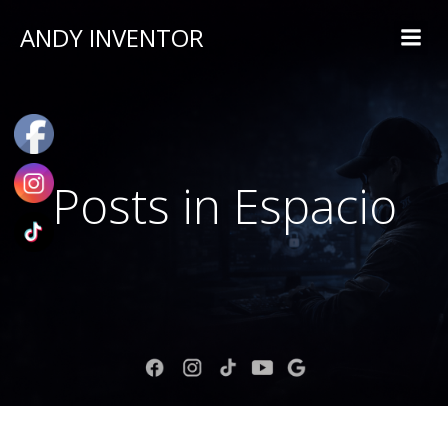
ANDY INVENTOR
Posts in Espacio