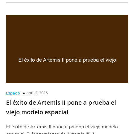
abril 2, 2026
Espacio
El éxito de Artemis II pone a prueba el
viejo modelo espacial
El éxito de Artemis II pone a prueba el viejo modelo