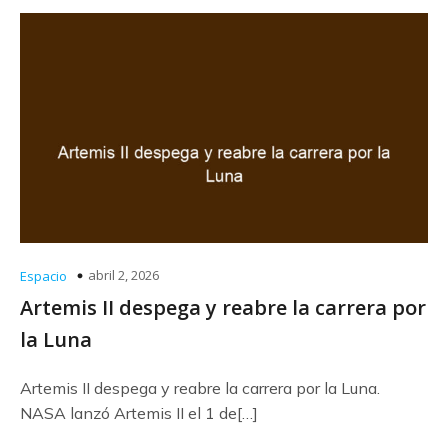
abril 2, 2026
Espacio
Artemis II despega y reabre la carrera por
la Luna
Artemis II despega y reabre la carrera por la Luna.
NASA lanzó Artemis II el 1 de[…]