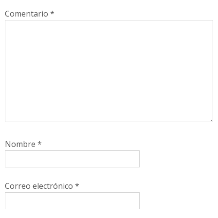
Comentario
*
Nombre
*
Correo electrónico
*