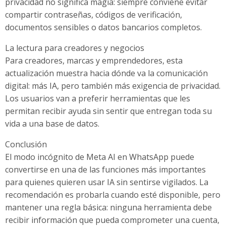
privacidad no significa magia: siempre conviene evitar
compartir contraseñas, códigos de verificación,
documentos sensibles o datos bancarios completos.
La lectura para creadores y negocios
Para creadores, marcas y emprendedores, esta
actualización muestra hacia dónde va la comunicación
digital: más IA, pero también más exigencia de privacidad.
Los usuarios van a preferir herramientas que les
permitan recibir ayuda sin sentir que entregan toda su
vida a una base de datos.
Conclusión
El modo incógnito de Meta AI en WhatsApp puede
convertirse en una de las funciones más importantes
para quienes quieren usar IA sin sentirse vigilados. La
recomendación es probarla cuando esté disponible, pero
mantener una regla básica: ninguna herramienta debe
recibir información que pueda comprometer una cuenta,