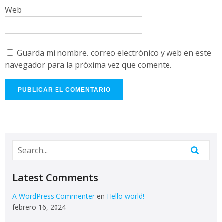
Web
Guarda mi nombre, correo electrónico y web en este
navegador para la próxima vez que comente.
Latest Comments
A WordPress Commenter
en
Hello world!
febrero 16, 2024