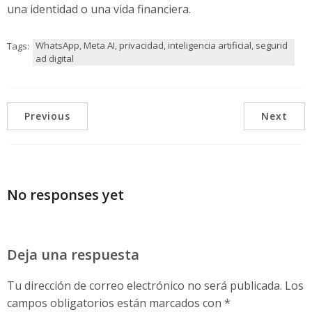
una identidad o una vida financiera.
WhatsApp, Meta AI, privacidad, inteligencia artificial, segurid
Tags:
ad digital
Previous
Next
No responses yet
Deja una respuesta
Tu dirección de correo electrónico no será publicada.
Los
campos obligatorios están marcados con
*