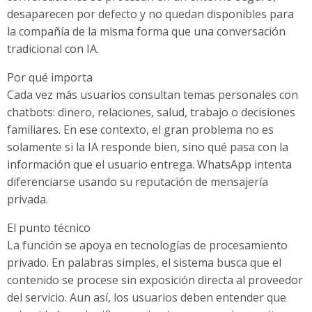
desaparecen por defecto y no quedan disponibles para
la compañía de la misma forma que una conversación
tradicional con IA.
Por qué importa
Cada vez más usuarios consultan temas personales con
chatbots: dinero, relaciones, salud, trabajo o decisiones
familiares. En ese contexto, el gran problema no es
solamente si la IA responde bien, sino qué pasa con la
información que el usuario entrega. WhatsApp intenta
diferenciarse usando su reputación de mensajería
privada.
El punto técnico
La función se apoya en tecnologías de procesamiento
privado. En palabras simples, el sistema busca que el
contenido se procese sin exposición directa al proveedor
del servicio. Aun así, los usuarios deben entender que