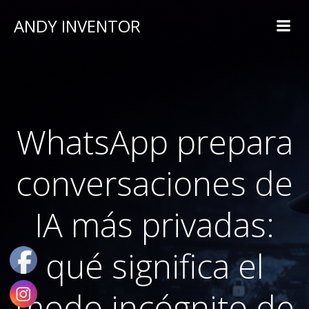
ANDY INVENTOR
WhatsApp prepara
conversaciones de
IA más privadas:
qué significa el
modo incógnito de