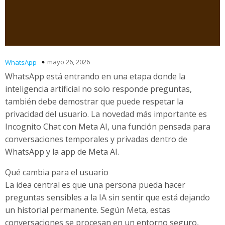
mayo 26, 2026
WhatsApp
WhatsApp está entrando en una etapa donde la
inteligencia artificial no solo responde preguntas,
también debe demostrar que puede respetar la
privacidad del usuario. La novedad más importante es
Incognito Chat con Meta AI, una función pensada para
conversaciones temporales y privadas dentro de
WhatsApp y la app de Meta AI.
Qué cambia para el usuario
La idea central es que una persona pueda hacer
preguntas sensibles a la IA sin sentir que está dejando
un historial permanente. Según Meta, estas
conversaciones se procesan en un entorno seguro,