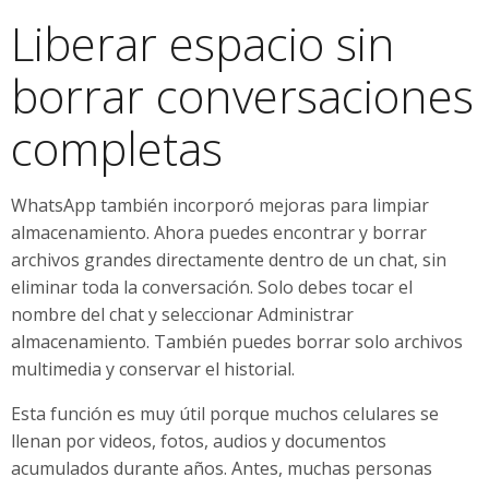
Liberar espacio sin
borrar conversaciones
completas
WhatsApp también incorporó mejoras para limpiar
almacenamiento. Ahora puedes encontrar y borrar
archivos grandes directamente dentro de un chat, sin
eliminar toda la conversación. Solo debes tocar el
nombre del chat y seleccionar Administrar
almacenamiento. También puedes borrar solo archivos
multimedia y conservar el historial.
Esta función es muy útil porque muchos celulares se
llenan por videos, fotos, audios y documentos
acumulados durante años. Antes, muchas personas