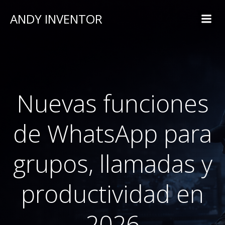
ANDY INVENTOR
Nuevas funciones
de WhatsApp para
grupos, llamadas y
productividad en
2026