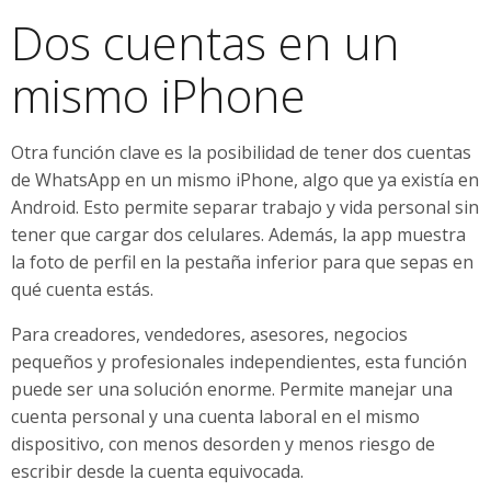
Dos cuentas en un
mismo iPhone
Otra función clave es la posibilidad de tener dos cuentas
de WhatsApp en un mismo iPhone, algo que ya existía en
Android. Esto permite separar trabajo y vida personal sin
tener que cargar dos celulares. Además, la app muestra
la foto de perfil en la pestaña inferior para que sepas en
qué cuenta estás.
Para creadores, vendedores, asesores, negocios
pequeños y profesionales independientes, esta función
puede ser una solución enorme. Permite manejar una
cuenta personal y una cuenta laboral en el mismo
dispositivo, con menos desorden y menos riesgo de
escribir desde la cuenta equivocada.