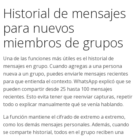
Historial de mensajes
para nuevos
miembros de grupos
Una de las funciones más útiles es el historial de
mensajes en grupo. Cuando agregas a una persona
nueva a un grupo, puedes enviarle mensajes recientes
para que entienda el contexto. WhatsApp explicó que se
pueden compartir desde 25 hasta 100 mensajes
recientes. Esto evita tener que reenviar capturas, repetir
todo o explicar manualmente qué se venía hablando.
La función mantiene el cifrado de extremo a extremo,
como los demás mensajes personales. Además, cuando
se comparte historial, todos en el grupo reciben una