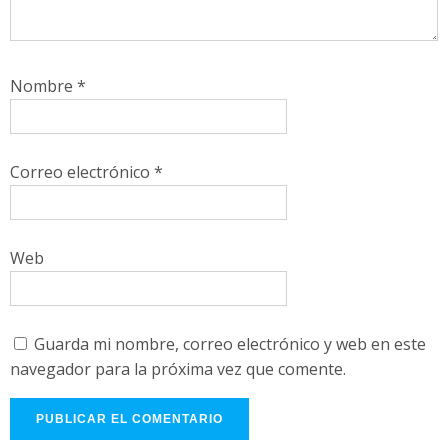
Nombre
*
Correo electrónico
*
Web
Guarda mi nombre, correo electrónico y web en este
navegador para la próxima vez que comente.