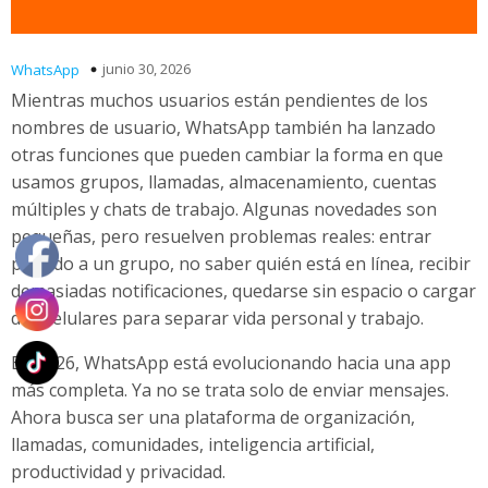
junio 30, 2026
WhatsApp
Mientras muchos usuarios están pendientes de los
nombres de usuario, WhatsApp también ha lanzado
otras funciones que pueden cambiar la forma en que
usamos grupos, llamadas, almacenamiento, cuentas
múltiples y chats de trabajo. Algunas novedades son
pequeñas, pero resuelven problemas reales: entrar
perdido a un grupo, no saber quién está en línea, recibir
demasiadas notificaciones, quedarse sin espacio o cargar
dos celulares para separar vida personal y trabajo.
En 2026, WhatsApp está evolucionando hacia una app
más completa. Ya no se trata solo de enviar mensajes.
Ahora busca ser una plataforma de organización,
llamadas, comunidades, inteligencia artificial,
productividad y privacidad.