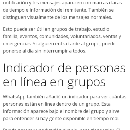
notificación y los mensajes aparecen con marcas claras
de tiempo e información del remitente. También se
distinguen visualmente de los mensajes normales.
Esto puede ser útil en grupos de trabajo, estudio,
familia, eventos, comunidades, voluntariados, ventas y
emergencias. Si alguien entra tarde al grupo, puede
ponerse al día sin interrumpir a todos.
Indicador de personas
en línea en grupos
WhatsApp también añadió un indicador para ver cuántas
personas están en línea dentro de un grupo. Esta
información aparece bajo el nombre del grupo y sirve
para entender si hay gente disponible en tiempo real.