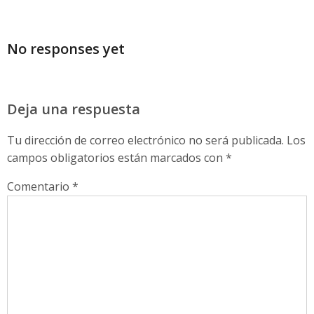
No responses yet
Deja una respuesta
Tu dirección de correo electrónico no será publicada.
Los
campos obligatorios están marcados con
*
Comentario
*