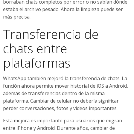
borraban chats completos por error o no sabían dónde
estaba el archivo pesado. Ahora la limpieza puede ser
más precisa.
Transferencia de
chats entre
plataformas
WhatsApp también mejoró la transferencia de chats. La
función ahora permite mover historial de iOS a Android,
además de transferencias dentro de la misma
plataforma. Cambiar de celular no debería significar
perder conversaciones, fotos y videos importantes.
Esta mejora es importante para usuarios que migran
entre iPhone y Android. Durante años, cambiar de