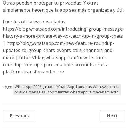
Otras pueden proteger tu privacidad. Y otras
simplemente hacen que la app sea más organizada y útil.
Fuentes oficiales consultadas:
https://blog.whatsapp.com/introducing-group-message-
history-a-more-private-way-to-catch-up-in-group-chats
| https://blog.whatsapp.com/new-feature-roundup-
updates-to-group-chats-events-calls-channels-and-
more | https://blog.whatsapp.com/new-feature-
roundup-free-up-space-multiple-accounts-cross-
platform-transfer-and-more
WhatsApp 2026, grupos WhatsApp, llamadas WhatsApp, hist
Tags:
orial de mensajes, dos cuentas WhatsApp, almacenamiento
Previous
Next