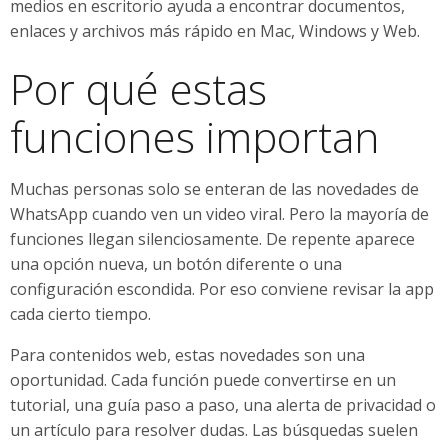
medios en escritorio ayuda a encontrar documentos,
enlaces y archivos más rápido en Mac, Windows y Web.
Por qué estas
funciones importan
Muchas personas solo se enteran de las novedades de
WhatsApp cuando ven un video viral. Pero la mayoría de
funciones llegan silenciosamente. De repente aparece
una opción nueva, un botón diferente o una
configuración escondida. Por eso conviene revisar la app
cada cierto tiempo.
Para contenidos web, estas novedades son una
oportunidad. Cada función puede convertirse en un
tutorial, una guía paso a paso, una alerta de privacidad o
un artículo para resolver dudas. Las búsquedas suelen