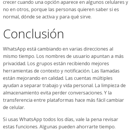
crecer cuando una opción aparece en algunos celulares y
no en otros, porque las personas quieren saber si es
normal, dónde se activa y para qué sirve.
Conclusión
WhatsApp está cambiando en varias direcciones al
mismo tiempo. Los nombres de usuario apuntan a más
privacidad. Los grupos están recibiendo mejores
herramientas de contexto y notificación. Las llamadas
están mejorando en calidad. Las cuentas múltiples
ayudan a separar trabajo y vida personal. La limpieza de
almacenamiento evita perder conversaciones. Y la
transferencia entre plataformas hace más fácil cambiar
de celular.
Si usas WhatsApp todos los días, vale la pena revisar
estas funciones. Algunas pueden ahorrarte tiempo.