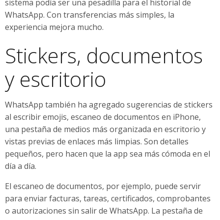
sistema podía ser una pesadilla para el historial de
WhatsApp. Con transferencias más simples, la
experiencia mejora mucho.
Stickers, documentos
y escritorio
WhatsApp también ha agregado sugerencias de stickers
al escribir emojis, escaneo de documentos en iPhone,
una pestaña de medios más organizada en escritorio y
vistas previas de enlaces más limpias. Son detalles
pequeños, pero hacen que la app sea más cómoda en el
día a día.
El escaneo de documentos, por ejemplo, puede servir
para enviar facturas, tareas, certificados, comprobantes
o autorizaciones sin salir de WhatsApp. La pestaña de