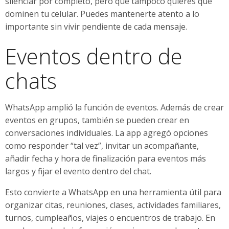
silenciar por completo, pero que tampoco quieres que
dominen tu celular. Puedes mantenerte atento a lo
importante sin vivir pendiente de cada mensaje.
Eventos dentro de
chats
WhatsApp amplió la función de eventos. Además de crear
eventos en grupos, también se pueden crear en
conversaciones individuales. La app agregó opciones
como responder “tal vez”, invitar un acompañante,
añadir fecha y hora de finalización para eventos más
largos y fijar el evento dentro del chat.
Esto convierte a WhatsApp en una herramienta útil para
organizar citas, reuniones, clases, actividades familiares,
turnos, cumpleaños, viajes o encuentros de trabajo. En