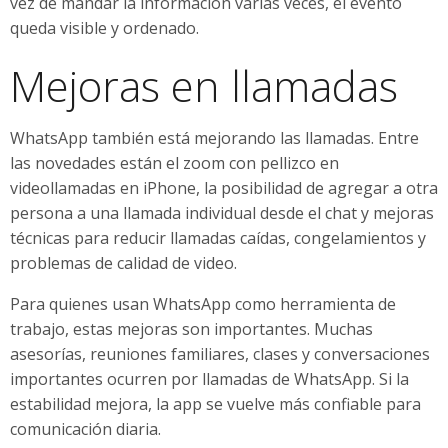
vez de mandar la información varias veces, el evento
queda visible y ordenado.
Mejoras en llamadas
WhatsApp también está mejorando las llamadas. Entre
las novedades están el zoom con pellizco en
videollamadas en iPhone, la posibilidad de agregar a otra
persona a una llamada individual desde el chat y mejoras
técnicas para reducir llamadas caídas, congelamientos y
problemas de calidad de video.
Para quienes usan WhatsApp como herramienta de
trabajo, estas mejoras son importantes. Muchas
asesorías, reuniones familiares, clases y conversaciones
importantes ocurren por llamadas de WhatsApp. Si la
estabilidad mejora, la app se vuelve más confiable para
comunicación diaria.