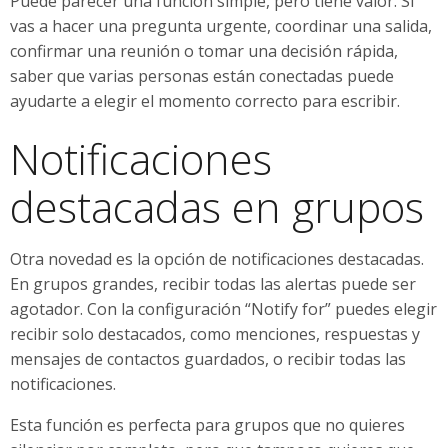
Puede parecer una función simple, pero tiene valor. Si
vas a hacer una pregunta urgente, coordinar una salida,
confirmar una reunión o tomar una decisión rápida,
saber que varias personas están conectadas puede
ayudarte a elegir el momento correcto para escribir.
Notificaciones
destacadas en grupos
Otra novedad es la opción de notificaciones destacadas.
En grupos grandes, recibir todas las alertas puede ser
agotador. Con la configuración “Notify for” puedes elegir
recibir solo destacados, como menciones, respuestas y
mensajes de contactos guardados, o recibir todas las
notificaciones.
Esta función es perfecta para grupos que no quieres