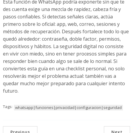
Esta función de WhatsApp podría exponerte sin que te
des cuenta exige una mezcla de rapidez, cabeza fría y
pasos confiables. Si detectas señales claras, actúa
primero sobre lo oficial: app, web, correo, sesiones y
métodos de recuperación. Después fortalece todo lo que
quedó alrededor: contraseña, doble factor, permisos,
dispositivos y hábitos. La seguridad digital no consiste
en vivir con miedo, sino en tener procesos simples para
responder bien cuando algo se sale de lo normal. Si
conviertes esta guía en una checklist personal, no solo
resolverás mejor el problema actual: también vas a
quedar mucho mejor preparado para cualquier intento
futuro.
Tags:
whatsapp|funciones|privacidad|configuracion|seguridad
Previous
Next