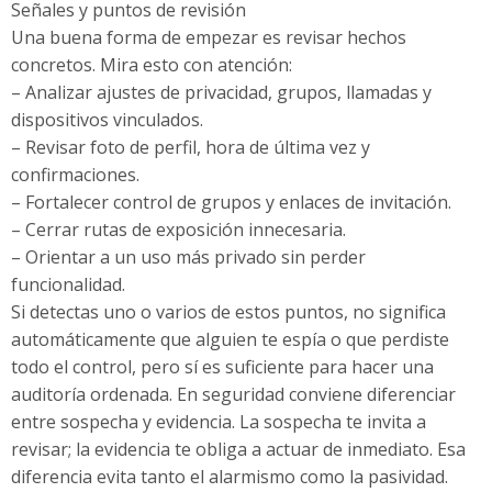
Señales y puntos de revisión
Una buena forma de empezar es revisar hechos
concretos. Mira esto con atención:
– Analizar ajustes de privacidad, grupos, llamadas y
dispositivos vinculados.
– Revisar foto de perfil, hora de última vez y
confirmaciones.
– Fortalecer control de grupos y enlaces de invitación.
– Cerrar rutas de exposición innecesaria.
– Orientar a un uso más privado sin perder
funcionalidad.
Si detectas uno o varios de estos puntos, no significa
automáticamente que alguien te espía o que perdiste
todo el control, pero sí es suficiente para hacer una
auditoría ordenada. En seguridad conviene diferenciar
entre sospecha y evidencia. La sospecha te invita a
revisar; la evidencia te obliga a actuar de inmediato. Esa
diferencia evita tanto el alarmismo como la pasividad.