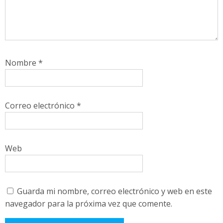
Nombre
*
Correo electrónico
*
Web
Guarda mi nombre, correo electrónico y web en este
navegador para la próxima vez que comente.