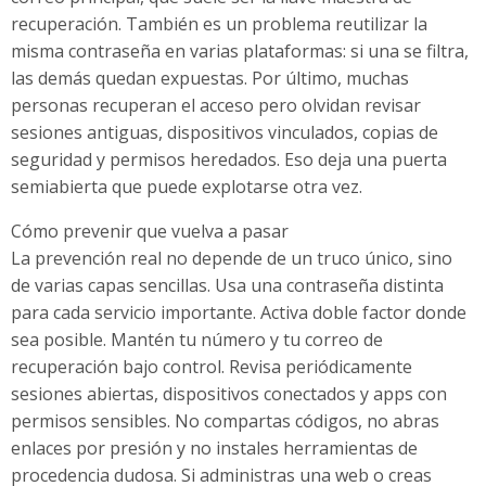
recuperación. También es un problema reutilizar la
misma contraseña en varias plataformas: si una se filtra,
las demás quedan expuestas. Por último, muchas
personas recuperan el acceso pero olvidan revisar
sesiones antiguas, dispositivos vinculados, copias de
seguridad y permisos heredados. Eso deja una puerta
semiabierta que puede explotarse otra vez.
Cómo prevenir que vuelva a pasar
La prevención real no depende de un truco único, sino
de varias capas sencillas. Usa una contraseña distinta
para cada servicio importante. Activa doble factor donde
sea posible. Mantén tu número y tu correo de
recuperación bajo control. Revisa periódicamente
sesiones abiertas, dispositivos conectados y apps con
permisos sensibles. No compartas códigos, no abras
enlaces por presión y no instales herramientas de
procedencia dudosa. Si administras una web o creas