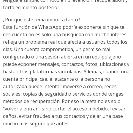
fortalecimiento posterior.
¿Por qué este tema importa tanto?
Esta función de WhatsApp podría exponerte sin que te
des cuenta no es solo una búsqueda con mucho interés:
refleja un problema real que afecta a usuarios todos los
días. Una cuenta comprometida, un permiso mal
configurado o una sesión abierta en un equipo ajeno
puede exponer mensajes, contactos, fotos, ubicaciones y
hasta otras plataformas vinculadas. Además, cuando una
cuenta principal cae, el atacante o la persona no
autorizada puede intentar moverse a correo, redes
sociales, copias de seguridad o servicios donde tengas
métodos de recuperación. Por eso la meta no es solo
“volver a entrar”, sino cortar el acceso indebido, revisar
daños, evitar fraudes a tus contactos y dejar una base
mucho más segura que antes.