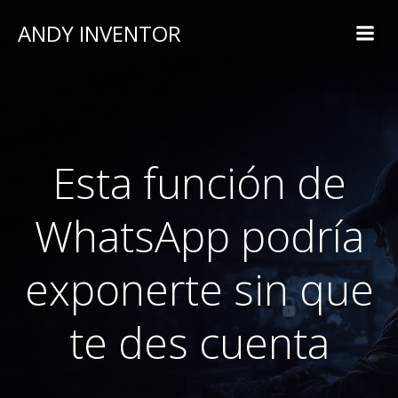
ANDY INVENTOR
Esta función de
WhatsApp podría
exponerte sin que
te des cuenta