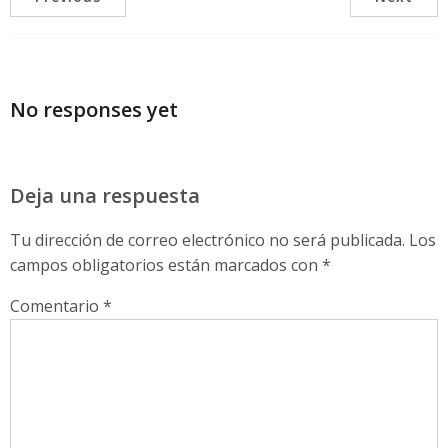
No responses yet
Deja una respuesta
Tu dirección de correo electrónico no será publicada.
Los
campos obligatorios están marcados con
*
Comentario
*