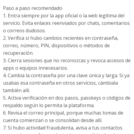
Paso a paso recomendado
1. Entra siempre por la app oficial o la web legítima del
servicio. Evita enlaces reenviados por chats, comentarios
o correos dudosos.
2. Verifica si hubo cambios recientes en contraseña,
correo, número, PIN, dispositivos o métodos de
recuperación.
3. Cierra sesiones que no reconozcas y revoca accesos de
apps o equipos innecesarios.
4. Cambia la contraseña por una clave única y larga. Si ya
usabas esa contraseña en otros servicios, cámbiala
también allí.
5. Activa verificación en dos pasos, passkeys o códigos de
respaldo según lo permita la plataforma.
6. Revisa el correo principal, porque muchas tomas de
cuenta comienzan o se consolidan desde allí.
7. Si hubo actividad fraudulenta, avisa a tus contactos