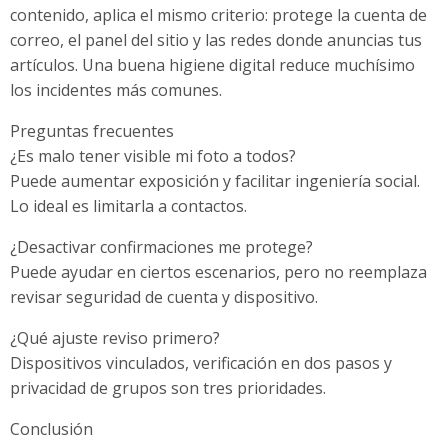
contenido, aplica el mismo criterio: protege la cuenta de
correo, el panel del sitio y las redes donde anuncias tus
artículos. Una buena higiene digital reduce muchísimo
los incidentes más comunes.
Preguntas frecuentes
¿Es malo tener visible mi foto a todos?
Puede aumentar exposición y facilitar ingeniería social.
Lo ideal es limitarla a contactos.
¿Desactivar confirmaciones me protege?
Puede ayudar en ciertos escenarios, pero no reemplaza
revisar seguridad de cuenta y dispositivo.
¿Qué ajuste reviso primero?
Dispositivos vinculados, verificación en dos pasos y
privacidad de grupos son tres prioridades.
Conclusión