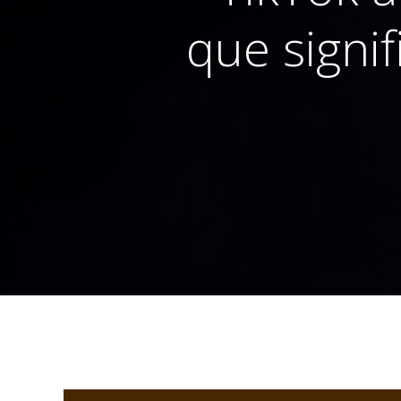
que signi