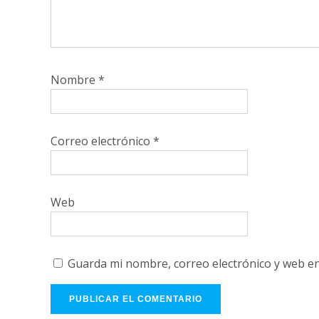
Nombre
*
Correo electrónico
*
Web
Guarda mi nombre, correo electrónico y web e