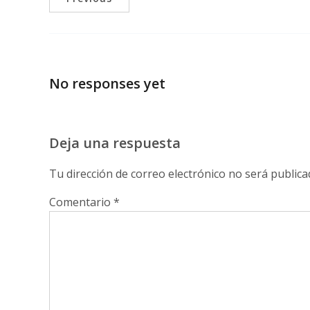
No responses yet
Deja una respuesta
Tu dirección de correo electrónico no será publica
Comentario
*