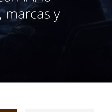
, marcas y