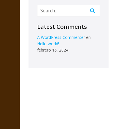
Latest Comments
A WordPress Commenter
en
Hello world!
febrero 16, 2024