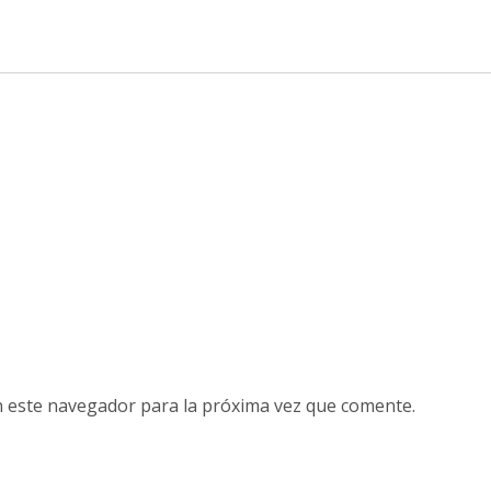
n este navegador para la próxima vez que comente.