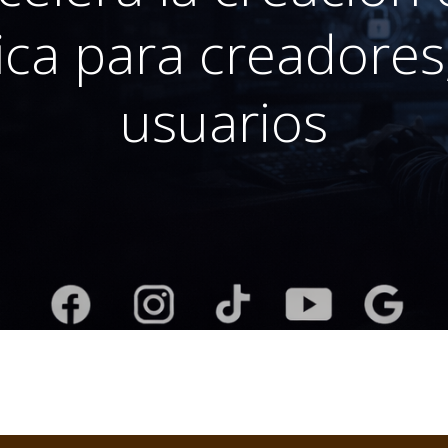
fica para creadores
usuarios