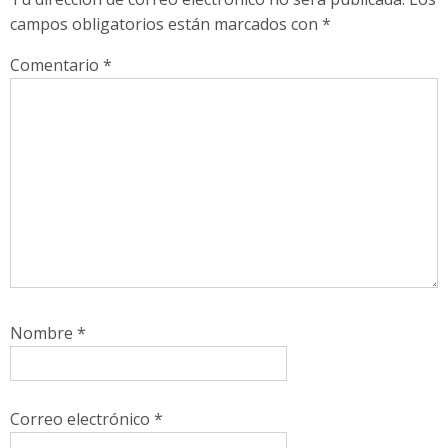
campos obligatorios están marcados con
*
Comentario
*
Nombre
*
Correo electrónico
*