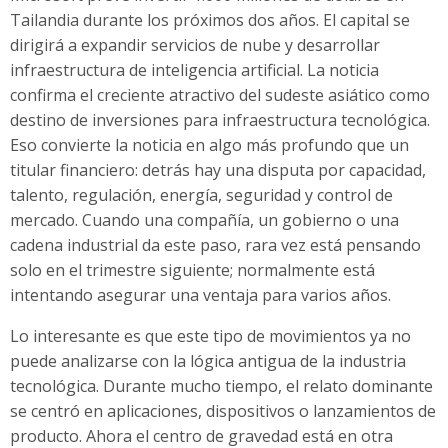
Tailandia durante los próximos dos años. El capital se
dirigirá a expandir servicios de nube y desarrollar
infraestructura de inteligencia artificial. La noticia
confirma el creciente atractivo del sudeste asiático como
destino de inversiones para infraestructura tecnológica.
Eso convierte la noticia en algo más profundo que un
titular financiero: detrás hay una disputa por capacidad,
talento, regulación, energía, seguridad y control de
mercado. Cuando una compañía, un gobierno o una
cadena industrial da este paso, rara vez está pensando
solo en el trimestre siguiente; normalmente está
intentando asegurar una ventaja para varios años.
Lo interesante es que este tipo de movimientos ya no
puede analizarse con la lógica antigua de la industria
tecnológica. Durante mucho tiempo, el relato dominante
se centró en aplicaciones, dispositivos o lanzamientos de
producto. Ahora el centro de gravedad está en otra