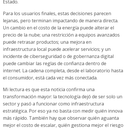
Estado.
Para los usuarios finales, estas decisiones parecen
lejanas, pero terminan impactando de manera directa.
Un cambio en el costo de la energía puede alterar el
precio de la nube; una restricción a equipos avanzados
puede retrasar productos; una mejora en
infraestructura local puede acelerar servicios; y un
incidente de ciberseguridad o de gobernanza digital
puede cambiar las reglas de confianza dentro de
internet. La cadena completa, desde el laboratorio hasta
el consumidor, está cada vez más conectada.
Mi lectura es que esta noticia confirma una
transformación mayor: la tecnología dejó de ser solo un
sector y pasó a funcionar como infraestructura
estratégica. Por eso ya no basta con medir quién innova
más rápido. También hay que observar quién aguanta
mejor el costo de escalar, quién gestiona mejor el riesgo