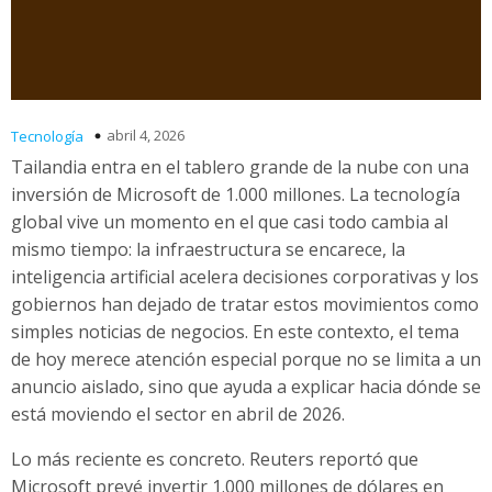
abril 4, 2026
Tecnología
Tailandia entra en el tablero grande de la nube con una
inversión de Microsoft de 1.000 millones. La tecnología
global vive un momento en el que casi todo cambia al
mismo tiempo: la infraestructura se encarece, la
inteligencia artificial acelera decisiones corporativas y los
gobiernos han dejado de tratar estos movimientos como
simples noticias de negocios. En este contexto, el tema
de hoy merece atención especial porque no se limita a un
anuncio aislado, sino que ayuda a explicar hacia dónde se
está moviendo el sector en abril de 2026.
Lo más reciente es concreto. Reuters reportó que
Microsoft prevé invertir 1.000 millones de dólares en