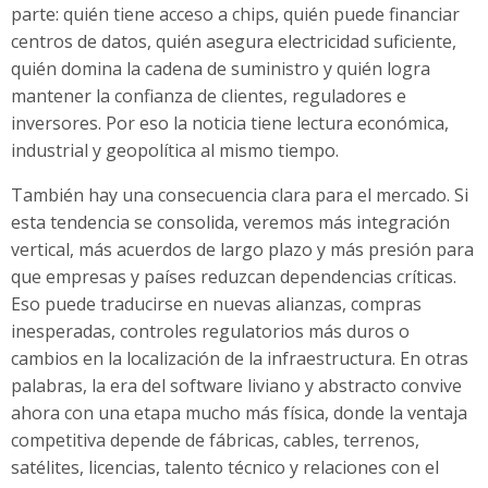
parte: quién tiene acceso a chips, quién puede financiar
centros de datos, quién asegura electricidad suficiente,
quién domina la cadena de suministro y quién logra
mantener la confianza de clientes, reguladores e
inversores. Por eso la noticia tiene lectura económica,
industrial y geopolítica al mismo tiempo.
También hay una consecuencia clara para el mercado. Si
esta tendencia se consolida, veremos más integración
vertical, más acuerdos de largo plazo y más presión para
que empresas y países reduzcan dependencias críticas.
Eso puede traducirse en nuevas alianzas, compras
inesperadas, controles regulatorios más duros o
cambios en la localización de la infraestructura. En otras
palabras, la era del software liviano y abstracto convive
ahora con una etapa mucho más física, donde la ventaja
competitiva depende de fábricas, cables, terrenos,
satélites, licencias, talento técnico y relaciones con el