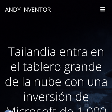
ANDY INVENTOR
Tailandia entra en
el tablero grande
de la nube con una
inversión de
Microsoft de 1.000