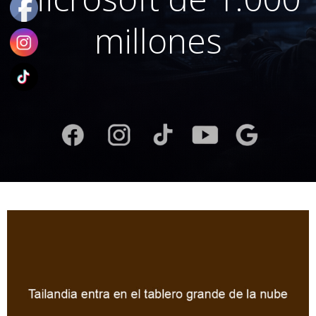
millones