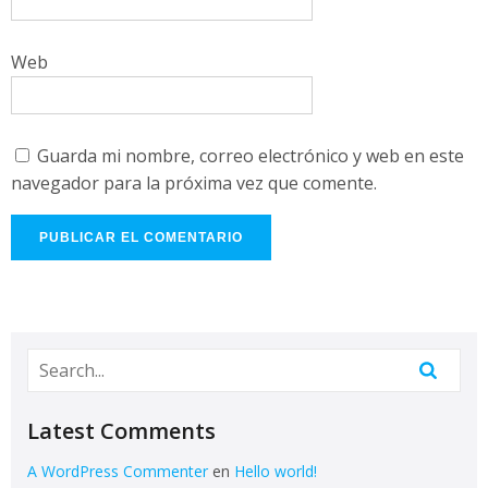
Web
Guarda mi nombre, correo electrónico y web en este
navegador para la próxima vez que comente.
Latest Comments
A WordPress Commenter
en
Hello world!