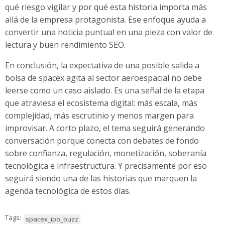
qué riesgo vigilar y por qué esta historia importa más
allá de la empresa protagonista. Ese enfoque ayuda a
convertir una noticia puntual en una pieza con valor de
lectura y buen rendimiento SEO.
En conclusión, la expectativa de una posible salida a
bolsa de spacex agita al sector aeroespacial no debe
leerse como un caso aislado. Es una señal de la etapa
que atraviesa el ecosistema digital: más escala, más
complejidad, más escrutinio y menos margen para
improvisar. A corto plazo, el tema seguirá generando
conversación porque conecta con debates de fondo
sobre confianza, regulación, monetización, soberanía
tecnológica e infraestructura. Y precisamente por eso
seguirá siendo una de las historias que marquen la
agenda tecnológica de estos días.
Tags:
spacex_ipo_buzz