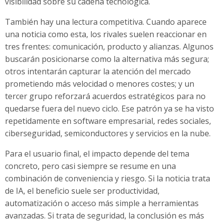
visibilidad sobre su cadena tecnológica.
También hay una lectura competitiva. Cuando aparece
una noticia como esta, los rivales suelen reaccionar en
tres frentes: comunicación, producto y alianzas. Algunos
buscarán posicionarse como la alternativa más segura;
otros intentarán capturar la atención del mercado
prometiendo más velocidad o menores costes; y un
tercer grupo reforzará acuerdos estratégicos para no
quedarse fuera del nuevo ciclo. Ese patrón ya se ha visto
repetidamente en software empresarial, redes sociales,
ciberseguridad, semiconductores y servicios en la nube.
Para el usuario final, el impacto depende del tema
concreto, pero casi siempre se resume en una
combinación de conveniencia y riesgo. Si la noticia trata
de IA, el beneficio suele ser productividad,
automatización o acceso más simple a herramientas
avanzadas. Si trata de seguridad, la conclusión es más