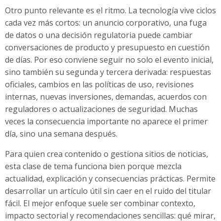
Otro punto relevante es el ritmo. La tecnología vive ciclos
cada vez más cortos: un anuncio corporativo, una fuga
de datos o una decisión regulatoria puede cambiar
conversaciones de producto y presupuesto en cuestión
de días. Por eso conviene seguir no solo el evento inicial,
sino también su segunda y tercera derivada: respuestas
oficiales, cambios en las políticas de uso, revisiones
internas, nuevas inversiones, demandas, acuerdos con
reguladores o actualizaciones de seguridad. Muchas
veces la consecuencia importante no aparece el primer
día, sino una semana después.
Para quien crea contenido o gestiona sitios de noticias,
esta clase de tema funciona bien porque mezcla
actualidad, explicación y consecuencias prácticas. Permite
desarrollar un artículo útil sin caer en el ruido del titular
fácil. El mejor enfoque suele ser combinar contexto,
impacto sectorial y recomendaciones sencillas: qué mirar,