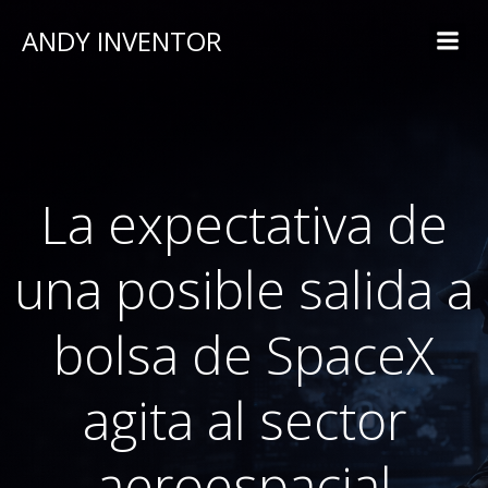
ANDY INVENTOR
La expectativa de
una posible salida a
bolsa de SpaceX
agita al sector
aeroespacial