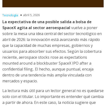
abril 5, 2026
Tecnología
La expectativa de una posible salida a bolsa de
SpaceX agita al sector aeroespacial
vuelve a poner
sobre la mesa una idea central del sector tecnológico en
abril de 2026: la innovación está avanzando más rápido
que la capacidad de muchas empresas, gobiernos y
usuarios para absorber sus efectos. Según la cobertura
reciente, aerospace stocks rose as expectations
mounted around a blockbuster SpaceX IPO after a
confidential filing.. El hecho, aunque puntual, encaja
dentro de una tendencia más amplia vinculada con
mercados y espacio.
La lectura más útil para un lector general no es quedarse
solo con el titular. Lo importante es entender qué cambia
a partir de ahora. En este caso, la noticia sugiere que