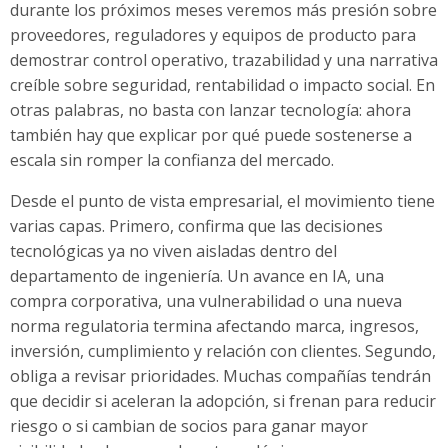
durante los próximos meses veremos más presión sobre
proveedores, reguladores y equipos de producto para
demostrar control operativo, trazabilidad y una narrativa
creíble sobre seguridad, rentabilidad o impacto social. En
otras palabras, no basta con lanzar tecnología: ahora
también hay que explicar por qué puede sostenerse a
escala sin romper la confianza del mercado.
Desde el punto de vista empresarial, el movimiento tiene
varias capas. Primero, confirma que las decisiones
tecnológicas ya no viven aisladas dentro del
departamento de ingeniería. Un avance en IA, una
compra corporativa, una vulnerabilidad o una nueva
norma regulatoria termina afectando marca, ingresos,
inversión, cumplimiento y relación con clientes. Segundo,
obliga a revisar prioridades. Muchas compañías tendrán
que decidir si aceleran la adopción, si frenan para reducir
riesgo o si cambian de socios para ganar mayor