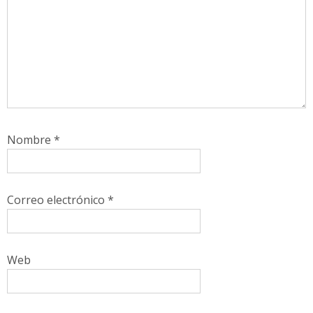
Nombre
*
Correo electrónico
*
Web