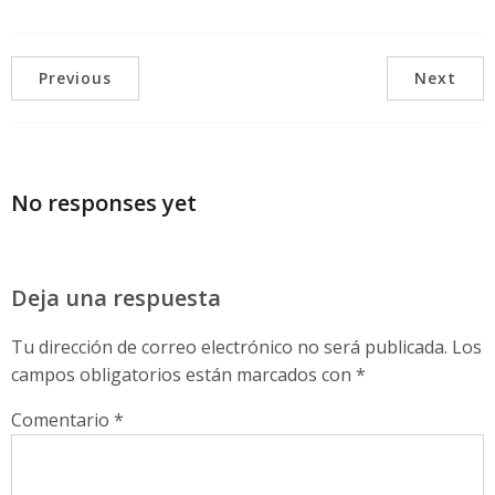
Previous
Next
No responses yet
Deja una respuesta
Tu dirección de correo electrónico no será publicada.
Los
campos obligatorios están marcados con
*
Comentario
*