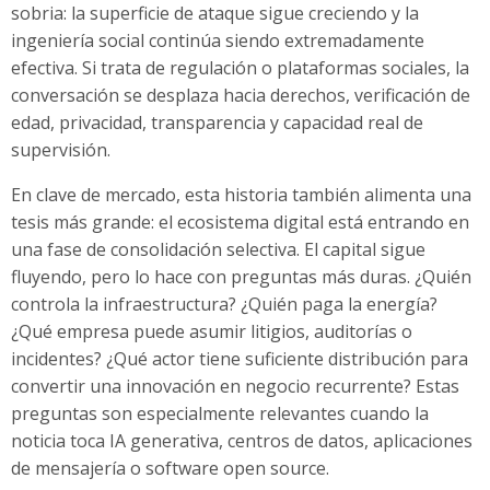
sobria: la superficie de ataque sigue creciendo y la
ingeniería social continúa siendo extremadamente
efectiva. Si trata de regulación o plataformas sociales, la
conversación se desplaza hacia derechos, verificación de
edad, privacidad, transparencia y capacidad real de
supervisión.
En clave de mercado, esta historia también alimenta una
tesis más grande: el ecosistema digital está entrando en
una fase de consolidación selectiva. El capital sigue
fluyendo, pero lo hace con preguntas más duras. ¿Quién
controla la infraestructura? ¿Quién paga la energía?
¿Qué empresa puede asumir litigios, auditorías o
incidentes? ¿Qué actor tiene suficiente distribución para
convertir una innovación en negocio recurrente? Estas
preguntas son especialmente relevantes cuando la
noticia toca IA generativa, centros de datos, aplicaciones
de mensajería o software open source.