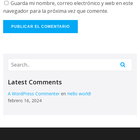
Guarda mi nombre, correo electrónico y web en este
navegador para la próxima vez que comente.
Latest Comments
A WordPress Commenter
en
Hello world!
febrero 16, 2024