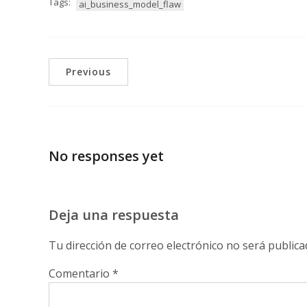
Tags:
ai_business_model_flaw
Previous
No responses yet
Deja una respuesta
Tu dirección de correo electrónico no será publica
Comentario
*