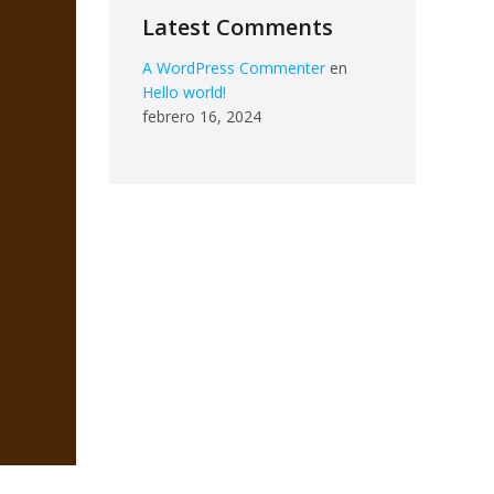
Latest Comments
A WordPress Commenter
en
Hello world!
febrero 16, 2024