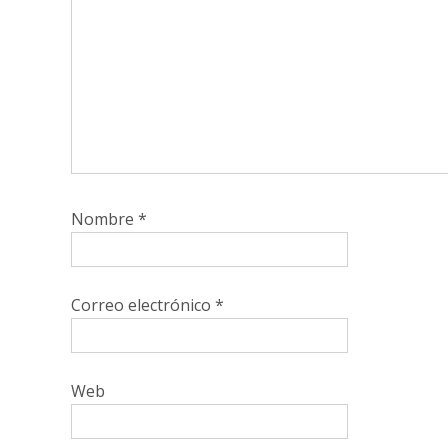
Nombre
*
Correo electrónico
*
Web