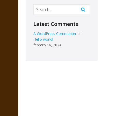
Latest Comments
A WordPress Commenter
en
Hello world!
febrero 16, 2024