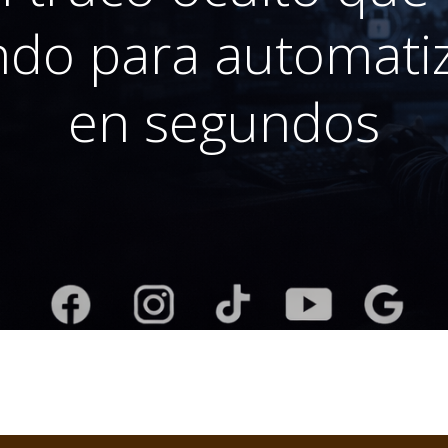
ndo para automatiz
en segundos