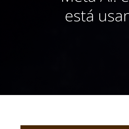
está usa