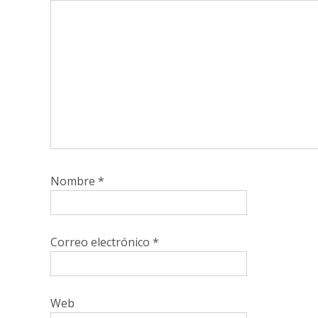
Nombre
*
Correo electrónico
*
Web