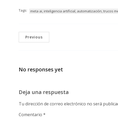
Tags:
meta ai, inteligencia artificial, automatización, trucos m
Previous
No responses yet
Deja una respuesta
Tu dirección de correo electrónico no será publica
Comentario
*