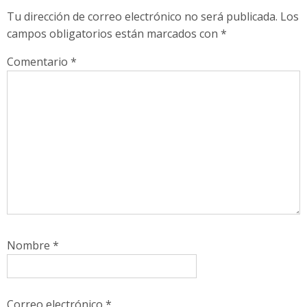
Tu dirección de correo electrónico no será publicada.
Los
campos obligatorios están marcados con
*
Comentario
*
Nombre
*
Correo electrónico
*