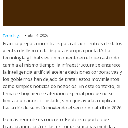
abril 4, 2026
Tecnología
Francia prepara incentivos para atraer centros de datos
y entra de lleno en la disputa europea por la IA. La
tecnología global vive un momento en el que casi todo
cambia al mismo tiempo: la infraestructura se encarece,
la inteligencia artificial acelera decisiones corporativas y
los gobiernos han dejado de tratar estos movimientos
como simples noticias de negocios. En este contexto, el
tema de hoy merece atención especial porque no se
limita a un anuncio aislado, sino que ayuda a explicar
hacia dónde se está moviendo el sector en abril de 2026.
Lo más reciente es concreto. Reuters reportó que
Francia anunciará en las próximas semanas medidas