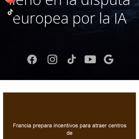
europea por la IA