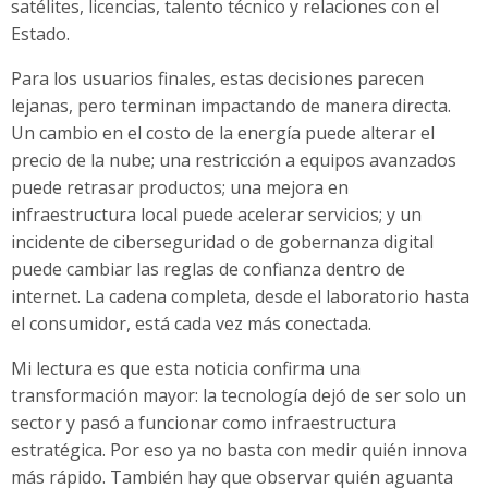
satélites, licencias, talento técnico y relaciones con el
Estado.
Para los usuarios finales, estas decisiones parecen
lejanas, pero terminan impactando de manera directa.
Un cambio en el costo de la energía puede alterar el
precio de la nube; una restricción a equipos avanzados
puede retrasar productos; una mejora en
infraestructura local puede acelerar servicios; y un
incidente de ciberseguridad o de gobernanza digital
puede cambiar las reglas de confianza dentro de
internet. La cadena completa, desde el laboratorio hasta
el consumidor, está cada vez más conectada.
Mi lectura es que esta noticia confirma una
transformación mayor: la tecnología dejó de ser solo un
sector y pasó a funcionar como infraestructura
estratégica. Por eso ya no basta con medir quién innova
más rápido. También hay que observar quién aguanta