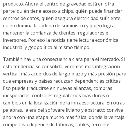
producto. Ahora el centro de gravedad está en otra
parte: quién tiene acceso a chips, quién puede financiar
centros de datos, quién asegura electricidad suficiente,
quién domina la cadena de suministro y quién logra
mantener la confianza de clientes, reguladores e
inversores. Por eso la noticia tiene lectura económica,
industrial y geopolítica al mismo tiempo.
También hay una consecuencia clara para el mercado. Si
esta tendencia se consolida, veremos más integración
vertical, más acuerdos de largo plazo y más presión para
que empresas y países reduzcan dependencias críticas.
Eso puede traducirse en nuevas alianzas, compras
inesperadas, controles regulatorios más duros o
cambios en la localización de la infraestructura. En otras
palabras, la era del software liviano y abstracto convive
ahora con una etapa mucho más física, donde la ventaja
competitiva depende de fábricas, cables, terrenos,