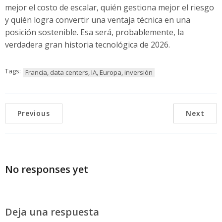
mejor el costo de escalar, quién gestiona mejor el riesgo
y quién logra convertir una ventaja técnica en una
posición sostenible. Esa será, probablemente, la
verdadera gran historia tecnológica de 2026.
Tags:
Francia, data centers, IA, Europa, inversión
Previous
Next
No responses yet
Deja una respuesta