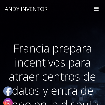
ANDY INVENTOR
Francia prepara
incentivos para
atraer centros de
datos y entra de
lleno en la disputa