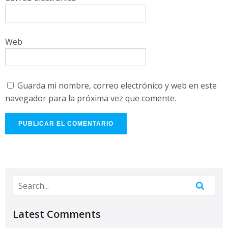
Web
Guarda mi nombre, correo electrónico y web en este
navegador para la próxima vez que comente.
Latest Comments