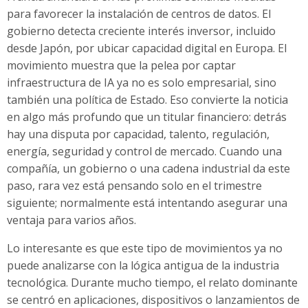
para favorecer la instalación de centros de datos. El
gobierno detecta creciente interés inversor, incluido
desde Japón, por ubicar capacidad digital en Europa. El
movimiento muestra que la pelea por captar
infraestructura de IA ya no es solo empresarial, sino
también una política de Estado. Eso convierte la noticia
en algo más profundo que un titular financiero: detrás
hay una disputa por capacidad, talento, regulación,
energía, seguridad y control de mercado. Cuando una
compañía, un gobierno o una cadena industrial da este
paso, rara vez está pensando solo en el trimestre
siguiente; normalmente está intentando asegurar una
ventaja para varios años.
Lo interesante es que este tipo de movimientos ya no
puede analizarse con la lógica antigua de la industria
tecnológica. Durante mucho tiempo, el relato dominante
se centró en aplicaciones, dispositivos o lanzamientos de