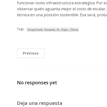
funcionar como infraestructura estratégica. Por 
observar quién aguanta mejor el costo de escalar, 
técnica en una posición sostenible. Esa será, prob
Tags:
DeepSeek, Huawei, IA, chips, China
Previous
No responses yet
Deja una respuesta