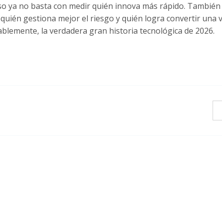
eso ya no basta con medir quién innova más rápido. También
quién gestiona mejor el riesgo y quién logra convertir una 
ablemente, la verdadera gran historia tecnológica de 2026.