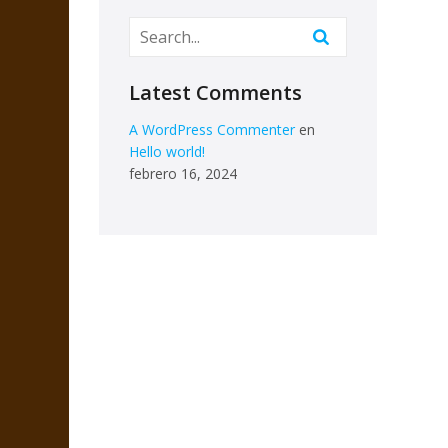
Latest Comments
A WordPress Commenter
en
Hello world!
febrero 16, 2024