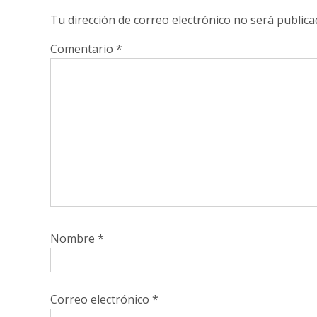
Tu dirección de correo electrónico no será publica
Comentario
*
Nombre
*
Correo electrónico
*