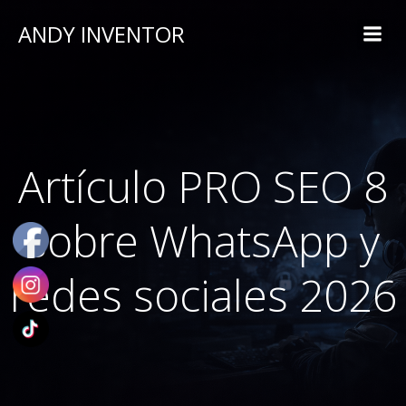
ANDY INVENTOR
Artículo PRO SEO 8
sobre WhatsApp y
redes sociales 2026