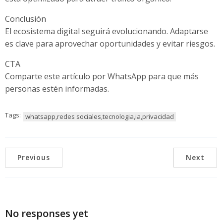
Conclusión
El ecosistema digital seguirá evolucionando. Adaptarse
es clave para aprovechar oportunidades y evitar riesgos.
CTA
Comparte este artículo por WhatsApp para que más
personas estén informadas.
Tags:
whatsapp,redes sociales,tecnologia,ia,privacidad
Previous
Next
No responses yet