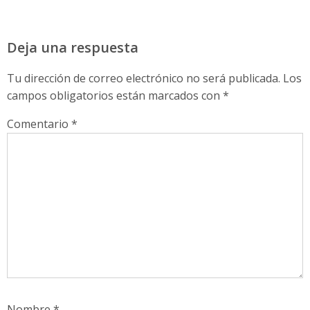
Deja una respuesta
Tu dirección de correo electrónico no será publicada.
Los
campos obligatorios están marcados con
*
Comentario
*
Nombre
*