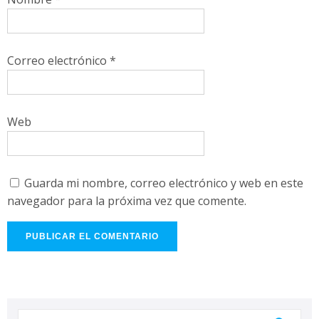
Correo electrónico
*
Web
Guarda mi nombre, correo electrónico y web en este
navegador para la próxima vez que comente.