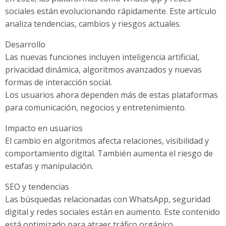
sociales están evolucionando rápidamente. Este artículo
analiza tendencias, cambios y riesgos actuales.
Desarrollo
Las nuevas funciones incluyen inteligencia artificial,
privacidad dinámica, algoritmos avanzados y nuevas
formas de interacción social.
Los usuarios ahora dependen más de estas plataformas
para comunicación, negocios y entretenimiento.
Impacto en usuarios
El cambio en algoritmos afecta relaciones, visibilidad y
comportamiento digital. También aumenta el riesgo de
estafas y manipulación.
SEO y tendencias
Las búsquedas relacionadas con WhatsApp, seguridad
digital y redes sociales están en aumento. Este contenido
está optimizado para atraer tráfico orgánico.