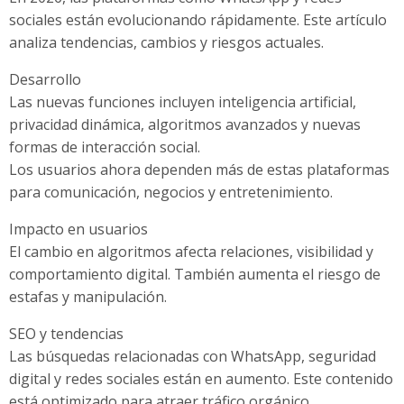
sociales están evolucionando rápidamente. Este artículo
analiza tendencias, cambios y riesgos actuales.
Desarrollo
Las nuevas funciones incluyen inteligencia artificial,
privacidad dinámica, algoritmos avanzados y nuevas
formas de interacción social.
Los usuarios ahora dependen más de estas plataformas
para comunicación, negocios y entretenimiento.
Impacto en usuarios
El cambio en algoritmos afecta relaciones, visibilidad y
comportamiento digital. También aumenta el riesgo de
estafas y manipulación.
SEO y tendencias
Las búsquedas relacionadas con WhatsApp, seguridad
digital y redes sociales están en aumento. Este contenido
está optimizado para atraer tráfico orgánico.