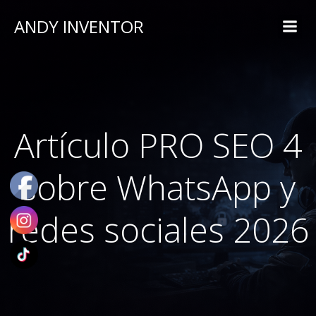
ANDY INVENTOR
Artículo PRO SEO 4
sobre WhatsApp y
redes sociales 2026