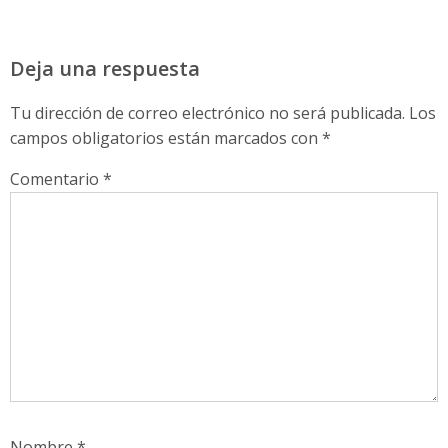
Deja una respuesta
Tu dirección de correo electrónico no será publicada.
Los
campos obligatorios están marcados con
*
Comentario
*
Nombre
*