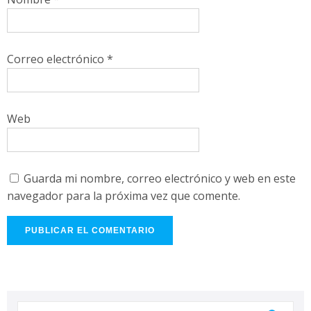
Correo electrónico
*
Web
Guarda mi nombre, correo electrónico y web en este
navegador para la próxima vez que comente.