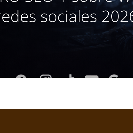
redes sociales 202