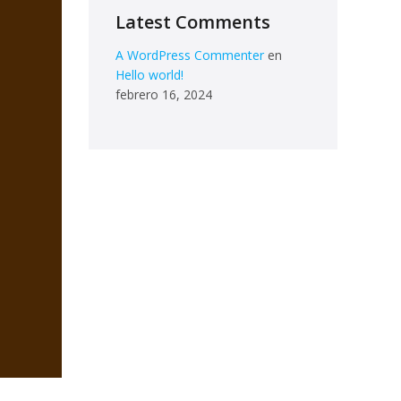
Latest Comments
A WordPress Commenter
en
Hello world!
febrero 16, 2024