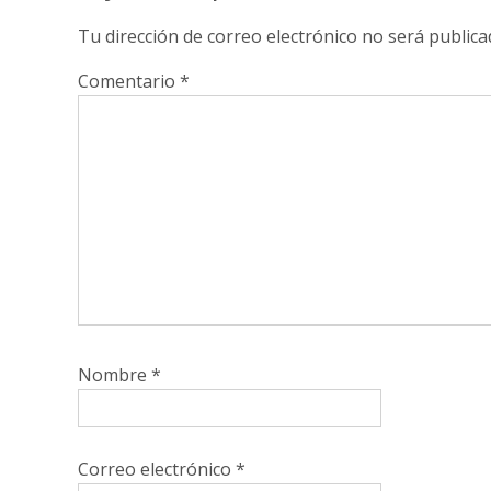
Tu dirección de correo electrónico no será publica
Comentario
*
Nombre
*
Correo electrónico
*