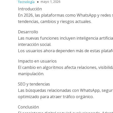
mayo 1, 2026
Tecnología
Introducción
En 2026, las plataformas como WhatsApp y redes s
tendencias, cambios y riesgos actuales.
Desarrollo
Las nuevas funciones incluyen inteligencia artific
interacción social.
Los usuarios ahora dependen más de estas plataf
Impacto en usuarios
El cambio en algoritmos afecta relaciones, visibil
manipulación.
SEO y tendencias
Las búsquedas relacionadas con WhatsApp, segurid
optimizado para atraer tráfico orgánico.
Conclusión