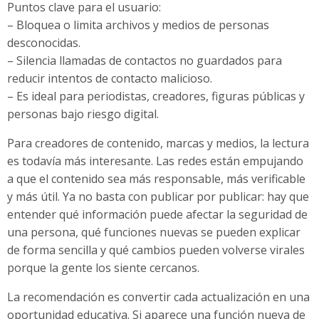
Puntos clave para el usuario:
– Bloquea o limita archivos y medios de personas
desconocidas.
– Silencia llamadas de contactos no guardados para
reducir intentos de contacto malicioso.
– Es ideal para periodistas, creadores, figuras públicas y
personas bajo riesgo digital.
Para creadores de contenido, marcas y medios, la lectura
es todavía más interesante. Las redes están empujando
a que el contenido sea más responsable, más verificable
y más útil. Ya no basta con publicar por publicar: hay que
entender qué información puede afectar la seguridad de
una persona, qué funciones nuevas se pueden explicar
de forma sencilla y qué cambios pueden volverse virales
porque la gente los siente cercanos.
La recomendación es convertir cada actualización en una
oportunidad educativa. Si aparece una función nueva de