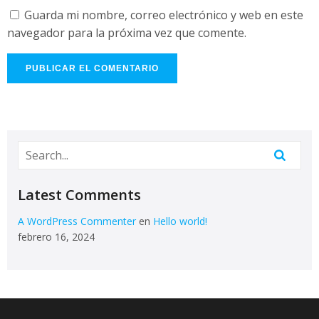
Guarda mi nombre, correo electrónico y web en este
navegador para la próxima vez que comente.
Latest Comments
A WordPress Commenter
en
Hello world!
febrero 16, 2024