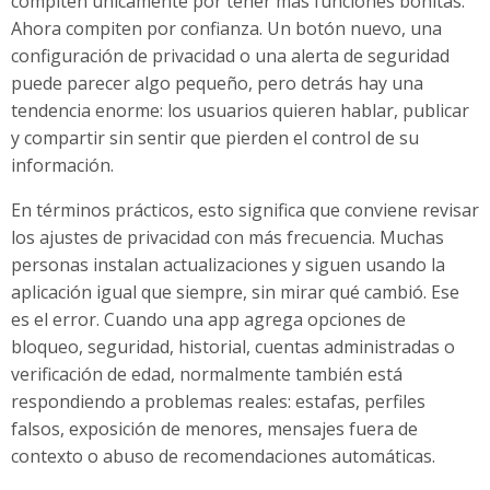
compiten únicamente por tener más funciones bonitas.
Ahora compiten por confianza. Un botón nuevo, una
configuración de privacidad o una alerta de seguridad
puede parecer algo pequeño, pero detrás hay una
tendencia enorme: los usuarios quieren hablar, publicar
y compartir sin sentir que pierden el control de su
información.
En términos prácticos, esto significa que conviene revisar
los ajustes de privacidad con más frecuencia. Muchas
personas instalan actualizaciones y siguen usando la
aplicación igual que siempre, sin mirar qué cambió. Ese
es el error. Cuando una app agrega opciones de
bloqueo, seguridad, historial, cuentas administradas o
verificación de edad, normalmente también está
respondiendo a problemas reales: estafas, perfiles
falsos, exposición de menores, mensajes fuera de
contexto o abuso de recomendaciones automáticas.