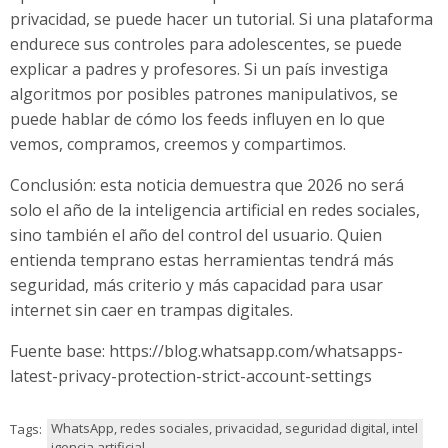
privacidad, se puede hacer un tutorial. Si una plataforma
endurece sus controles para adolescentes, se puede
explicar a padres y profesores. Si un país investiga
algoritmos por posibles patrones manipulativos, se
puede hablar de cómo los feeds influyen en lo que
vemos, compramos, creemos y compartimos.
Conclusión: esta noticia demuestra que 2026 no será
solo el año de la inteligencia artificial en redes sociales,
sino también el año del control del usuario. Quien
entienda temprano estas herramientas tendrá más
seguridad, más criterio y más capacidad para usar
internet sin caer en trampas digitales.
Fuente base: https://blog.whatsapp.com/whatsapps-
latest-privacy-protection-strict-account-settings
WhatsApp, redes sociales, privacidad, seguridad digital, intel
Tags:
igencia artificial