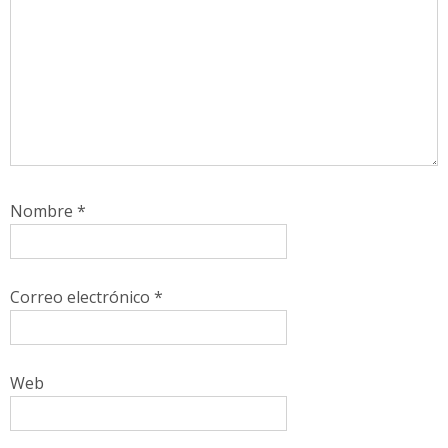
Nombre
*
Correo electrónico
*
Web