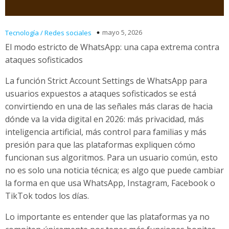
mayo 5, 2026
Tecnología / Redes sociales
El modo estricto de WhatsApp: una capa extrema contra
ataques sofisticados
La función Strict Account Settings de WhatsApp para
usuarios expuestos a ataques sofisticados se está
convirtiendo en una de las señales más claras de hacia
dónde va la vida digital en 2026: más privacidad, más
inteligencia artificial, más control para familias y más
presión para que las plataformas expliquen cómo
funcionan sus algoritmos. Para un usuario común, esto
no es solo una noticia técnica; es algo que puede cambiar
la forma en que usa WhatsApp, Instagram, Facebook o
TikTok todos los días.
Lo importante es entender que las plataformas ya no