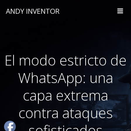
ANDY INVENTOR
El modo estricto de
WhatsApp: una
capa extrema
contra ataques
sofisticados