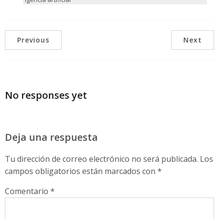
Previous
Next
No responses yet
Deja una respuesta
Tu dirección de correo electrónico no será publicada.
Los
campos obligatorios están marcados con
*
Comentario
*