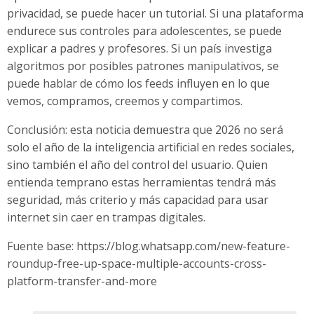
privacidad, se puede hacer un tutorial. Si una plataforma
endurece sus controles para adolescentes, se puede
explicar a padres y profesores. Si un país investiga
algoritmos por posibles patrones manipulativos, se
puede hablar de cómo los feeds influyen en lo que
vemos, compramos, creemos y compartimos.
Conclusión: esta noticia demuestra que 2026 no será
solo el año de la inteligencia artificial en redes sociales,
sino también el año del control del usuario. Quien
entienda temprano estas herramientas tendrá más
seguridad, más criterio y más capacidad para usar
internet sin caer en trampas digitales.
Fuente base: https://blog.whatsapp.com/new-feature-
roundup-free-up-space-multiple-accounts-cross-
platform-transfer-and-more