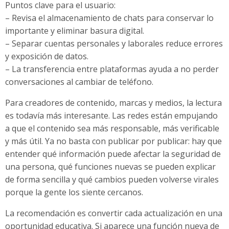
Puntos clave para el usuario:
– Revisa el almacenamiento de chats para conservar lo
importante y eliminar basura digital.
– Separar cuentas personales y laborales reduce errores
y exposición de datos.
– La transferencia entre plataformas ayuda a no perder
conversaciones al cambiar de teléfono.
Para creadores de contenido, marcas y medios, la lectura
es todavía más interesante. Las redes están empujando
a que el contenido sea más responsable, más verificable
y más útil. Ya no basta con publicar por publicar: hay que
entender qué información puede afectar la seguridad de
una persona, qué funciones nuevas se pueden explicar
de forma sencilla y qué cambios pueden volverse virales
porque la gente los siente cercanos.
La recomendación es convertir cada actualización en una
oportunidad educativa. Si aparece una función nueva de