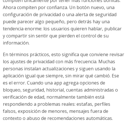
compiten únicamente por tener más funciones bonitas.
Ahora compiten por confianza. Un botón nuevo, una
configuración de privacidad o una alerta de seguridad
puede parecer algo pequeño, pero detrás hay una
tendencia enorme: los usuarios quieren hablar, publicar
y compartir sin sentir que pierden el control de su
información.
En términos prácticos, esto significa que conviene revisar
los ajustes de privacidad con más frecuencia. Muchas
personas instalan actualizaciones y siguen usando la
aplicación igual que siempre, sin mirar qué cambió. Ese
es el error. Cuando una app agrega opciones de
bloqueo, seguridad, historial, cuentas administradas o
verificación de edad, normalmente también está
respondiendo a problemas reales: estafas, perfiles
falsos, exposición de menores, mensajes fuera de
contexto o abuso de recomendaciones automáticas.