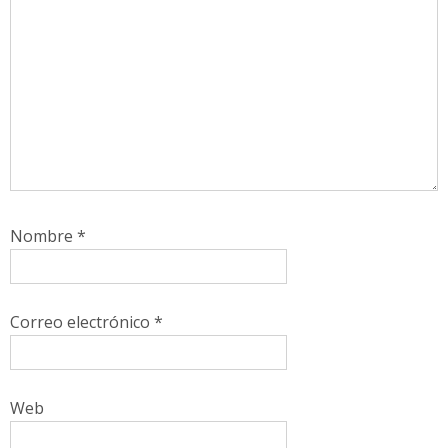
Nombre
*
Correo electrónico
*
Web