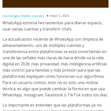
mayo 5, 2026
Tecnología / Redes sociales
WhatsApp estrena herramientas para liberar espacio,
usar varias cuentas y transferir chats
La actualización reciente de WhatsApp con limpieza de
almacenamiento, uso de múltiples cuentas y
transferencia entre plataformas se está convirtiendo en
una de las señales más claras de hacia dónde va la vida
digital en 2026: más privacidad, más inteligencia artificial,
más control para familias y más presión para que las
plataformas expliquen cómo funcionan sus algoritmos.
Para un usuario común, esto no es solo una noticia
técnica; es algo que puede cambiar la forma en que usa
WhatsApp, Instagram, Facebook o TikTok todos los días.
Lo importante es entender que las plataformas ya no