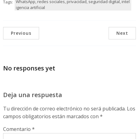
WhatsApp, redes sociales, privacidad, seguridad digital, intel
Tags:
igencia artificial
Previous
Next
No responses yet
Deja una respuesta
Tu dirección de correo electrónico no será publicada.
Los
campos obligatorios están marcados con
*
Comentario
*