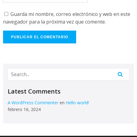
Guarda mi nombre, correo electrónico y web en este
navegador para la próxima vez que comente.
Latest Comments
A WordPress Commenter
en
Hello world!
febrero 16, 2024