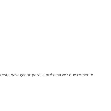
n este navegador para la próxima vez que comente.