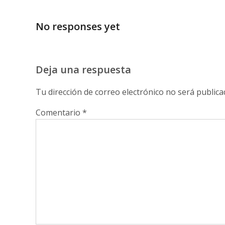
No responses yet
Deja una respuesta
Tu dirección de correo electrónico no será publica
Comentario
*