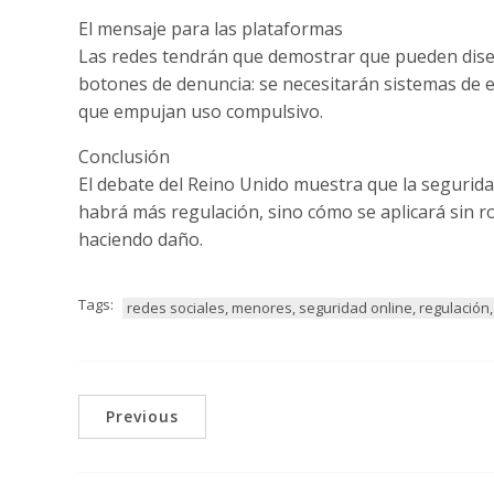
El mensaje para las plataformas
Las redes tendrán que demostrar que pueden dis
botones de denuncia: se necesitarán sistemas de 
que empujan uso compulsivo.
Conclusión
El debate del Reino Unido muestra que la segurida
habrá más regulación, sino cómo se aplicará sin ro
haciendo daño.
Tags:
redes sociales, menores, seguridad online, regulación
Previous