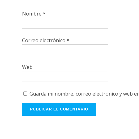
Nombre
*
Correo electrónico
*
Web
Guarda mi nombre, correo electrónico y web e