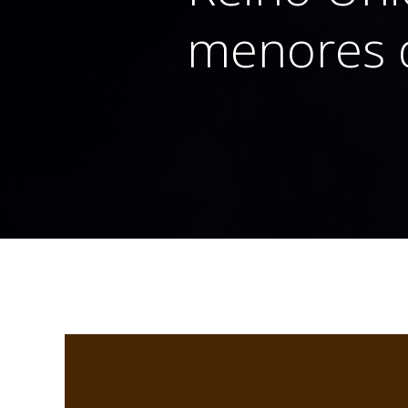
menores d