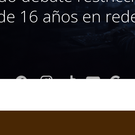
e 16 años en rede