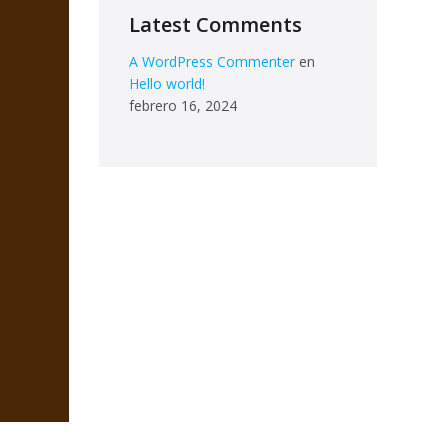
Latest Comments
A WordPress Commenter
en
Hello world!
febrero 16, 2024