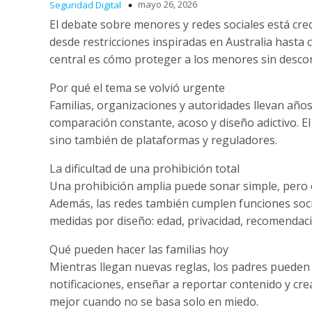
mayo 26, 2026
Seguridad Digital
El debate sobre menores y redes sociales está cre
desde restricciones inspiradas en Australia hasta c
central es cómo proteger a los menores sin descone
Por qué el tema se volvió urgente
Familias, organizaciones y autoridades llevan años
comparación constante, acoso y diseño adictivo. E
sino también de plataformas y reguladores.
La dificultad de una prohibición total
Una prohibición amplia puede sonar simple, pero 
Además, las redes también cumplen funciones socia
medidas por diseño: edad, privacidad, recomendaci
Qué pueden hacer las familias hoy
Mientras llegan nuevas reglas, los padres pueden r
notificaciones, enseñar a reportar contenido y cre
mejor cuando no se basa solo en miedo.