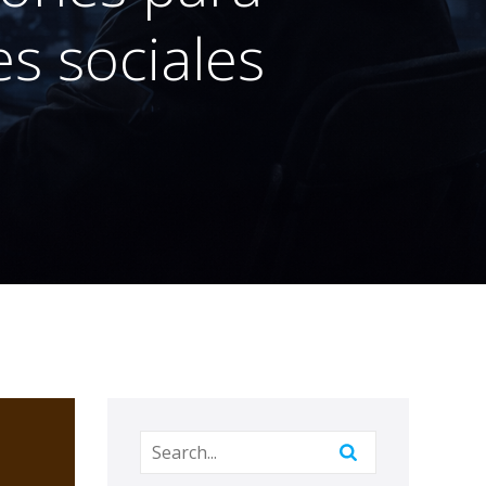
s sociales