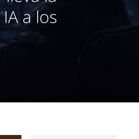
IA a los