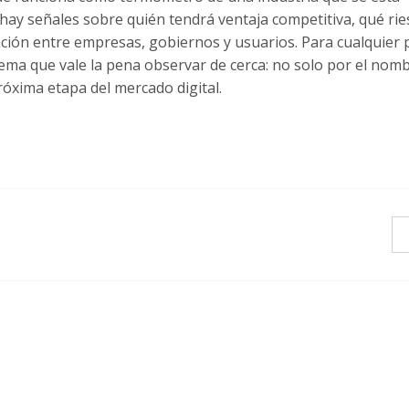
 hay señales sobre quién tendrá ventaja competitiva, qué ri
ción entre empresas, gobiernos y usuarios. Para cualquier
 tema que vale la pena observar de cerca: no solo por el nomb
róxima etapa del mercado digital.