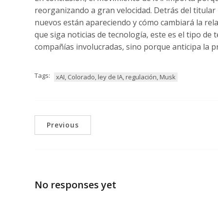
reorganizando a gran velocidad. Detrás del titular
nuevos están apareciendo y cómo cambiará la rela
que siga noticias de tecnología, este es el tipo de
compañías involucradas, sino porque anticipa la p
Tags:
xAI, Colorado, ley de IA, regulación, Musk
Previous
No responses yet