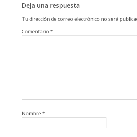
Deja una respuesta
Tu dirección de correo electrónico no será publica
Comentario
*
Nombre
*