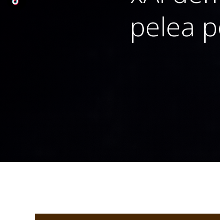
pelea p