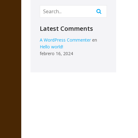
Latest Comments
A WordPress Commenter
en
Hello world!
febrero 16, 2024