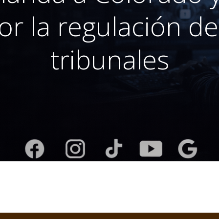
or la regulación de 
tribunales