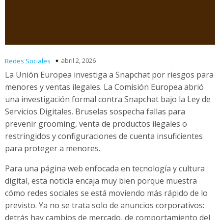
abril 2, 2026
Redes Sociales
La Unión Europea investiga a Snapchat por riesgos para
menores y ventas ilegales. La Comisión Europea abrió
una investigación formal contra Snapchat bajo la Ley de
Servicios Digitales. Bruselas sospecha fallas para
prevenir grooming, venta de productos ilegales o
restringidos y configuraciones de cuenta insuficientes
para proteger a menores.
Para una página web enfocada en tecnología y cultura
digital, esta noticia encaja muy bien porque muestra
cómo redes sociales se está moviendo más rápido de lo
previsto. Ya no se trata solo de anuncios corporativos:
detrás hay cambios de mercado, de comportamiento del