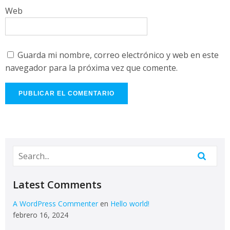
Web
Guarda mi nombre, correo electrónico y web en este
navegador para la próxima vez que comente.
Latest Comments
A WordPress Commenter
en
Hello world!
febrero 16, 2024