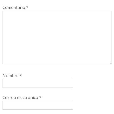
Comentario
*
Nombre
*
Correo electrónico
*