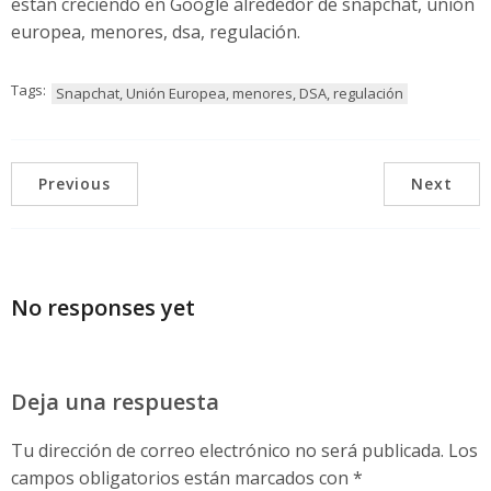
están creciendo en Google alrededor de snapchat, unión
europea, menores, dsa, regulación.
Tags:
Snapchat, Unión Europea, menores, DSA, regulación
Previous
Next
No responses yet
Deja una respuesta
Tu dirección de correo electrónico no será publicada.
Los
campos obligatorios están marcados con
*