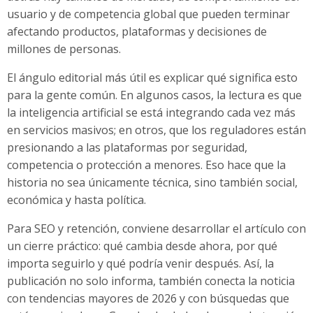
usuario y de competencia global que pueden terminar
afectando productos, plataformas y decisiones de
millones de personas.
El ángulo editorial más útil es explicar qué significa esto
para la gente común. En algunos casos, la lectura es que
la inteligencia artificial se está integrando cada vez más
en servicios masivos; en otros, que los reguladores están
presionando a las plataformas por seguridad,
competencia o protección a menores. Eso hace que la
historia no sea únicamente técnica, sino también social,
económica y hasta política.
Para SEO y retención, conviene desarrollar el artículo con
un cierre práctico: qué cambia desde ahora, por qué
importa seguirlo y qué podría venir después. Así, la
publicación no solo informa, también conecta la noticia
con tendencias mayores de 2026 y con búsquedas que