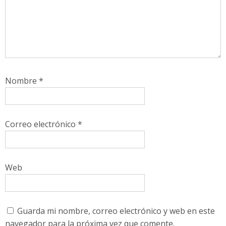
Nombre
*
Correo electrónico
*
Web
Guarda mi nombre, correo electrónico y web en este
navegador para la próxima vez que comente.