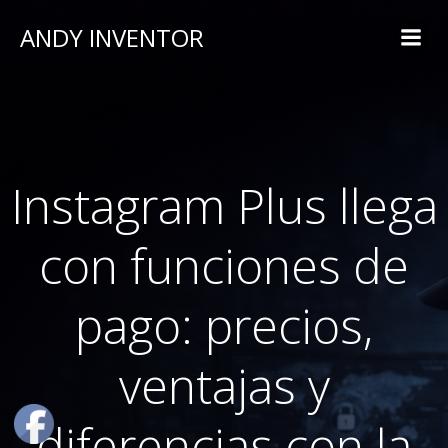
ANDY INVENTOR
Instagram Plus llega
con funciones de
pago: precios,
ventajas y
diferencias con la