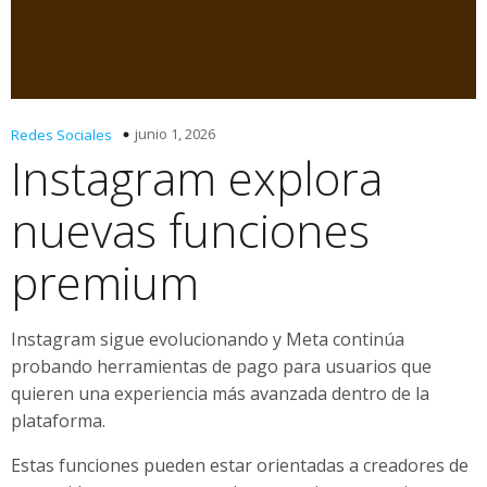
junio 1, 2026
Redes Sociales
Instagram explora
nuevas funciones
premium
Instagram sigue evolucionando y Meta continúa
probando herramientas de pago para usuarios que
quieren una experiencia más avanzada dentro de la
plataforma.
Estas funciones pueden estar orientadas a creadores de