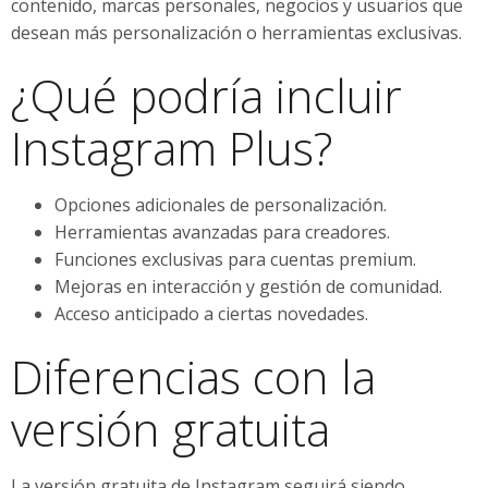
contenido, marcas personales, negocios y usuarios que
desean más personalización o herramientas exclusivas.
¿Qué podría incluir
Instagram Plus?
Opciones adicionales de personalización.
Herramientas avanzadas para creadores.
Funciones exclusivas para cuentas premium.
Mejoras en interacción y gestión de comunidad.
Acceso anticipado a ciertas novedades.
Diferencias con la
versión gratuita
La versión gratuita de Instagram seguirá siendo