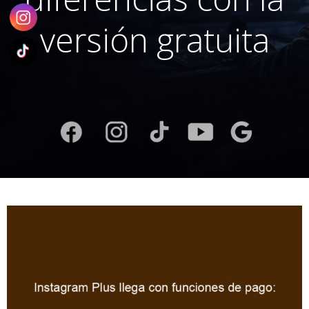
versión gratuita