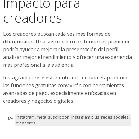
Impacto para
creadores
Los creadores buscan cada vez más formas de
diferenciarse. Una suscripción con funciones premium
podría ayudar a mejorar la presentación del perfil,
analizar mejor el rendimiento y ofrecer una experiencia
más profesional a la audiencia.
Instagram parece estar entrando en una etapa donde
las funciones gratuitas convivirán con herramientas
avanzadas de pago, especialmente enfocadas en
creadores y negocios digitales.
instagram, meta, suscripcion, instagram plus, redes sociales,
Tags:
creadores