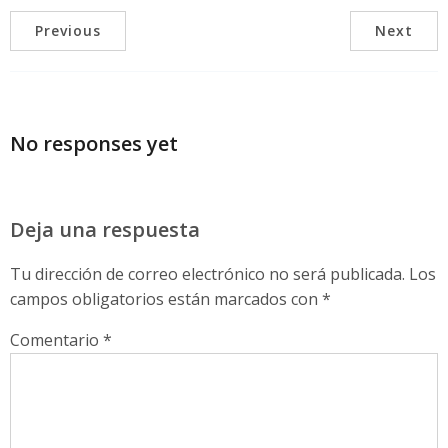
Previous
Next
No responses yet
Deja una respuesta
Tu dirección de correo electrónico no será publicada.
Los
campos obligatorios están marcados con
*
Comentario
*