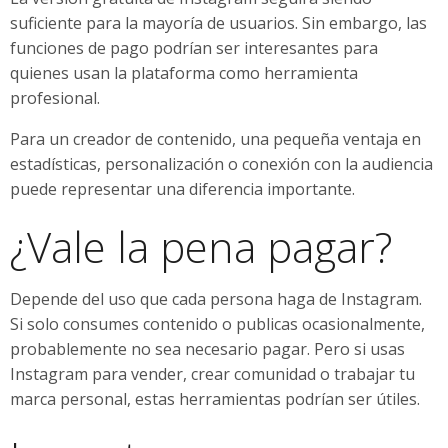
suficiente para la mayoría de usuarios. Sin embargo, las
funciones de pago podrían ser interesantes para
quienes usan la plataforma como herramienta
profesional.
Para un creador de contenido, una pequeña ventaja en
estadísticas, personalización o conexión con la audiencia
puede representar una diferencia importante.
¿Vale la pena pagar?
Depende del uso que cada persona haga de Instagram.
Si solo consumes contenido o publicas ocasionalmente,
probablemente no sea necesario pagar. Pero si usas
Instagram para vender, crear comunidad o trabajar tu
marca personal, estas herramientas podrían ser útiles.