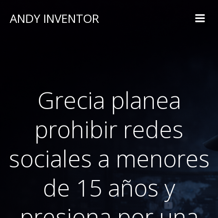
ANDY INVENTOR
Grecia planea
prohibir redes
sociales a menores
de 15 años y
presiona por una