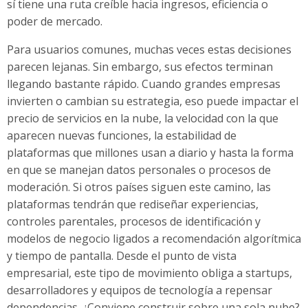
sí tiene una ruta creíble hacia ingresos, eficiencia o
poder de mercado.
Para usuarios comunes, muchas veces estas decisiones
parecen lejanas. Sin embargo, sus efectos terminan
llegando bastante rápido. Cuando grandes empresas
invierten o cambian su estrategia, eso puede impactar el
precio de servicios en la nube, la velocidad con la que
aparecen nuevas funciones, la estabilidad de
plataformas que millones usan a diario y hasta la forma
en que se manejan datos personales o procesos de
moderación. Si otros países siguen este camino, las
plataformas tendrán que rediseñar experiencias,
controles parentales, procesos de identificación y
modelos de negocio ligados a recomendación algorítmica
y tiempo de pantalla. Desde el punto de vista
empresarial, este tipo de movimiento obliga a startups,
desarrolladores y equipos de tecnología a repensar
dependencias. ¿Conviene construir sobre una sola nube?