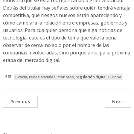
industria que se está reorganizando a gran velocidad.
Detrás del titular hay señales sobre quién tendrá ventaja
competitiva, qué riesgos nuevos están apareciendo y
cómo cambiará la relación entre empresas, gobiernos y
usuarios. Para cualquier persona que siga noticias de
tecnología, este es el tipo de tema que vale la pena
observar de cerca: no solo por el nombre de las
compañías involucradas, sino porque anticipa la próxima
etapa del mercado digital.
Tags:
Grecia, redes sociales, menores, regulación digital, Europa
Previous
Next