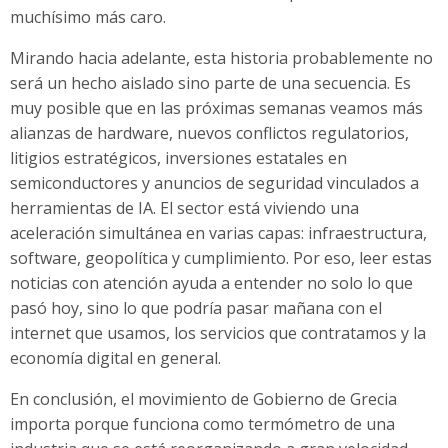
muchísimo más caro.
Mirando hacia adelante, esta historia probablemente no
será un hecho aislado sino parte de una secuencia. Es
muy posible que en las próximas semanas veamos más
alianzas de hardware, nuevos conflictos regulatorios,
litigios estratégicos, inversiones estatales en
semiconductores y anuncios de seguridad vinculados a
herramientas de IA. El sector está viviendo una
aceleración simultánea en varias capas: infraestructura,
software, geopolítica y cumplimiento. Por eso, leer estas
noticias con atención ayuda a entender no solo lo que
pasó hoy, sino lo que podría pasar mañana con el
internet que usamos, los servicios que contratamos y la
economía digital en general.
En conclusión, el movimiento de Gobierno de Grecia
importa porque funciona como termómetro de una