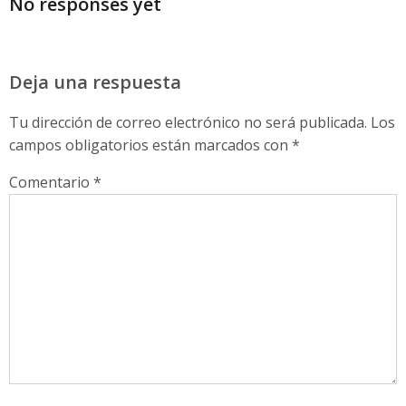
No responses yet
Deja una respuesta
Tu dirección de correo electrónico no será publicada.
Los
campos obligatorios están marcados con
*
Comentario
*