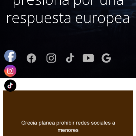
respuesta europea