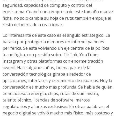
seguridad, capacidad de cómputo y control del
ecosistema. Cuando una empresa de este tamaño mueve
ficha, no solo cambia su hoja de ruta; también empuja al
resto del mercado a reaccionar.
Lo interesante de este caso es el ángulo estratégico. La
batalla por proteger a menores en internet ya no es
periférica. Se está volviendo un eje central de la política
tecnológica, con presión sobre TikTok, YouTube,
Instagram y otras plataformas con enorme tracción
juvenil. Hace algunos años, buena parte de la
conversación tecnológica giraba alrededor de
aplicaciones, interfaces y crecimiento de usuarios. Hoy la
conversación es mucho más profunda. Se habla de quién
tiene acceso a energía, chips, rutas de suministro,
talento técnico, licencias de software, marcos
regulatorios y alianzas exclusivas. En otras palabras, el
negocio digital se volvió mucho más físico, más costoso y