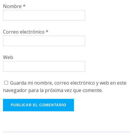
Nombre
*
Correo electrónico
*
Web
Guarda mi nombre, correo electrónico y web en este
navegador para la próxima vez que comente.