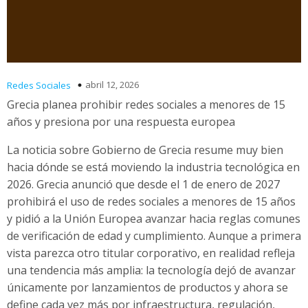
abril 12, 2026
Redes Sociales
Grecia planea prohibir redes sociales a menores de 15
años y presiona por una respuesta europea
La noticia sobre Gobierno de Grecia resume muy bien
hacia dónde se está moviendo la industria tecnológica en
2026. Grecia anunció que desde el 1 de enero de 2027
prohibirá el uso de redes sociales a menores de 15 años
y pidió a la Unión Europea avanzar hacia reglas comunes
de verificación de edad y cumplimiento. Aunque a primera
vista parezca otro titular corporativo, en realidad refleja
una tendencia más amplia: la tecnología dejó de avanzar
únicamente por lanzamientos de productos y ahora se
define cada vez más por infraestructura, regulación,