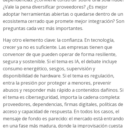
¿Vale la pena diversificar proveedores? ¿Es mejor
adoptar herramientas abiertas o quedarse dentro de un
ecosistema cerrado que promete mejor integración? Son
preguntas cada vez más importantes.
Hay otro elemento clave: la confianza. En tecnología,
crecer ya no es suficiente. Las empresas tienen que
convencer de que pueden operar de forma resiliente,
segura y sostenible. Si el tema es IA, el debate incluye
consumo energético, sesgos, supervisión y
disponibilidad de hardware. Si el tema es regulación,
entra la presión por proteger a menores, prevenir
abusos y responder más rápido a contenidos dañinos. Si
el tema es ciberseguridad, importa la cadena completa:
proveedores, dependencias, firmas digitales, políticas de
acceso y capacidad de respuesta. En todos los casos, el
mensaje de fondo es parecido: el mercado está entrando
en una fase más madura, donde la improvisación cuesta