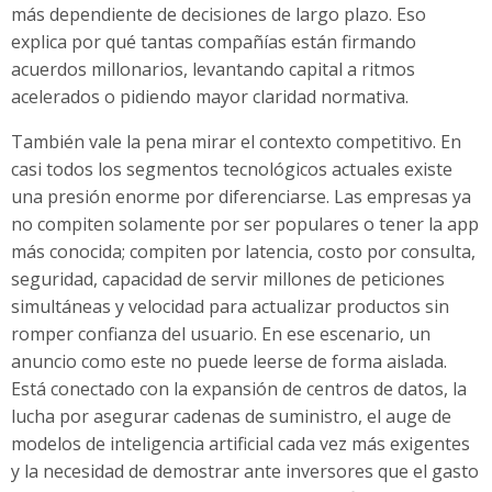
más dependiente de decisiones de largo plazo. Eso
explica por qué tantas compañías están firmando
acuerdos millonarios, levantando capital a ritmos
acelerados o pidiendo mayor claridad normativa.
También vale la pena mirar el contexto competitivo. En
casi todos los segmentos tecnológicos actuales existe
una presión enorme por diferenciarse. Las empresas ya
no compiten solamente por ser populares o tener la app
más conocida; compiten por latencia, costo por consulta,
seguridad, capacidad de servir millones de peticiones
simultáneas y velocidad para actualizar productos sin
romper confianza del usuario. En ese escenario, un
anuncio como este no puede leerse de forma aislada.
Está conectado con la expansión de centros de datos, la
lucha por asegurar cadenas de suministro, el auge de
modelos de inteligencia artificial cada vez más exigentes
y la necesidad de demostrar ante inversores que el gasto