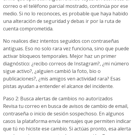
correo o el teléfono parcial mostrado, continúa por ese
medio. Si no lo reconoces, es probable que haya habido
una alteración de seguridad y debas ir por la ruta de
cuenta comprometida.
No realices diez intentos seguidos con contraseñas
antiguas. Eso no solo rara vez funciona, sino que puede
activar bloqueos temporales. Mejor haz un primer
diagnóstico: ¿recibo correos de Instagram?, ¿mi número
sigue activo?, ¿alguien cambió la foto, bio o
publicaciones?, ¿mis amigos ven actividad rara? Esas
pistas ayudan a entender el alcance del incidente.
Paso 2: Busca alertas de cambios no autorizados
Revisa tu correo en busca de avisos de cambio de email,
contraseña o inicio de sesión sospechoso. En algunos
casos la plataforma envía mensajes que permiten indicar
que tú no hiciste ese cambio. Si actúas pronto, esa alerta