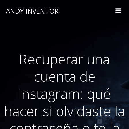
ANDY INVENTOR
Recuperar una
cuenta de
Instagram: qué
hacer si olvidaste la
contraseña o te la