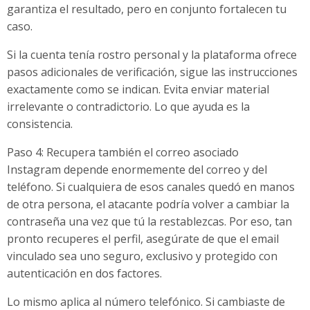
garantiza el resultado, pero en conjunto fortalecen tu
caso.
Si la cuenta tenía rostro personal y la plataforma ofrece
pasos adicionales de verificación, sigue las instrucciones
exactamente como se indican. Evita enviar material
irrelevante o contradictorio. Lo que ayuda es la
consistencia.
Paso 4: Recupera también el correo asociado
Instagram depende enormemente del correo y del
teléfono. Si cualquiera de esos canales quedó en manos
de otra persona, el atacante podría volver a cambiar la
contraseña una vez que tú la restablezcas. Por eso, tan
pronto recuperes el perfil, asegúrate de que el email
vinculado sea uno seguro, exclusivo y protegido con
autenticación en dos factores.
Lo mismo aplica al número telefónico. Si cambiaste de