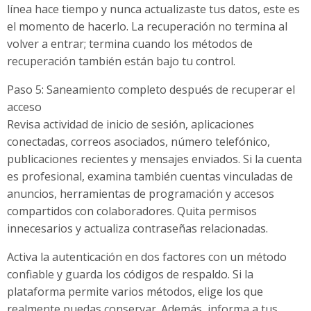
línea hace tiempo y nunca actualizaste tus datos, este es
el momento de hacerlo. La recuperación no termina al
volver a entrar; termina cuando los métodos de
recuperación también están bajo tu control.
Paso 5: Saneamiento completo después de recuperar el
acceso
Revisa actividad de inicio de sesión, aplicaciones
conectadas, correos asociados, número telefónico,
publicaciones recientes y mensajes enviados. Si la cuenta
es profesional, examina también cuentas vinculadas de
anuncios, herramientas de programación y accesos
compartidos con colaboradores. Quita permisos
innecesarios y actualiza contraseñas relacionadas.
Activa la autenticación en dos factores con un método
confiable y guarda los códigos de respaldo. Si la
plataforma permite varios métodos, elige los que
realmente puedas conservar. Además, informa a tus