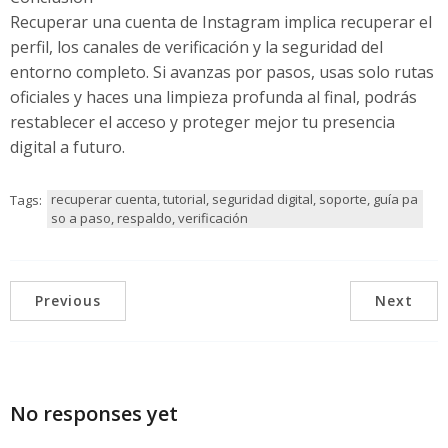
Recuperar una cuenta de Instagram implica recuperar el
perfil, los canales de verificación y la seguridad del
entorno completo. Si avanzas por pasos, usas solo rutas
oficiales y haces una limpieza profunda al final, podrás
restablecer el acceso y proteger mejor tu presencia
digital a futuro.
recuperar cuenta, tutorial, seguridad digital, soporte, guía pa
Tags:
so a paso, respaldo, verificación
Previous
Next
No responses yet