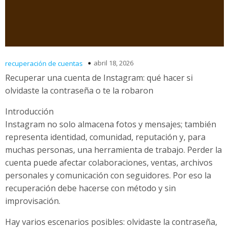
abril 18, 2026
recuperación de cuentas
Recuperar una cuenta de Instagram: qué hacer si
olvidaste la contraseña o te la robaron
Introducción
Instagram no solo almacena fotos y mensajes; también
representa identidad, comunidad, reputación y, para
muchas personas, una herramienta de trabajo. Perder la
cuenta puede afectar colaboraciones, ventas, archivos
personales y comunicación con seguidores. Por eso la
recuperación debe hacerse con método y sin
improvisación.
Hay varios escenarios posibles: olvidaste la contraseña,