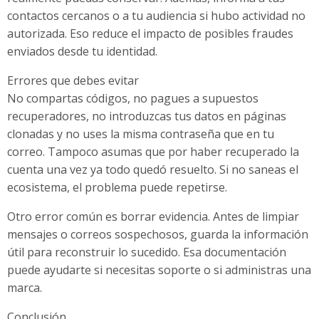
contactos cercanos o a tu audiencia si hubo actividad no
autorizada. Eso reduce el impacto de posibles fraudes
enviados desde tu identidad.
Errores que debes evitar
No compartas códigos, no pagues a supuestos
recuperadores, no introduzcas tus datos en páginas
clonadas y no uses la misma contraseña que en tu
correo. Tampoco asumas que por haber recuperado la
cuenta una vez ya todo quedó resuelto. Si no saneas el
ecosistema, el problema puede repetirse.
Otro error común es borrar evidencia. Antes de limpiar
mensajes o correos sospechosos, guarda la información
útil para reconstruir lo sucedido. Esa documentación
puede ayudarte si necesitas soporte o si administras una
marca.
Conclusión