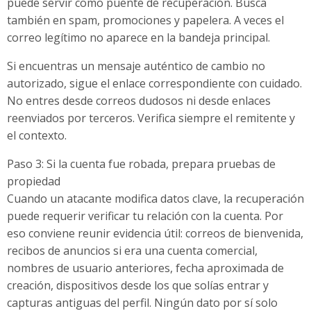
puede servir como puente de recuperación. Busca
también en spam, promociones y papelera. A veces el
correo legítimo no aparece en la bandeja principal.
Si encuentras un mensaje auténtico de cambio no
autorizado, sigue el enlace correspondiente con cuidado.
No entres desde correos dudosos ni desde enlaces
reenviados por terceros. Verifica siempre el remitente y
el contexto.
Paso 3: Si la cuenta fue robada, prepara pruebas de
propiedad
Cuando un atacante modifica datos clave, la recuperación
puede requerir verificar tu relación con la cuenta. Por
eso conviene reunir evidencia útil: correos de bienvenida,
recibos de anuncios si era una cuenta comercial,
nombres de usuario anteriores, fecha aproximada de
creación, dispositivos desde los que solías entrar y
capturas antiguas del perfil. Ningún dato por sí solo