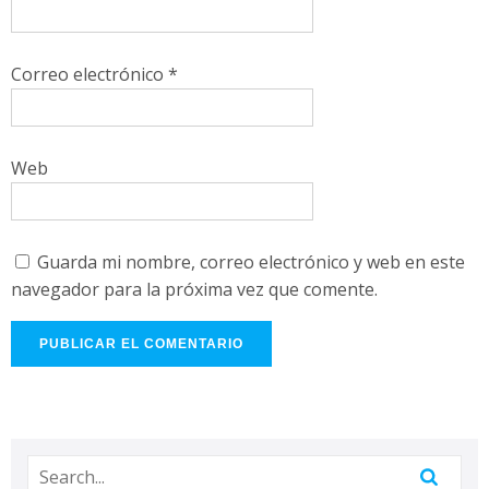
Correo electrónico
*
Web
Guarda mi nombre, correo electrónico y web en este
navegador para la próxima vez que comente.