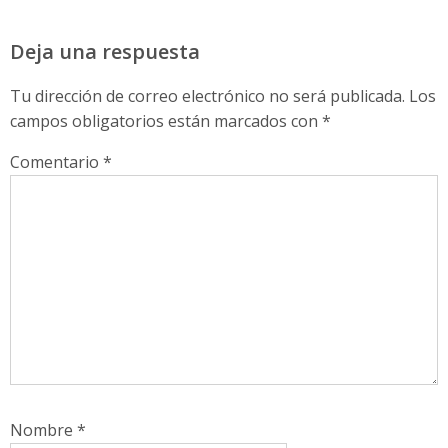
Deja una respuesta
Tu dirección de correo electrónico no será publicada.
Los
campos obligatorios están marcados con
*
Comentario
*
Nombre
*