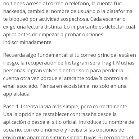
no tienes acceso al correo o teléfono, la cuenta fue
hackeada, cambió el nombre de usuario o la plataforma
te bloqueó por actividad sospechosa. Cada escenario
exige una lectura distinta. Lo importante es detectar cuál
aplica antes de empezar a probar opciones
indiscriminadamente.
Recuerda algo fundamental: si tu correo principal está en
riesgo, la recuperación de Instagram será frágil. Muchas
personas logran volver a entrar solo para perder la
cuenta otra vez porque el atacante todavía controla el
email asociado. Piensa en ecosistema, no solo en una
app aislada.
Paso 1: Intenta la vía más simple, pero correctamente
Usa la opción de restablecer contraseña desde la
aplicación o desde el sitio oficial. Introduce tu nombre de
usuario, correo o número y revisa si las opciones de
envío que aparecen siguen siendo tuyas. Si reconoces el