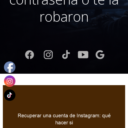
robaron