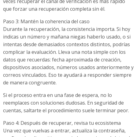
veces recuperar el canal de verificación es más rápido
que forzar una recuperación completa sin él.
Paso 3: Mantén la coherencia del caso
Durante la recuperación, la consistencia importa. Si hoy
indicas un número y mañana niegas haberlo usado, o si
intentas desde demasiados contextos distintos, podrías
complicar la evaluación. Lleva una nota simple con los
datos que recuerdas: fecha aproximada de creación,
dispositivos asociados, números usados anteriormente y
correos vinculados. Eso te ayudará a responder siempre
de manera congruente.
Si el proceso entra en una fase de espera, no lo
reemplaces con soluciones dudosas. En seguridad de
cuentas, saltarte el procedimiento suele terminar peor.
Paso 4: Después de recuperar, revisa tu ecosistema
Una vez que vuelvas a entrar, actualiza la contraseña,