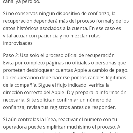
canal ya perdido.
Si no conservas ningún dispositivo de confianza, la
recuperación dependerá más del proceso formal y de los
datos históricos asociados a la cuenta. En ese caso es
vital actuar con paciencia y no mezclar rutas
improvisadas.
Paso 2: Usa solo el proceso oficial de recuperación
Evita por completo páginas no oficiales o personas que
prometen desbloquear cuentas Apple a cambio de pago.
La recuperación debe hacerse por los canales legítimos
de la compañía. Sigue el flujo indicado, verifica la
dirección correcta del Apple ID y prepara la información
necesaria. Si te solicitan confirmar un número de
confianza, revisa tus registros antes de responder.
Si aún controlas la línea, reactivar el número con tu
operadora puede simplificar muchísimo el proceso. A