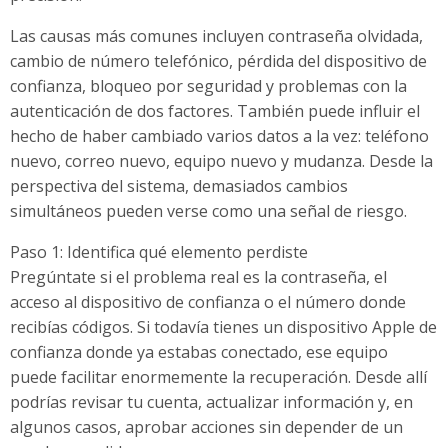
Las causas más comunes incluyen contraseña olvidada,
cambio de número telefónico, pérdida del dispositivo de
confianza, bloqueo por seguridad y problemas con la
autenticación de dos factores. También puede influir el
hecho de haber cambiado varios datos a la vez: teléfono
nuevo, correo nuevo, equipo nuevo y mudanza. Desde la
perspectiva del sistema, demasiados cambios
simultáneos pueden verse como una señal de riesgo.
Paso 1: Identifica qué elemento perdiste
Pregúntate si el problema real es la contraseña, el
acceso al dispositivo de confianza o el número donde
recibías códigos. Si todavía tienes un dispositivo Apple de
confianza donde ya estabas conectado, ese equipo
puede facilitar enormemente la recuperación. Desde allí
podrías revisar tu cuenta, actualizar información y, en
algunos casos, aprobar acciones sin depender de un