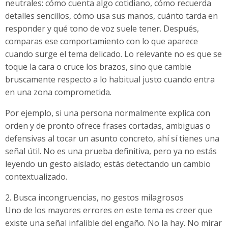
neutrales: cómo cuenta algo cotidiano, cómo recuerda
detalles sencillos, cómo usa sus manos, cuánto tarda en
responder y qué tono de voz suele tener. Después,
comparas ese comportamiento con lo que aparece
cuando surge el tema delicado. Lo relevante no es que se
toque la cara o cruce los brazos, sino que cambie
bruscamente respecto a lo habitual justo cuando entra
en una zona comprometida.
Por ejemplo, si una persona normalmente explica con
orden y de pronto ofrece frases cortadas, ambiguas o
defensivas al tocar un asunto concreto, ahí sí tienes una
señal útil. No es una prueba definitiva, pero ya no estás
leyendo un gesto aislado; estás detectando un cambio
contextualizado.
2. Busca incongruencias, no gestos milagrosos
Uno de los mayores errores en este tema es creer que
existe una señal infalible del engaño. No la hay. No mirar