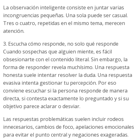
La observación inteligente consiste en juntar varias
incongruencias pequeñas. Una sola puede ser casual.
Tres o cuatro, repetidas en el mismo tema, merecen
atención.
3. Escucha cómo responde, no solo qué responde
Cuando sospechas que alguien miente, es fácil
obsesionarte con el contenido literal. Sin embargo, la
forma de responder revela muchísimo. Una respuesta
honesta suele intentar resolver la duda. Una respuesta
evasiva intenta gestionar tu percepción. Por eso
conviene escuchar si la persona responde de manera
directa, si contesta exactamente lo preguntado y si su
objetivo parece aclarar o desviar.
Las respuestas problemáticas suelen incluir rodeos
innecesarios, cambios de foco, apelaciones emocionales
para evitar el punto central y negaciones exageradas.