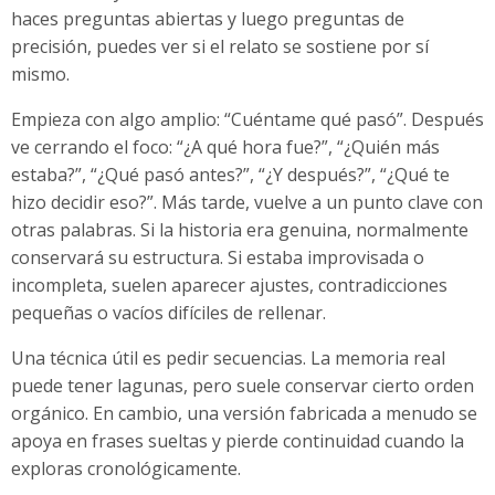
haces preguntas abiertas y luego preguntas de
precisión, puedes ver si el relato se sostiene por sí
mismo.
Empieza con algo amplio: “Cuéntame qué pasó”. Después
ve cerrando el foco: “¿A qué hora fue?”, “¿Quién más
estaba?”, “¿Qué pasó antes?”, “¿Y después?”, “¿Qué te
hizo decidir eso?”. Más tarde, vuelve a un punto clave con
otras palabras. Si la historia era genuina, normalmente
conservará su estructura. Si estaba improvisada o
incompleta, suelen aparecer ajustes, contradicciones
pequeñas o vacíos difíciles de rellenar.
Una técnica útil es pedir secuencias. La memoria real
puede tener lagunas, pero suele conservar cierto orden
orgánico. En cambio, una versión fabricada a menudo se
apoya en frases sueltas y pierde continuidad cuando la
exploras cronológicamente.