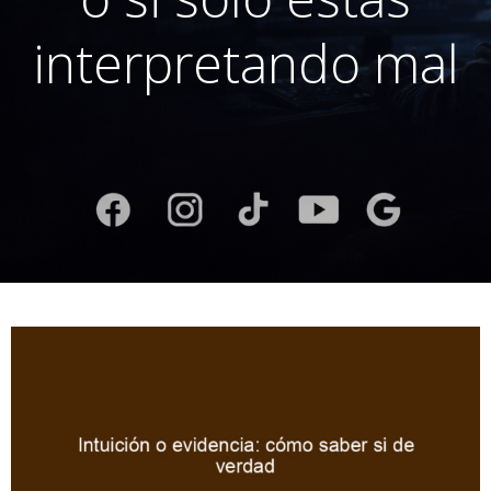
interpretando mal