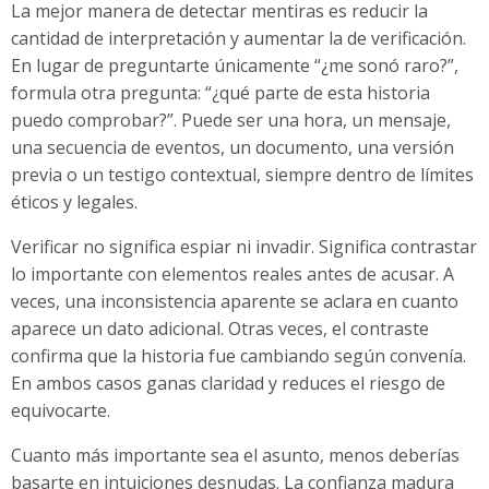
La mejor manera de detectar mentiras es reducir la
cantidad de interpretación y aumentar la de verificación.
En lugar de preguntarte únicamente “¿me sonó raro?”,
formula otra pregunta: “¿qué parte de esta historia
puedo comprobar?”. Puede ser una hora, un mensaje,
una secuencia de eventos, un documento, una versión
previa o un testigo contextual, siempre dentro de límites
éticos y legales.
Verificar no significa espiar ni invadir. Significa contrastar
lo importante con elementos reales antes de acusar. A
veces, una inconsistencia aparente se aclara en cuanto
aparece un dato adicional. Otras veces, el contraste
confirma que la historia fue cambiando según convenía.
En ambos casos ganas claridad y reduces el riesgo de
equivocarte.
Cuanto más importante sea el asunto, menos deberías
basarte en intuiciones desnudas. La confianza madura