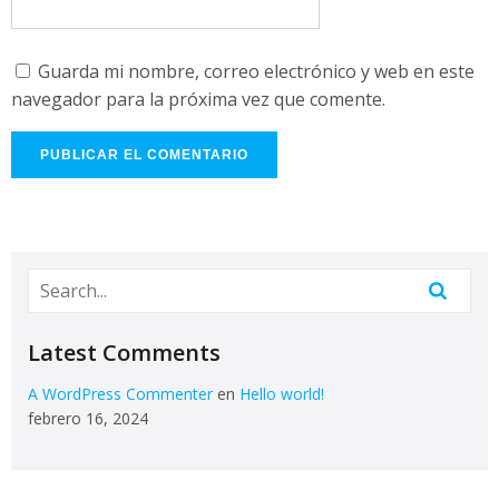
Guarda mi nombre, correo electrónico y web en este
navegador para la próxima vez que comente.
Latest Comments
A WordPress Commenter
en
Hello world!
febrero 16, 2024