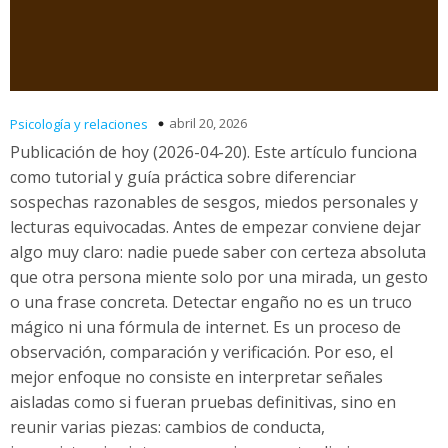
abril 20, 2026
Psicología y relaciones
Publicación de hoy (2026-04-20). Este artículo funciona
como tutorial y guía práctica sobre diferenciar
sospechas razonables de sesgos, miedos personales y
lecturas equivocadas. Antes de empezar conviene dejar
algo muy claro: nadie puede saber con certeza absoluta
que otra persona miente solo por una mirada, un gesto
o una frase concreta. Detectar engaño no es un truco
mágico ni una fórmula de internet. Es un proceso de
observación, comparación y verificación. Por eso, el
mejor enfoque no consiste en interpretar señales
aisladas como si fueran pruebas definitivas, sino en
reunir varias piezas: cambios de conducta,