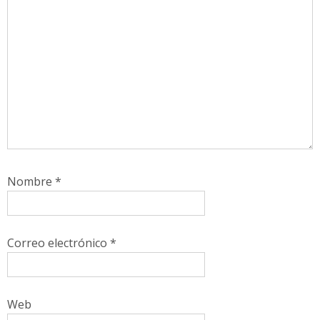
Nombre
*
Correo electrónico
*
Web