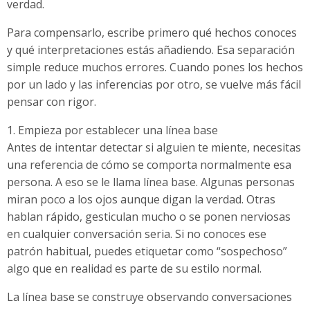
verdad.
Para compensarlo, escribe primero qué hechos conoces
y qué interpretaciones estás añadiendo. Esa separación
simple reduce muchos errores. Cuando pones los hechos
por un lado y las inferencias por otro, se vuelve más fácil
pensar con rigor.
1. Empieza por establecer una línea base
Antes de intentar detectar si alguien te miente, necesitas
una referencia de cómo se comporta normalmente esa
persona. A eso se le llama línea base. Algunas personas
miran poco a los ojos aunque digan la verdad. Otras
hablan rápido, gesticulan mucho o se ponen nerviosas
en cualquier conversación seria. Si no conoces ese
patrón habitual, puedes etiquetar como “sospechoso”
algo que en realidad es parte de su estilo normal.
La línea base se construye observando conversaciones