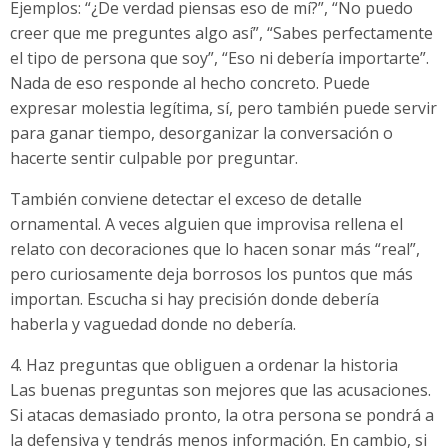
Ejemplos: “¿De verdad piensas eso de mí?”, “No puedo
creer que me preguntes algo así”, “Sabes perfectamente
el tipo de persona que soy”, “Eso ni debería importarte”.
Nada de eso responde al hecho concreto. Puede
expresar molestia legítima, sí, pero también puede servir
para ganar tiempo, desorganizar la conversación o
hacerte sentir culpable por preguntar.
También conviene detectar el exceso de detalle
ornamental. A veces alguien que improvisa rellena el
relato con decoraciones que lo hacen sonar más “real”,
pero curiosamente deja borrosos los puntos que más
importan. Escucha si hay precisión donde debería
haberla y vaguedad donde no debería.
4. Haz preguntas que obliguen a ordenar la historia
Las buenas preguntas son mejores que las acusaciones.
Si atacas demasiado pronto, la otra persona se pondrá a
la defensiva y tendrás menos información. En cambio, si