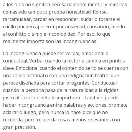
a los ojos no significa necesariamente mentir, y mirarlos
demasiado tampoco prueba honestidad. Reírse,
tartamudear, tardar en responder, sudar o tocarse el
cuello pueden aparecer por ansiedad, cansancio, miedo
al conflicto o simple incomodidad. Por eso, lo que
realmente importa son las incongruencias.
La incongruencia puede ser verbal, emocional o
conductual. Verbal cuando la historia cambia en puntos
clave. Emocional cuando el contenido serio se cuenta con
una calma artificial o con una indignación teatral que
parece diseñada para cortar preguntas. Conductual
cuando la persona pasa de la naturalidad a la rigidez
justo al rozar un detalle importante. También puede
haber incongruencia entre palabras y acciones: promete
aclararlo luego, pero nunca lo hace; dice que no
recuerda, pero recuerda cosas menos relevantes con
gran precisión.