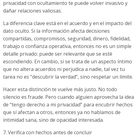
privacidad con ocultamiento te puede volver invasivo y
dañar relaciones valiosas.
La diferencia clave está en el acuerdo y en el impacto del
dato oculto. Si la información afecta decisiones
compartidas, compromisos, seguridad, dinero, fidelidad,
trabajo o confianza operativa, entonces no es un simple
detalle privado: puede ser relevante que se esté
escondiendo. En cambio, si se trata de un aspecto íntimo
que no altera acuerdos ni perjudica a nadie, tal vez tu
tarea no es “descubrir la verdad”, sino respetar un límite.
Hacer esta distinción te vuelve más justo. No todo
silencio es fraude. Pero cuando alguien aprovecha la idea
de “tengo derecho a mi privacidad” para encubrir hechos
que sí afectan a otros, entonces ya no hablamos de
intimidad sana, sino de opacidad interesada.
7. Verifica con hechos antes de concluir