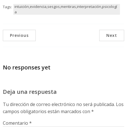
intuición,evidencia,sesgos,mentiras,interpretación,psicologí
Tags:
a
Previous
Next
No responses yet
Deja una respuesta
Tu dirección de correo electrónico no será publicada.
Los
campos obligatorios están marcados con
*
Comentario
*