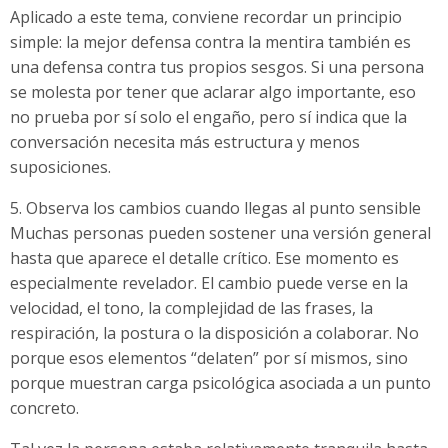
Aplicado a este tema, conviene recordar un principio
simple: la mejor defensa contra la mentira también es
una defensa contra tus propios sesgos. Si una persona
se molesta por tener que aclarar algo importante, eso
no prueba por sí solo el engaño, pero sí indica que la
conversación necesita más estructura y menos
suposiciones.
5. Observa los cambios cuando llegas al punto sensible
Muchas personas pueden sostener una versión general
hasta que aparece el detalle crítico. Ese momento es
especialmente revelador. El cambio puede verse en la
velocidad, el tono, la complejidad de las frases, la
respiración, la postura o la disposición a colaborar. No
porque esos elementos “delaten” por sí mismos, sino
porque muestran carga psicológica asociada a un punto
concreto.