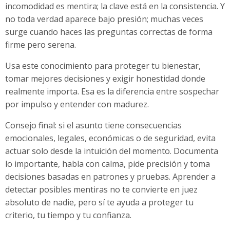
incomodidad es mentira; la clave está en la consistencia. Y
no toda verdad aparece bajo presión; muchas veces
surge cuando haces las preguntas correctas de forma
firme pero serena.
Usa este conocimiento para proteger tu bienestar,
tomar mejores decisiones y exigir honestidad donde
realmente importa. Esa es la diferencia entre sospechar
por impulso y entender con madurez.
Consejo final: si el asunto tiene consecuencias
emocionales, legales, económicas o de seguridad, evita
actuar solo desde la intuición del momento. Documenta
lo importante, habla con calma, pide precisión y toma
decisiones basadas en patrones y pruebas. Aprender a
detectar posibles mentiras no te convierte en juez
absoluto de nadie, pero sí te ayuda a proteger tu
criterio, tu tiempo y tu confianza.