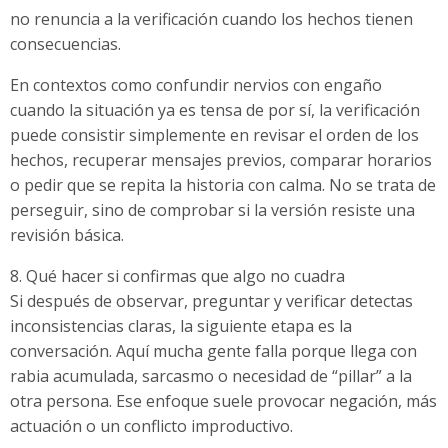
no renuncia a la verificación cuando los hechos tienen
consecuencias.
En contextos como confundir nervios con engaño
cuando la situación ya es tensa de por sí, la verificación
puede consistir simplemente en revisar el orden de los
hechos, recuperar mensajes previos, comparar horarios
o pedir que se repita la historia con calma. No se trata de
perseguir, sino de comprobar si la versión resiste una
revisión básica.
8. Qué hacer si confirmas que algo no cuadra
Si después de observar, preguntar y verificar detectas
inconsistencias claras, la siguiente etapa es la
conversación. Aquí mucha gente falla porque llega con
rabia acumulada, sarcasmo o necesidad de “pillar” a la
otra persona. Ese enfoque suele provocar negación, más
actuación o un conflicto improductivo.