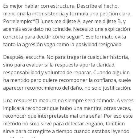
Es mejor hablar con estructura. Describe el hecho,
menciona la inconsistencia y formula una petición clara.
Por ejemplo: “El lunes me dijiste A, ayer me dijiste B, y
además este dato no coincide. Necesito una explicación
concreta para decidir cómo seguir”. Ese formato evita
tanto la agresión vaga como la pasividad resignada.
Después, escucha. No para tragarte cualquier historia,
sino para evaluar si la respuesta aporta claridad,
responsabilidad y voluntad de reparar. Cuando alguien
ha mentido pero quiere recomponer la confianza, suele
aparecer reconocimiento del daño, no solo justificación.
Una respuesta madura no siempre será cómoda. A veces
implicará reconocer que hubo una mentira; otras veces,
reconocer que interpretaste mal una señal. Por eso este
método no solo sirve para detectar engaño, también
sirve para corregirte a tiempo cuando estabas leyendo