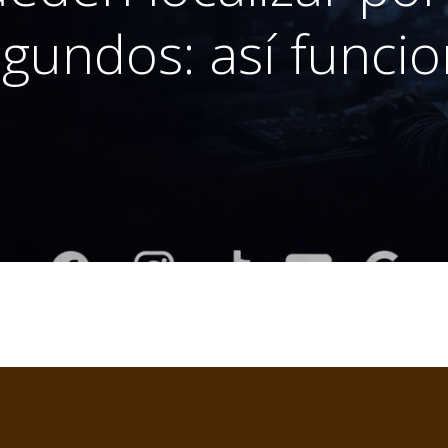
gundos: así funci