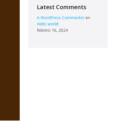
Latest Comments
A WordPress Commenter
en
Hello world!
febrero 16, 2024