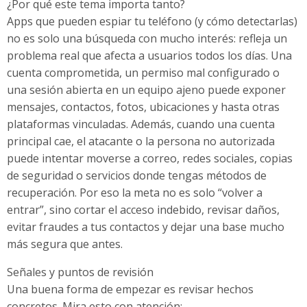
¿Por qué este tema importa tanto?
Apps que pueden espiar tu teléfono (y cómo detectarlas)
no es solo una búsqueda con mucho interés: refleja un
problema real que afecta a usuarios todos los días. Una
cuenta comprometida, un permiso mal configurado o
una sesión abierta en un equipo ajeno puede exponer
mensajes, contactos, fotos, ubicaciones y hasta otras
plataformas vinculadas. Además, cuando una cuenta
principal cae, el atacante o la persona no autorizada
puede intentar moverse a correo, redes sociales, copias
de seguridad o servicios donde tengas métodos de
recuperación. Por eso la meta no es solo “volver a
entrar”, sino cortar el acceso indebido, revisar daños,
evitar fraudes a tus contactos y dejar una base mucho
más segura que antes.
Señales y puntos de revisión
Una buena forma de empezar es revisar hechos
concretos. Mira esto con atención: