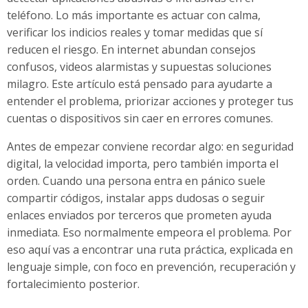
teléfono. Lo más importante es actuar con calma,
verificar los indicios reales y tomar medidas que sí
reducen el riesgo. En internet abundan consejos
confusos, videos alarmistas y supuestas soluciones
milagro. Este artículo está pensado para ayudarte a
entender el problema, priorizar acciones y proteger tus
cuentas o dispositivos sin caer en errores comunes.
Antes de empezar conviene recordar algo: en seguridad
digital, la velocidad importa, pero también importa el
orden. Cuando una persona entra en pánico suele
compartir códigos, instalar apps dudosas o seguir
enlaces enviados por terceros que prometen ayuda
inmediata. Eso normalmente empeora el problema. Por
eso aquí vas a encontrar una ruta práctica, explicada en
lenguaje simple, con foco en prevención, recuperación y
fortalecimiento posterior.