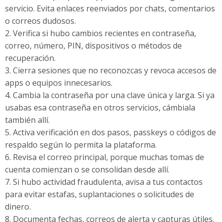
servicio. Evita enlaces reenviados por chats, comentarios
o correos dudosos.
2. Verifica si hubo cambios recientes en contraseña,
correo, número, PIN, dispositivos o métodos de
recuperación.
3. Cierra sesiones que no reconozcas y revoca accesos de
apps o equipos innecesarios.
4. Cambia la contraseña por una clave única y larga. Si ya
usabas esa contraseña en otros servicios, cámbiala
también allí.
5. Activa verificación en dos pasos, passkeys o códigos de
respaldo según lo permita la plataforma.
6. Revisa el correo principal, porque muchas tomas de
cuenta comienzan o se consolidan desde allí.
7. Si hubo actividad fraudulenta, avisa a tus contactos
para evitar estafas, suplantaciones o solicitudes de
dinero.
8. Documenta fechas, correos de alerta y capturas útiles.