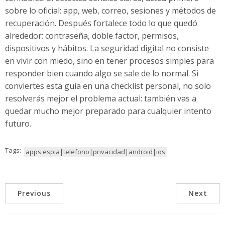
sobre lo oficial: app, web, correo, sesiones y métodos de
recuperación. Después fortalece todo lo que quedó
alrededor: contraseña, doble factor, permisos,
dispositivos y hábitos. La seguridad digital no consiste
en vivir con miedo, sino en tener procesos simples para
responder bien cuando algo se sale de lo normal. Si
conviertes esta guía en una checklist personal, no solo
resolverás mejor el problema actual: también vas a
quedar mucho mejor preparado para cualquier intento
futuro.
Tags:
apps espia|telefono|privacidad|android|ios
Previous
Next