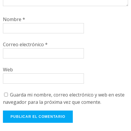
Nombre
*
Correo electrónico
*
Web
Guarda mi nombre, correo electrónico y web en este
navegador para la próxima vez que comente.