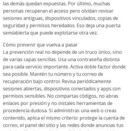
las demás quedan expuestas. Por último, muchas
personas recuperan el acceso pero olvidan revisar
sesiones antiguas, dispositivos vinculados, copias de
seguridad y permisos heredados. Eso deja una puerta
semiabierta que puede explotarse otra vez.
Cómo prevenir que vuelva a pasar
La prevención real no depende de un truco único, sino
de varias capas sencillas. Usa una contraseña distinta
para cada servicio importante. Activa doble factor donde
sea posible. Mantén tu número y tu correo de
recuperación bajo control. Revisa periódicamente
sesiones abiertas, dispositivos conectados y apps con
permisos sensibles. No compartas códigos, no abras
enlaces por presión y no instales herramientas de
procedencia dudosa. Si administras una web o creas
contenido, aplica el mismo criterio: protege la cuenta de
correo, el panel del sitio y las redes donde anuncias tus