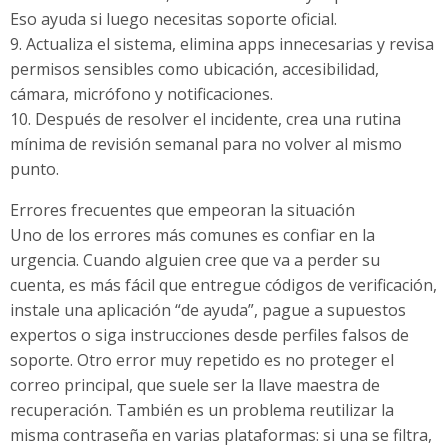
Eso ayuda si luego necesitas soporte oficial.
9. Actualiza el sistema, elimina apps innecesarias y revisa
permisos sensibles como ubicación, accesibilidad,
cámara, micrófono y notificaciones.
10. Después de resolver el incidente, crea una rutina
mínima de revisión semanal para no volver al mismo
punto.
Errores frecuentes que empeoran la situación
Uno de los errores más comunes es confiar en la
urgencia. Cuando alguien cree que va a perder su
cuenta, es más fácil que entregue códigos de verificación,
instale una aplicación “de ayuda”, pague a supuestos
expertos o siga instrucciones desde perfiles falsos de
soporte. Otro error muy repetido es no proteger el
correo principal, que suele ser la llave maestra de
recuperación. También es un problema reutilizar la
misma contraseña en varias plataformas: si una se filtra,