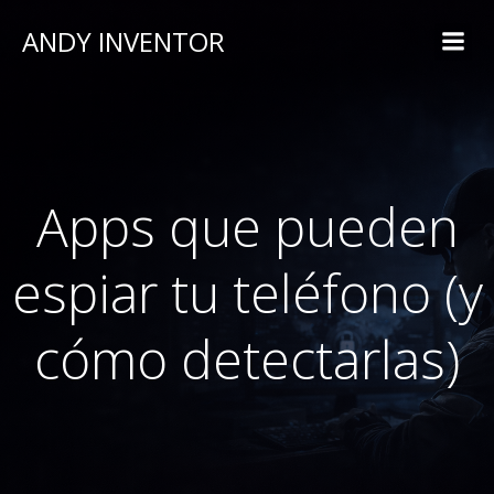
ANDY INVENTOR
Apps que pueden
espiar tu teléfono (y
cómo detectarlas)