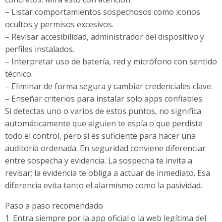
– Listar comportamientos sospechosos como iconos
ocultos y permisos excesivos.
– Revisar accesibilidad, administrador del dispositivo y
perfiles instalados.
– Interpretar uso de batería, red y micrófono con sentido
técnico.
– Eliminar de forma segura y cambiar credenciales clave.
– Enseñar criterios para instalar solo apps confiables.
Si detectas uno o varios de estos puntos, no significa
automáticamente que alguien te espía o que perdiste
todo el control, pero sí es suficiente para hacer una
auditoría ordenada. En seguridad conviene diferenciar
entre sospecha y evidencia. La sospecha te invita a
revisar; la evidencia te obliga a actuar de inmediato. Esa
diferencia evita tanto el alarmismo como la pasividad.
Paso a paso recomendado
1. Entra siempre por la app oficial o la web legítima del