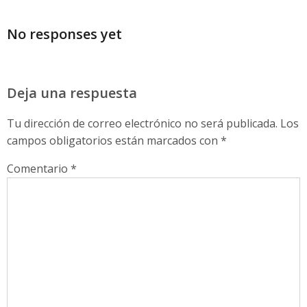
No responses yet
Deja una respuesta
Tu dirección de correo electrónico no será publicada.
Los
campos obligatorios están marcados con
*
Comentario
*