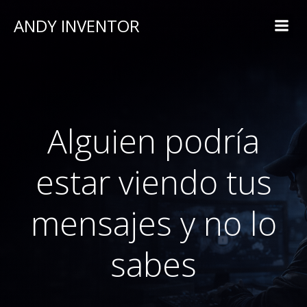
ANDY INVENTOR
Alguien podría
estar viendo tus
mensajes y no lo
sabes