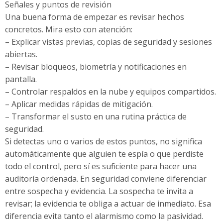
Señales y puntos de revisión
Una buena forma de empezar es revisar hechos
concretos. Mira esto con atención:
– Explicar vistas previas, copias de seguridad y sesiones
abiertas.
– Revisar bloqueos, biometría y notificaciones en
pantalla.
– Controlar respaldos en la nube y equipos compartidos.
– Aplicar medidas rápidas de mitigación.
– Transformar el susto en una rutina práctica de
seguridad.
Si detectas uno o varios de estos puntos, no significa
automáticamente que alguien te espía o que perdiste
todo el control, pero sí es suficiente para hacer una
auditoría ordenada. En seguridad conviene diferenciar
entre sospecha y evidencia. La sospecha te invita a
revisar; la evidencia te obliga a actuar de inmediato. Esa
diferencia evita tanto el alarmismo como la pasividad.