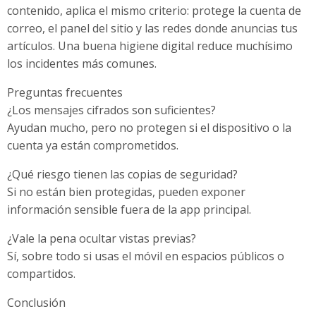
contenido, aplica el mismo criterio: protege la cuenta de
correo, el panel del sitio y las redes donde anuncias tus
artículos. Una buena higiene digital reduce muchísimo
los incidentes más comunes.
Preguntas frecuentes
¿Los mensajes cifrados son suficientes?
Ayudan mucho, pero no protegen si el dispositivo o la
cuenta ya están comprometidos.
¿Qué riesgo tienen las copias de seguridad?
Si no están bien protegidas, pueden exponer
información sensible fuera de la app principal.
¿Vale la pena ocultar vistas previas?
Sí, sobre todo si usas el móvil en espacios públicos o
compartidos.
Conclusión