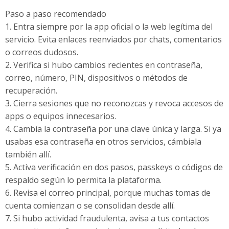
Paso a paso recomendado
1. Entra siempre por la app oficial o la web legítima del
servicio. Evita enlaces reenviados por chats, comentarios
o correos dudosos.
2. Verifica si hubo cambios recientes en contraseña,
correo, número, PIN, dispositivos o métodos de
recuperación.
3. Cierra sesiones que no reconozcas y revoca accesos de
apps o equipos innecesarios.
4. Cambia la contraseña por una clave única y larga. Si ya
usabas esa contraseña en otros servicios, cámbiala
también allí.
5. Activa verificación en dos pasos, passkeys o códigos de
respaldo según lo permita la plataforma.
6. Revisa el correo principal, porque muchas tomas de
cuenta comienzan o se consolidan desde allí.
7. Si hubo actividad fraudulenta, avisa a tus contactos