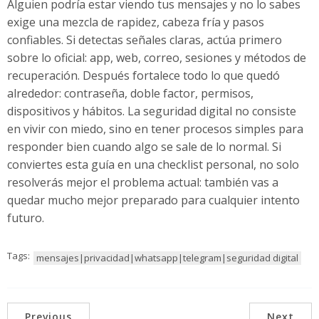
Alguien podría estar viendo tus mensajes y no lo sabes
exige una mezcla de rapidez, cabeza fría y pasos
confiables. Si detectas señales claras, actúa primero
sobre lo oficial: app, web, correo, sesiones y métodos de
recuperación. Después fortalece todo lo que quedó
alrededor: contraseña, doble factor, permisos,
dispositivos y hábitos. La seguridad digital no consiste
en vivir con miedo, sino en tener procesos simples para
responder bien cuando algo se sale de lo normal. Si
conviertes esta guía en una checklist personal, no solo
resolverás mejor el problema actual: también vas a
quedar mucho mejor preparado para cualquier intento
futuro.
Tags:
mensajes|privacidad|whatsapp|telegram|seguridad digital
Previous
Next