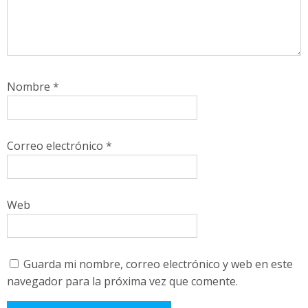
Nombre
*
Correo electrónico
*
Web
Guarda mi nombre, correo electrónico y web en este
navegador para la próxima vez que comente.