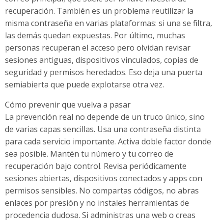
recuperación. También es un problema reutilizar la
misma contraseña en varias plataformas: si una se filtra,
las demás quedan expuestas. Por último, muchas
personas recuperan el acceso pero olvidan revisar
sesiones antiguas, dispositivos vinculados, copias de
seguridad y permisos heredados. Eso deja una puerta
semiabierta que puede explotarse otra vez.
Cómo prevenir que vuelva a pasar
La prevención real no depende de un truco único, sino
de varias capas sencillas. Usa una contraseña distinta
para cada servicio importante. Activa doble factor donde
sea posible. Mantén tu número y tu correo de
recuperación bajo control. Revisa periódicamente
sesiones abiertas, dispositivos conectados y apps con
permisos sensibles. No compartas códigos, no abras
enlaces por presión y no instales herramientas de
procedencia dudosa. Si administras una web o creas