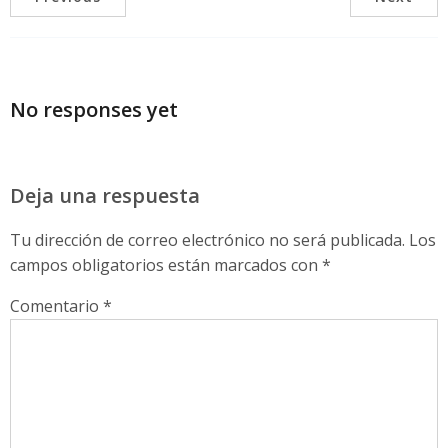
No responses yet
Deja una respuesta
Tu dirección de correo electrónico no será publicada.
Los
campos obligatorios están marcados con
*
Comentario
*