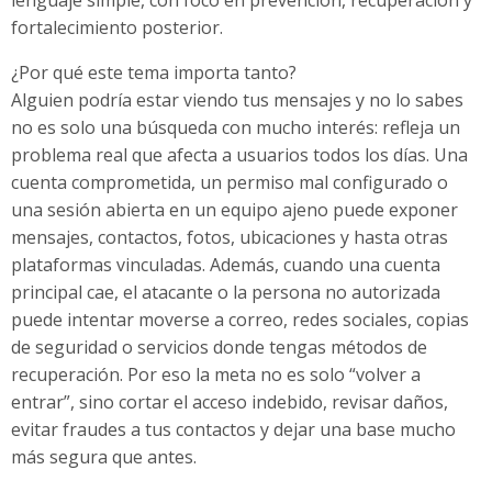
fortalecimiento posterior.
¿Por qué este tema importa tanto?
Alguien podría estar viendo tus mensajes y no lo sabes
no es solo una búsqueda con mucho interés: refleja un
problema real que afecta a usuarios todos los días. Una
cuenta comprometida, un permiso mal configurado o
una sesión abierta en un equipo ajeno puede exponer
mensajes, contactos, fotos, ubicaciones y hasta otras
plataformas vinculadas. Además, cuando una cuenta
principal cae, el atacante o la persona no autorizada
puede intentar moverse a correo, redes sociales, copias
de seguridad o servicios donde tengas métodos de
recuperación. Por eso la meta no es solo “volver a
entrar”, sino cortar el acceso indebido, revisar daños,
evitar fraudes a tus contactos y dejar una base mucho
más segura que antes.