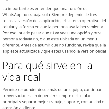
Lo importante es entender que una función de
WhatsApp no trabaja sola. Siempre depende de tres
cosas: la versión de la aplicación, el sistema operativo del
celular y la forma en que la persona usa la herramienta.
Por eso, puede pasar que tú ya veas una opción y otra
persona todavía no, o que esté ubicada en un menú
diferente. Antes de asumir que no funciona, revisa que la
app esté actualizada y que estés usando la versión oficial.
Para qué sirve en la
vida real
Permite responder desde más de un equipo, continuar
conversaciones sin depender siempre del celular
principal y separar mejor trabajo, soporte, comunidad o
atención al cliente.