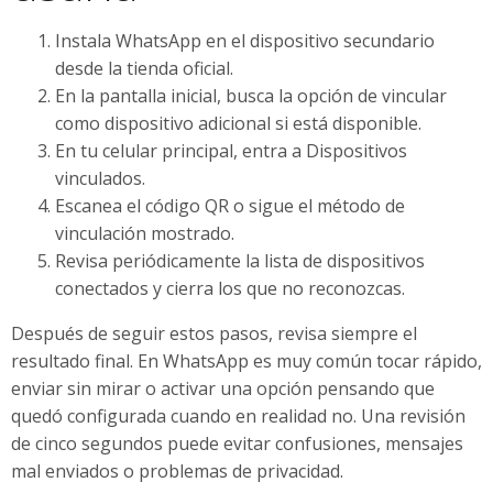
Instala WhatsApp en el dispositivo secundario
desde la tienda oficial.
En la pantalla inicial, busca la opción de vincular
como dispositivo adicional si está disponible.
En tu celular principal, entra a Dispositivos
vinculados.
Escanea el código QR o sigue el método de
vinculación mostrado.
Revisa periódicamente la lista de dispositivos
conectados y cierra los que no reconozcas.
Después de seguir estos pasos, revisa siempre el
resultado final. En WhatsApp es muy común tocar rápido,
enviar sin mirar o activar una opción pensando que
quedó configurada cuando en realidad no. Una revisión
de cinco segundos puede evitar confusiones, mensajes
mal enviados o problemas de privacidad.