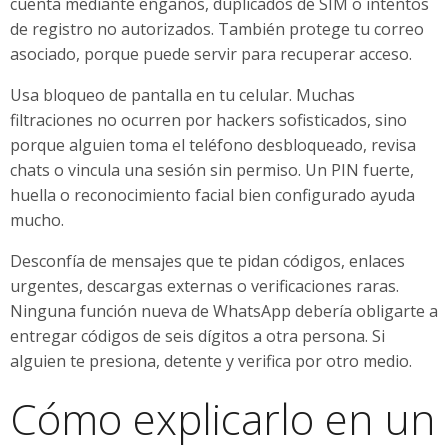
cuenta mediante engaños, duplicados de SIM o intentos
de registro no autorizados. También protege tu correo
asociado, porque puede servir para recuperar acceso.
Usa bloqueo de pantalla en tu celular. Muchas
filtraciones no ocurren por hackers sofisticados, sino
porque alguien toma el teléfono desbloqueado, revisa
chats o vincula una sesión sin permiso. Un PIN fuerte,
huella o reconocimiento facial bien configurado ayuda
mucho.
Desconfía de mensajes que te pidan códigos, enlaces
urgentes, descargas externas o verificaciones raras.
Ninguna función nueva de WhatsApp debería obligarte a
entregar códigos de seis dígitos a otra persona. Si
alguien te presiona, detente y verifica por otro medio.
Cómo explicarlo en un