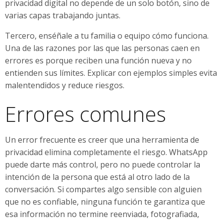
privacidad digital no depende de un solo botón, sino de
varias capas trabajando juntas.
Tercero, enséñale a tu familia o equipo cómo funciona.
Una de las razones por las que las personas caen en
errores es porque reciben una función nueva y no
entienden sus límites. Explicar con ejemplos simples evita
malentendidos y reduce riesgos.
Errores comunes
Un error frecuente es creer que una herramienta de
privacidad elimina completamente el riesgo. WhatsApp
puede darte más control, pero no puede controlar la
intención de la persona que está al otro lado de la
conversación. Si compartes algo sensible con alguien
que no es confiable, ninguna función te garantiza que
esa información no termine reenviada, fotografiada,