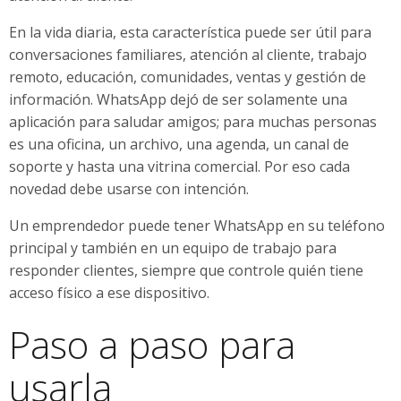
En la vida diaria, esta característica puede ser útil para
conversaciones familiares, atención al cliente, trabajo
remoto, educación, comunidades, ventas y gestión de
información. WhatsApp dejó de ser solamente una
aplicación para saludar amigos; para muchas personas
es una oficina, un archivo, una agenda, un canal de
soporte y hasta una vitrina comercial. Por eso cada
novedad debe usarse con intención.
Un emprendedor puede tener WhatsApp en su teléfono
principal y también en un equipo de trabajo para
responder clientes, siempre que controle quién tiene
acceso físico a ese dispositivo.
Paso a paso para
usarla