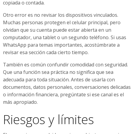
copiada o contada.
Otro error es no revisar los dispositivos vinculados.
Muchas personas protegen el celular principal, pero
olvidan que su cuenta puede estar abierta en un
computador, una tablet o un segundo teléfono. Si usas
WhatsApp para temas importantes, acostúmbrate a
revisar esa sección cada cierto tiempo.
También es común confundir comodidad con seguridad.
Que una función sea práctica no significa que sea
adecuada para toda situación. Antes de usarla con
documentos, datos personales, conversaciones delicadas
o información financiera, pregúntate si ese canal es el
más apropiado.
Riesgos y límites