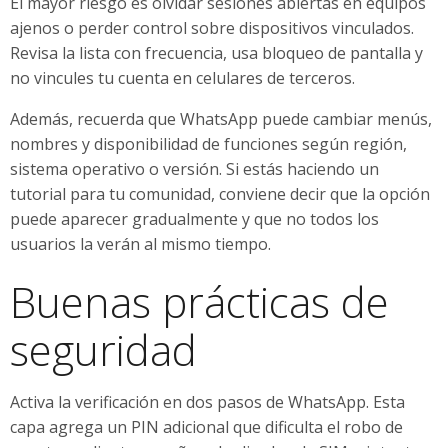
El mayor riesgo es olvidar sesiones abiertas en equipos
ajenos o perder control sobre dispositivos vinculados.
Revisa la lista con frecuencia, usa bloqueo de pantalla y
no vincules tu cuenta en celulares de terceros.
Además, recuerda que WhatsApp puede cambiar menús,
nombres y disponibilidad de funciones según región,
sistema operativo o versión. Si estás haciendo un
tutorial para tu comunidad, conviene decir que la opción
puede aparecer gradualmente y que no todos los
usuarios la verán al mismo tiempo.
Buenas prácticas de
seguridad
Activa la verificación en dos pasos de WhatsApp. Esta
capa agrega un PIN adicional que dificulta el robo de