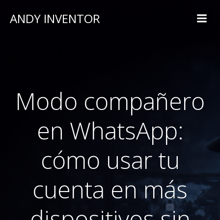
ANDY INVENTOR
Modo compañero
en WhatsApp:
cómo usar tu
cuenta en más
dispositivos sin