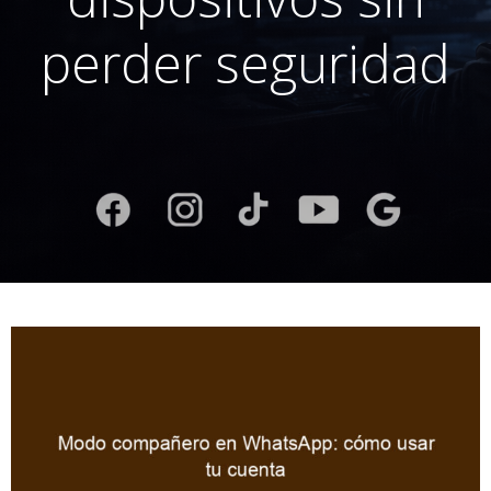
perder seguridad