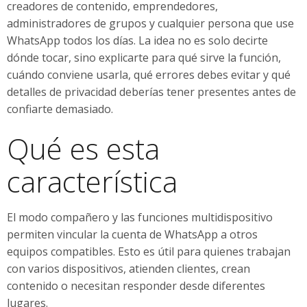
creadores de contenido, emprendedores,
administradores de grupos y cualquier persona que use
WhatsApp todos los días. La idea no es solo decirte
dónde tocar, sino explicarte para qué sirve la función,
cuándo conviene usarla, qué errores debes evitar y qué
detalles de privacidad deberías tener presentes antes de
confiarte demasiado.
Qué es esta
característica
El modo compañero y las funciones multidispositivo
permiten vincular la cuenta de WhatsApp a otros
equipos compatibles. Esto es útil para quienes trabajan
con varios dispositivos, atienden clientes, crean
contenido o necesitan responder desde diferentes
lugares.