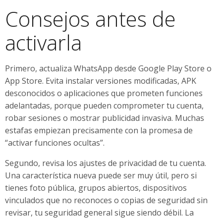
Consejos antes de
activarla
Primero, actualiza WhatsApp desde Google Play Store o
App Store. Evita instalar versiones modificadas, APK
desconocidos o aplicaciones que prometen funciones
adelantadas, porque pueden comprometer tu cuenta,
robar sesiones o mostrar publicidad invasiva. Muchas
estafas empiezan precisamente con la promesa de
“activar funciones ocultas”.
Segundo, revisa los ajustes de privacidad de tu cuenta.
Una característica nueva puede ser muy útil, pero si
tienes foto pública, grupos abiertos, dispositivos
vinculados que no reconoces o copias de seguridad sin
revisar, tu seguridad general sigue siendo débil. La