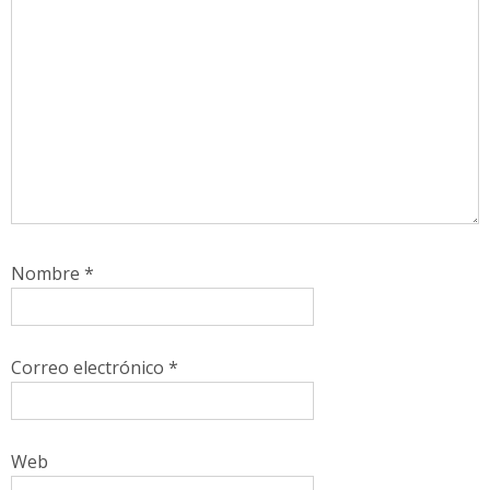
Nombre
*
Correo electrónico
*
Web