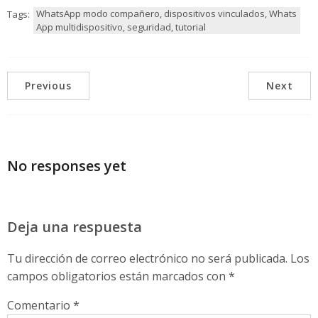
WhatsApp modo compañero, dispositivos vinculados, Whats
Tags:
App multidispositivo, seguridad, tutorial
Previous
Next
No responses yet
Deja una respuesta
Tu dirección de correo electrónico no será publicada.
Los
campos obligatorios están marcados con
*
Comentario
*