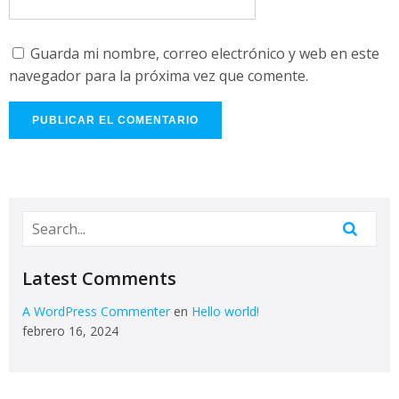
Guarda mi nombre, correo electrónico y web en este
navegador para la próxima vez que comente.
Latest Comments
A WordPress Commenter
en
Hello world!
febrero 16, 2024