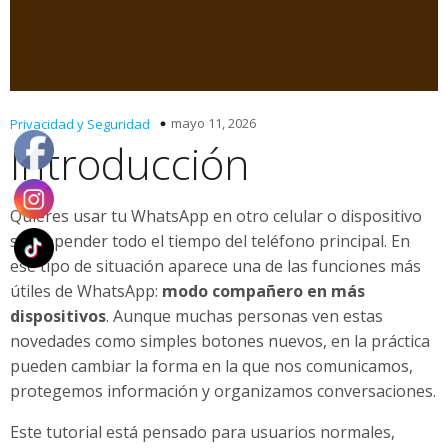
mayo 11, 2026
Privacidad y Seguridad
Introducción
Quieres usar tu WhatsApp en otro celular o dispositivo
sin depender todo el tiempo del teléfono principal. En
ese tipo de situación aparece una de las funciones más
útiles de WhatsApp:
modo compañero en más
dispositivos
. Aunque muchas personas ven estas
novedades como simples botones nuevos, en la práctica
pueden cambiar la forma en la que nos comunicamos,
protegemos información y organizamos conversaciones.
Este tutorial está pensado para usuarios normales,