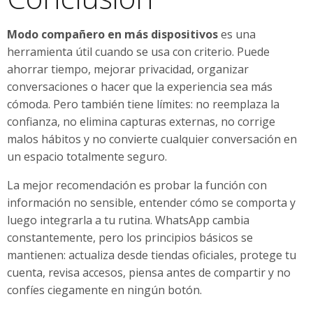
Modo compañero en más dispositivos
es una
herramienta útil cuando se usa con criterio. Puede
ahorrar tiempo, mejorar privacidad, organizar
conversaciones o hacer que la experiencia sea más
cómoda. Pero también tiene límites: no reemplaza la
confianza, no elimina capturas externas, no corrige
malos hábitos y no convierte cualquier conversación en
un espacio totalmente seguro.
La mejor recomendación es probar la función con
información no sensible, entender cómo se comporta y
luego integrarla a tu rutina. WhatsApp cambia
constantemente, pero los principios básicos se
mantienen: actualiza desde tiendas oficiales, protege tu
cuenta, revisa accesos, piensa antes de compartir y no
confíes ciegamente en ningún botón.