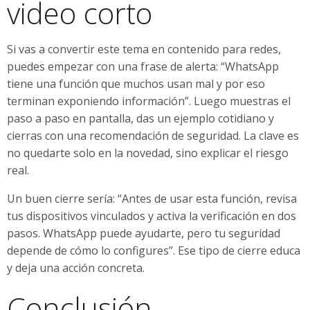
video corto
Si vas a convertir este tema en contenido para redes,
puedes empezar con una frase de alerta: “WhatsApp
tiene una función que muchos usan mal y por eso
terminan exponiendo información”. Luego muestras el
paso a paso en pantalla, das un ejemplo cotidiano y
cierras con una recomendación de seguridad. La clave es
no quedarte solo en la novedad, sino explicar el riesgo
real.
Un buen cierre sería: “Antes de usar esta función, revisa
tus dispositivos vinculados y activa la verificación en dos
pasos. WhatsApp puede ayudarte, pero tu seguridad
depende de cómo lo configures”. Ese tipo de cierre educa
y deja una acción concreta.
Conclusión