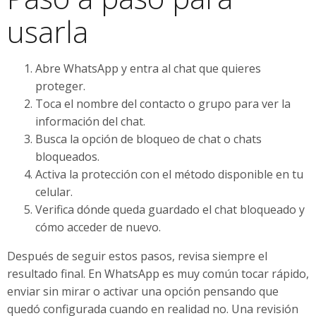
usarla
Abre WhatsApp y entra al chat que quieres
proteger.
Toca el nombre del contacto o grupo para ver la
información del chat.
Busca la opción de bloqueo de chat o chats
bloqueados.
Activa la protección con el método disponible en tu
celular.
Verifica dónde queda guardado el chat bloqueado y
cómo acceder de nuevo.
Después de seguir estos pasos, revisa siempre el
resultado final. En WhatsApp es muy común tocar rápido,
enviar sin mirar o activar una opción pensando que
quedó configurada cuando en realidad no. Una revisión