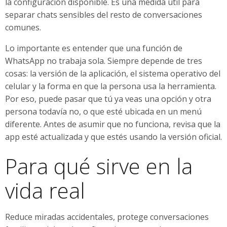
la configuración disponible. Es una medida útil para
separar chats sensibles del resto de conversaciones
comunes.
Lo importante es entender que una función de
WhatsApp no trabaja sola. Siempre depende de tres
cosas: la versión de la aplicación, el sistema operativo del
celular y la forma en que la persona usa la herramienta.
Por eso, puede pasar que tú ya veas una opción y otra
persona todavía no, o que esté ubicada en un menú
diferente. Antes de asumir que no funciona, revisa que la
app esté actualizada y que estés usando la versión oficial.
Para qué sirve en la
vida real
Reduce miradas accidentales, protege conversaciones