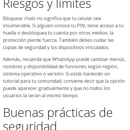
Riesgos y límites
Bloquear chats no significa que tu celular sea
invulnerable. Si alguien conoce tu PIN, tiene acceso a tu
huella o desbloquea tu cuenta por otros medios, la
protección pierde fuerza. También debes cuidar las
copias de seguridad y los dispositivos vinculados.
Además, recuerda que WhatsApp puede cambiar menús,
nombres y disponibilidad de funciones según región,
sistema operativo o versión. Si estás haciendo un
tutorial para tu comunidad, conviene decir que la opción
puede aparecer gradualmente y que no todos los
usuarios la verán al mismo tiempo.
Buenas prácticas de
seguridad