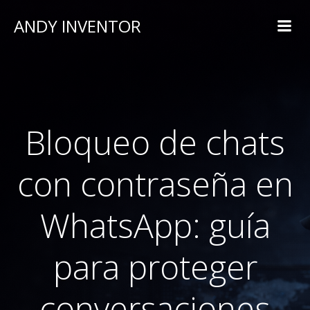
ANDY INVENTOR
Bloqueo de chats
con contraseña en
WhatsApp: guía
para proteger
conversaciones