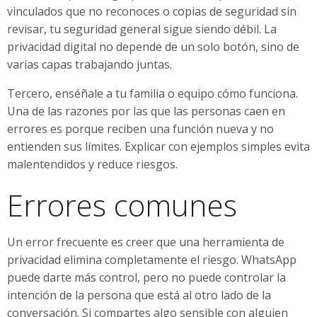
vinculados que no reconoces o copias de seguridad sin
revisar, tu seguridad general sigue siendo débil. La
privacidad digital no depende de un solo botón, sino de
varias capas trabajando juntas.
Tercero, enséñale a tu familia o equipo cómo funciona.
Una de las razones por las que las personas caen en
errores es porque reciben una función nueva y no
entienden sus límites. Explicar con ejemplos simples evita
malentendidos y reduce riesgos.
Errores comunes
Un error frecuente es creer que una herramienta de
privacidad elimina completamente el riesgo. WhatsApp
puede darte más control, pero no puede controlar la
intención de la persona que está al otro lado de la
conversación. Si compartes algo sensible con alguien