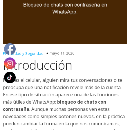
mayo 11, 2026
Privacidad y Seguridad
Introducción
Prestas el celular, alguien mira tus conversaciones o te
preocupa que una notificación revele más de la cuenta.
En ese tipo de situación aparece una de las funciones
más útiles de WhatsApp:
bloqueo de chats con
contraseña
. Aunque muchas personas ven estas
novedades como simples botones nuevos, en la práctica
pueden cambiar la forma en la que nos comunicamos,