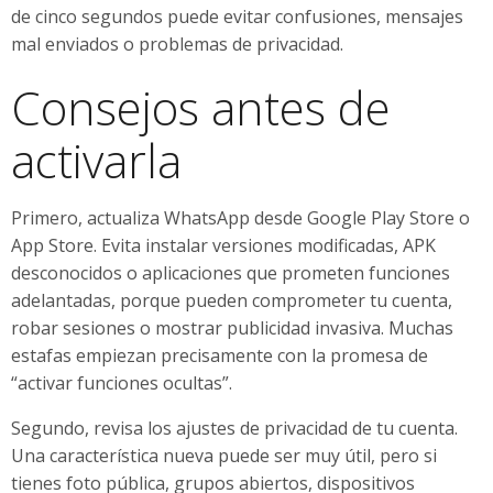
de cinco segundos puede evitar confusiones, mensajes
mal enviados o problemas de privacidad.
Consejos antes de
activarla
Primero, actualiza WhatsApp desde Google Play Store o
App Store. Evita instalar versiones modificadas, APK
desconocidos o aplicaciones que prometen funciones
adelantadas, porque pueden comprometer tu cuenta,
robar sesiones o mostrar publicidad invasiva. Muchas
estafas empiezan precisamente con la promesa de
“activar funciones ocultas”.
Segundo, revisa los ajustes de privacidad de tu cuenta.
Una característica nueva puede ser muy útil, pero si
tienes foto pública, grupos abiertos, dispositivos