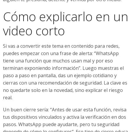
Cómo explicarlo en un
video corto
Si vas a convertir este tema en contenido para redes,
puedes empezar con una frase de alerta: “WhatsApp
tiene una función que muchos usan mal y por eso
terminan exponiendo información”. Luego muestras el
paso a paso en pantalla, das un ejemplo cotidiano y
cierras con una recomendación de seguridad. La clave es
no quedarte solo en la novedad, sino explicar el riesgo
real.
Un buen cierre sería: “Antes de usar esta función, revisa
tus dispositivos vinculados y activa la verificación en dos
pasos. WhatsApp puede ayudarte, pero tu seguridad
depende de cómo lo configures”. Ese tipo de cierre educa