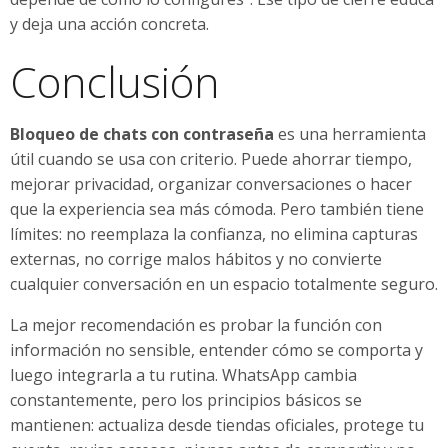
y deja una acción concreta.
Conclusión
Bloqueo de chats con contraseña
es una herramienta
útil cuando se usa con criterio. Puede ahorrar tiempo,
mejorar privacidad, organizar conversaciones o hacer
que la experiencia sea más cómoda. Pero también tiene
límites: no reemplaza la confianza, no elimina capturas
externas, no corrige malos hábitos y no convierte
cualquier conversación en un espacio totalmente seguro.
La mejor recomendación es probar la función con
información no sensible, entender cómo se comporta y
luego integrarla a tu rutina. WhatsApp cambia
constantemente, pero los principios básicos se
mantienen: actualiza desde tiendas oficiales, protege tu