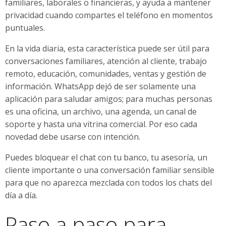
familiares, laborales o financieras, y ayuda a mantener
privacidad cuando compartes el teléfono en momentos
puntuales.
En la vida diaria, esta característica puede ser útil para
conversaciones familiares, atención al cliente, trabajo
remoto, educación, comunidades, ventas y gestión de
información. WhatsApp dejó de ser solamente una
aplicación para saludar amigos; para muchas personas
es una oficina, un archivo, una agenda, un canal de
soporte y hasta una vitrina comercial. Por eso cada
novedad debe usarse con intención.
Puedes bloquear el chat con tu banco, tu asesoría, un
cliente importante o una conversación familiar sensible
para que no aparezca mezclada con todos los chats del
día a día.
Paso a paso para