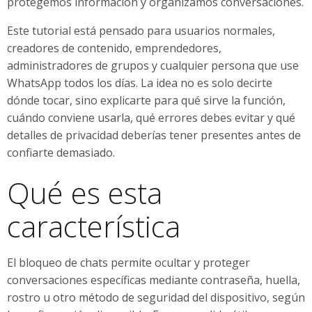
protegemos información y organizamos conversaciones.
Este tutorial está pensado para usuarios normales,
creadores de contenido, emprendedores,
administradores de grupos y cualquier persona que use
WhatsApp todos los días. La idea no es solo decirte
dónde tocar, sino explicarte para qué sirve la función,
cuándo conviene usarla, qué errores debes evitar y qué
detalles de privacidad deberías tener presentes antes de
confiarte demasiado.
Qué es esta
característica
El bloqueo de chats permite ocultar y proteger
conversaciones específicas mediante contraseña, huella,
rostro u otro método de seguridad del dispositivo, según