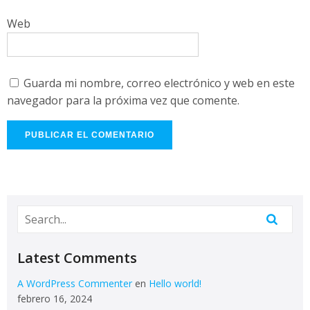
Web
Guarda mi nombre, correo electrónico y web en este
navegador para la próxima vez que comente.
Latest Comments
A WordPress Commenter
en
Hello world!
febrero 16, 2024