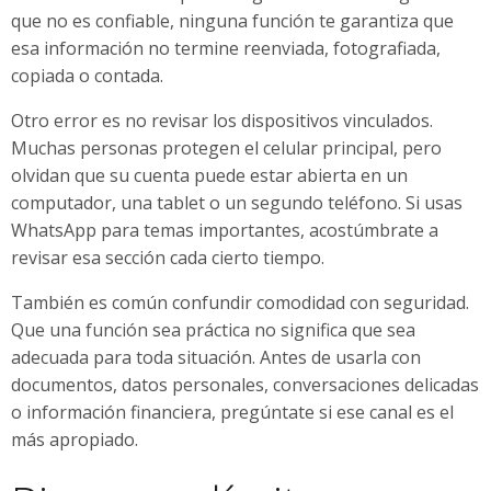
que no es confiable, ninguna función te garantiza que
esa información no termine reenviada, fotografiada,
copiada o contada.
Otro error es no revisar los dispositivos vinculados.
Muchas personas protegen el celular principal, pero
olvidan que su cuenta puede estar abierta en un
computador, una tablet o un segundo teléfono. Si usas
WhatsApp para temas importantes, acostúmbrate a
revisar esa sección cada cierto tiempo.
También es común confundir comodidad con seguridad.
Que una función sea práctica no significa que sea
adecuada para toda situación. Antes de usarla con
documentos, datos personales, conversaciones delicadas
o información financiera, pregúntate si ese canal es el
más apropiado.