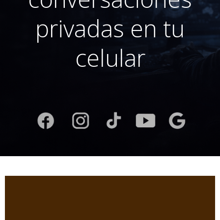
privadas en tu
celular