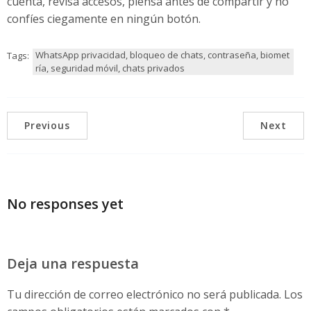
cuenta, revisa accesos, piensa antes de compartir y no
confíes ciegamente en ningún botón.
WhatsApp privacidad, bloqueo de chats, contraseña, biomet
Tags:
ría, seguridad móvil, chats privados
Previous
Next
No responses yet
Deja una respuesta
Tu dirección de correo electrónico no será publicada.
Los