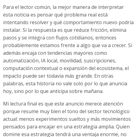
Para el lector común, la mejor manera de interpretar
esta noticia es pensar qué problema real está
intentando resolver y qué comportamiento nuevo podría
instalar. Si la respuesta es que reduce fricción, elimina
pasos y se integra con flujos cotidianos, entonces
probablemente estamos frente a algo que va a crecer. Si
además encaja con tendencias mayores como
automatización, IA local, movilidad, suscripciones,
computación contextual o expansión del ecosistema, el
impacto puede ser todavía más grande. En otras
palabras, esta historia no vale solo por lo que anuncia
hoy, sino por lo que anticipa sobre mañana.
Mi lectura final es que este anuncio merece atención
porque resume muy bien el tono del sector tecnológico
actual: menos experimentos sueltos y más movimientos
pensados para encajar en una estrategia amplia. Quien
domine esa estrategia tendrá una ventaja enorme, no