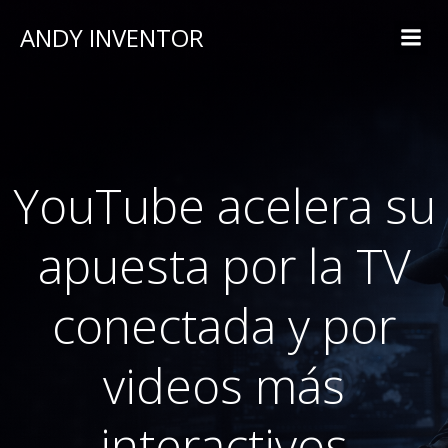
ANDY INVENTOR
YouTube acelera su
apuesta por la TV
conectada y por
videos más
interactivos