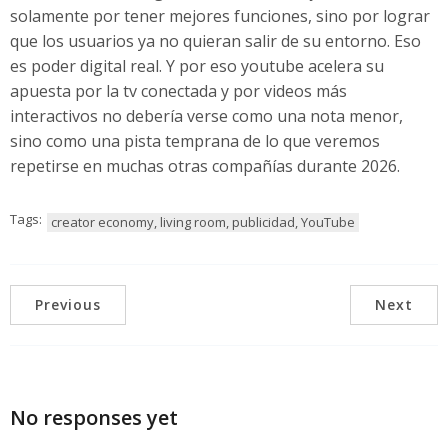
solamente por tener mejores funciones, sino por lograr
que los usuarios ya no quieran salir de su entorno. Eso
es poder digital real. Y por eso youtube acelera su
apuesta por la tv conectada y por videos más
interactivos no debería verse como una nota menor,
sino como una pista temprana de lo que veremos
repetirse en muchas otras compañías durante 2026.
Tags:
creator economy, living room, publicidad, YouTube
Previous
Next
No responses yet