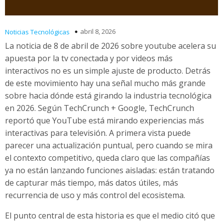
abril 8, 2026
Noticias Tecnológicas
La noticia de 8 de abril de 2026 sobre youtube acelera su
apuesta por la tv conectada y por videos más
interactivos no es un simple ajuste de producto. Detrás
de este movimiento hay una señal mucho más grande
sobre hacia dónde está girando la industria tecnológica
en 2026. Según TechCrunch + Google, TechCrunch
reportó que YouTube está mirando experiencias más
interactivas para televisión. A primera vista puede
parecer una actualización puntual, pero cuando se mira
el contexto competitivo, queda claro que las compañías
ya no están lanzando funciones aisladas: están tratando
de capturar más tiempo, más datos útiles, más
recurrencia de uso y más control del ecosistema.
El punto central de esta historia es que el medio citó que