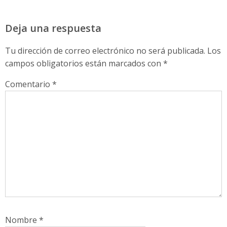
Deja una respuesta
Tu dirección de correo electrónico no será publicada.
Los
campos obligatorios están marcados con
*
Comentario
*
Nombre
*