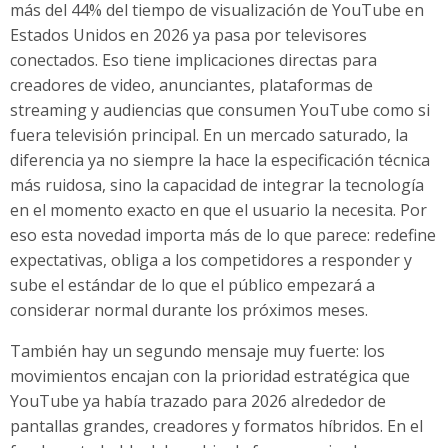
más del 44% del tiempo de visualización de YouTube en
Estados Unidos en 2026 ya pasa por televisores
conectados. Eso tiene implicaciones directas para
creadores de video, anunciantes, plataformas de
streaming y audiencias que consumen YouTube como si
fuera televisión principal. En un mercado saturado, la
diferencia ya no siempre la hace la especificación técnica
más ruidosa, sino la capacidad de integrar la tecnología
en el momento exacto en que el usuario la necesita. Por
eso esta novedad importa más de lo que parece: redefine
expectativas, obliga a los competidores a responder y
sube el estándar de lo que el público empezará a
considerar normal durante los próximos meses.
También hay un segundo mensaje muy fuerte: los
movimientos encajan con la prioridad estratégica que
YouTube ya había trazado para 2026 alrededor de
pantallas grandes, creadores y formatos híbridos. En el