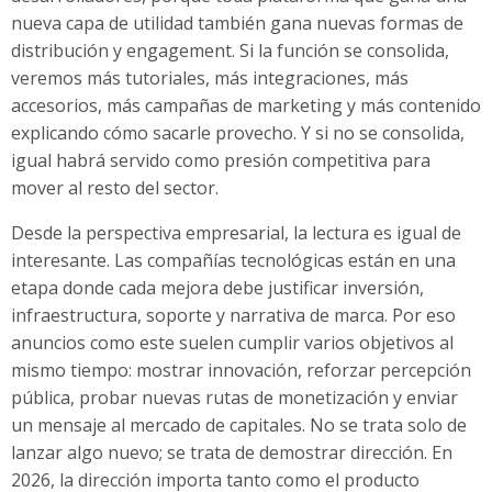
nueva capa de utilidad también gana nuevas formas de
distribución y engagement. Si la función se consolida,
veremos más tutoriales, más integraciones, más
accesorios, más campañas de marketing y más contenido
explicando cómo sacarle provecho. Y si no se consolida,
igual habrá servido como presión competitiva para
mover al resto del sector.
Desde la perspectiva empresarial, la lectura es igual de
interesante. Las compañías tecnológicas están en una
etapa donde cada mejora debe justificar inversión,
infraestructura, soporte y narrativa de marca. Por eso
anuncios como este suelen cumplir varios objetivos al
mismo tiempo: mostrar innovación, reforzar percepción
pública, probar nuevas rutas de monetización y enviar
un mensaje al mercado de capitales. No se trata solo de
lanzar algo nuevo; se trata de demostrar dirección. En
2026, la dirección importa tanto como el producto