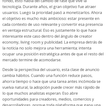
fondo, esto habla del cambio de fase que vive la
tecnología. Durante años, el gran objetivo fue atraer
usuarios. Luego la prioridad pasó a monetizarlos. Ahora
el objetivo es mucho más ambicioso: estar presente en
cada contexto de uso relevante y convertir esa presencia
en ventaja estructural. Eso es justamente lo que hace
interesante este caso dentro del ángulo de creator
economy, living room y publicidad. La empresa detrás de
la noticia no solo mejora una herramienta; intenta
ocupar una posición estratégica antes de que el resto del
mercado termine de acomodarse.
Desde la perspectiva del usuario, esta clase de anuncio
cambia hábitos. Cuando una función reduce pasos,
ahorra tiempo o hace que una tarea antes incómoda se
vuelva natural, la adopción puede crecer más rápido de
lo que muchos analistas esperan. Eso abre
oportunidades para creadores, medios, comercios y
desarrolladores, porque toda plataforma que gana una