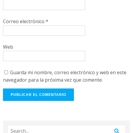
Correo electrónico
*
Web
Guarda mi nombre, correo electrónico y web en este
navegador para la próxima vez que comente.