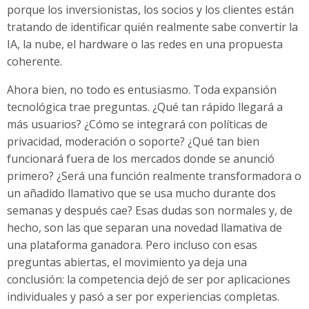
porque los inversionistas, los socios y los clientes están
tratando de identificar quién realmente sabe convertir la
IA, la nube, el hardware o las redes en una propuesta
coherente.
Ahora bien, no todo es entusiasmo. Toda expansión
tecnológica trae preguntas. ¿Qué tan rápido llegará a
más usuarios? ¿Cómo se integrará con políticas de
privacidad, moderación o soporte? ¿Qué tan bien
funcionará fuera de los mercados donde se anunció
primero? ¿Será una función realmente transformadora o
un añadido llamativo que se usa mucho durante dos
semanas y después cae? Esas dudas son normales y, de
hecho, son las que separan una novedad llamativa de
una plataforma ganadora. Pero incluso con esas
preguntas abiertas, el movimiento ya deja una
conclusión: la competencia dejó de ser por aplicaciones
individuales y pasó a ser por experiencias completas.