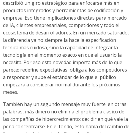
describió un giro estratégico para enfocarse más en
productos integrados y herramientas de codificación y
empresa. Eso tiene implicaciones directas para mercado
de IA, clientes empresariales, competidores y todo el
ecosistema de desarrolladores. En un mercado saturado,
la diferencia ya no siempre la hace la especificación
técnica más ruidosa, sino la capacidad de integrar la
tecnología en el momento exacto en que el usuario la
necesita. Por eso esta novedad importa más de lo que
parece: redefine expectativas, obliga a los competidores
a responder y sube el estándar de lo que el público
empezará a considerar normal durante los próximos
meses.
También hay un segundo mensaje muy fuerte: en otras
palabras, más dinero no elimina el problema clásico de
las compañías de hipercrecimiento: decidir en qué vale la
pena concentrarse. En el fondo, esto habla del cambio de