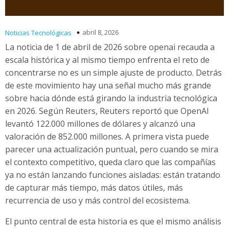
abril 8, 2026
Noticias Tecnológicas
La noticia de 1 de abril de 2026 sobre openai recauda a
escala histórica y al mismo tiempo enfrenta el reto de
concentrarse no es un simple ajuste de producto. Detrás
de este movimiento hay una señal mucho más grande
sobre hacia dónde está girando la industria tecnológica
en 2026. Según Reuters, Reuters reportó que OpenAI
levantó 122.000 millones de dólares y alcanzó una
valoración de 852.000 millones. A primera vista puede
parecer una actualización puntual, pero cuando se mira
el contexto competitivo, queda claro que las compañías
ya no están lanzando funciones aisladas: están tratando
de capturar más tiempo, más datos útiles, más
recurrencia de uso y más control del ecosistema.
El punto central de esta historia es que el mismo análisis