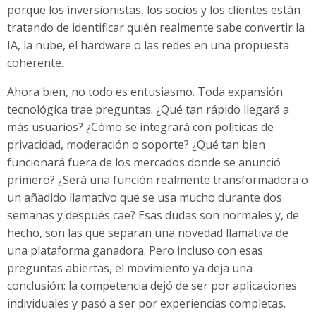
porque los inversionistas, los socios y los clientes están
tratando de identificar quién realmente sabe convertir la
IA, la nube, el hardware o las redes en una propuesta
coherente.
Ahora bien, no todo es entusiasmo. Toda expansión
tecnológica trae preguntas. ¿Qué tan rápido llegará a
más usuarios? ¿Cómo se integrará con políticas de
privacidad, moderación o soporte? ¿Qué tan bien
funcionará fuera de los mercados donde se anunció
primero? ¿Será una función realmente transformadora o
un añadido llamativo que se usa mucho durante dos
semanas y después cae? Esas dudas son normales y, de
hecho, son las que separan una novedad llamativa de
una plataforma ganadora. Pero incluso con esas
preguntas abiertas, el movimiento ya deja una
conclusión: la competencia dejó de ser por aplicaciones
individuales y pasó a ser por experiencias completas.