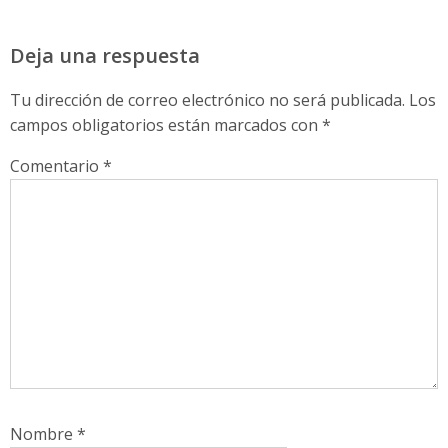
Deja una respuesta
Tu dirección de correo electrónico no será publicada.
Los
campos obligatorios están marcados con
*
Comentario
*
Nombre
*