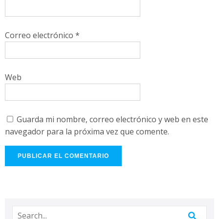
Correo electrónico
*
Web
Guarda mi nombre, correo electrónico y web en este
navegador para la próxima vez que comente.