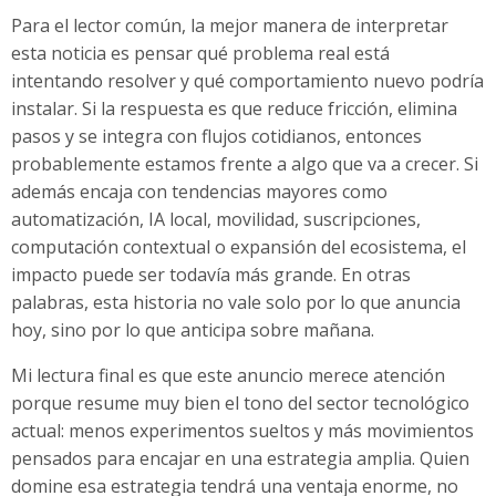
Para el lector común, la mejor manera de interpretar
esta noticia es pensar qué problema real está
intentando resolver y qué comportamiento nuevo podría
instalar. Si la respuesta es que reduce fricción, elimina
pasos y se integra con flujos cotidianos, entonces
probablemente estamos frente a algo que va a crecer. Si
además encaja con tendencias mayores como
automatización, IA local, movilidad, suscripciones,
computación contextual o expansión del ecosistema, el
impacto puede ser todavía más grande. En otras
palabras, esta historia no vale solo por lo que anuncia
hoy, sino por lo que anticipa sobre mañana.
Mi lectura final es que este anuncio merece atención
porque resume muy bien el tono del sector tecnológico
actual: menos experimentos sueltos y más movimientos
pensados para encajar en una estrategia amplia. Quien
domine esa estrategia tendrá una ventaja enorme, no