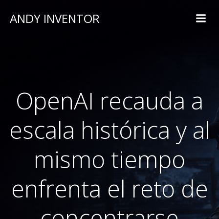
ANDY INVENTOR
OpenAI recauda a
escala histórica y al
mismo tiempo
enfrenta el reto de
concentrarse