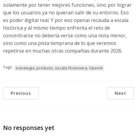
solamente por tener mejores funciones, sino por lograr
que los usuarios ya no quieran salir de su entorno. Eso
es poder digital real. Y por eso openai recauda a escala
histórica y al mismo tiempo enfrenta el reto de
concentrarse no debería verse como una nota menor,
sino como una pista temprana de lo que veremos
repetirse en muchas otras compañías durante 2026.
Tags:
estrategia, producto, escala financiera, OpenAI
Previous
Next
No responses yet