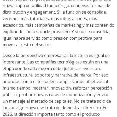
nueva capa de utilidad también gana nuevas formas de
distribución y engagement. Si la función se consolida,
veremos más tutoriales, más integraciones, más
accesorios, más campañas de marketing y más contenido
explicando cómo sacarle provecho. Y si no se consolida,
igual habrá servido como presión competitiva para
mover al resto del sector.
Desde la perspectiva empresarial, la lectura es igual de
interesante. Las compañías tecnológicas están en una
etapa donde cada mejora debe justificar inversión,
infraestructura, soporte y narrativa de marca. Por eso
anuncios como este suelen cumplir varios objetivos al
mismo tiempo: mostrar innovación, reforzar percepción
pública, probar nuevas rutas de monetización y enviar
un mensaje al mercado de capitales. No se trata solo de
lanzar algo nuevo; se trata de demostrar dirección. En
2026, la dirección importa tanto como el producto