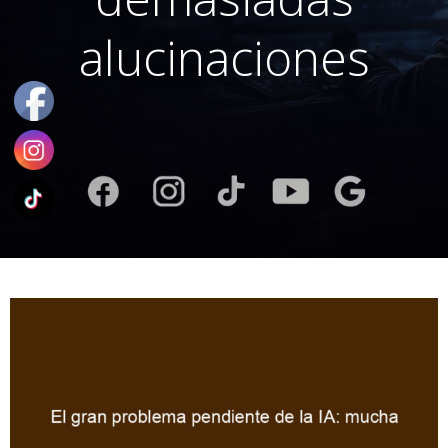
alucinaciones