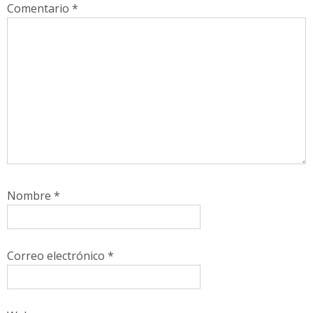
Comentario
*
Nombre
*
Correo electrónico
*