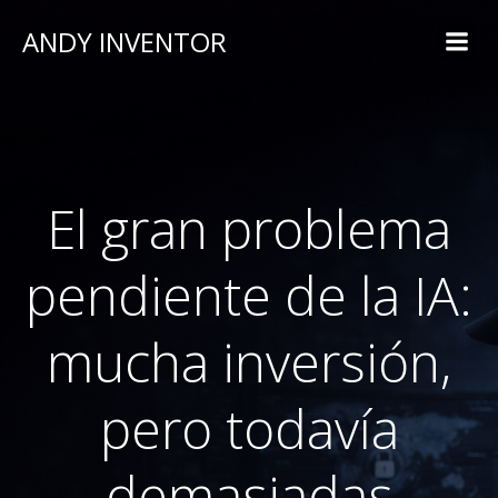
ANDY INVENTOR
El gran problema
pendiente de la IA:
mucha inversión,
pero todavía
demasiadas