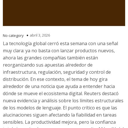
abril 3, 2026
No category
La tecnología global cerró esta semana con una señal
muy clara: ya no basta con lanzar productos nuevos,
ahora las grandes compañías también están
reorganizando sus apuestas alrededor de
infraestructura, regulación, seguridad y control de
distribución. En ese contexto, el tema de hoy gira
alrededor de una noticia que ayuda a entender hacia
dónde se mueve el ecosistema digital. Reuters destacó
nueva evidencia y análisis sobre los límites estructurales
de los modelos de lenguaje. El punto crítico es que las
alucinaciones siguen afectando la fiabilidad en tareas
sensibles. La productividad mejora, pero la confianza