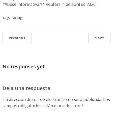
**Base informativa:** Reuters, 1 de abril de 2026.
Tags:
No tags
Previous
Next
No responses yet
Deja una respuesta
Tu dirección de correo electrónico no será publicada.
Los
campos obligatorios están marcados con
*