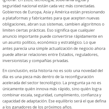
seguridad nacional están cada vez más conectadas.
Gobiernos de Europa, Asia y América están presionando
a plataformas y fabricantes para que acepten nuevas
obligaciones, abran sus sistemas, cambien algoritmos o
limiten ciertas prácticas. Eso significa que cualquier
anuncio importante puede convertirse rápidamente en
un asunto político, económico y estratégico. Lo que
antes parecía una simple actualización de negocio ahora
puede alterar relaciones entre Estados, reguladores,
inversionistas y compañías privadas.
En conclusión, esta historia no es solo una novedad del
día: es una pieza más dentro de la reconfiguración
acelerada del sector tecnológico. La pregunta ya no es
únicamente quién innova más rápido, sino quién logra
combinar escala, seguridad, cumplimiento, confianza y
capacidad de adaptación. Ese equilibrio será el que defina
a los ganadores de los próximos años.