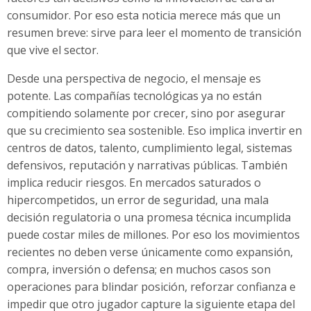
consumidor. Por eso esta noticia merece más que un
resumen breve: sirve para leer el momento de transición
que vive el sector.
Desde una perspectiva de negocio, el mensaje es
potente. Las compañías tecnológicas ya no están
compitiendo solamente por crecer, sino por asegurar
que su crecimiento sea sostenible. Eso implica invertir en
centros de datos, talento, cumplimiento legal, sistemas
defensivos, reputación y narrativas públicas. También
implica reducir riesgos. En mercados saturados o
hipercompetidos, un error de seguridad, una mala
decisión regulatoria o una promesa técnica incumplida
puede costar miles de millones. Por eso los movimientos
recientes no deben verse únicamente como expansión,
compra, inversión o defensa; en muchos casos son
operaciones para blindar posición, reforzar confianza e
impedir que otro jugador capture la siguiente etapa del