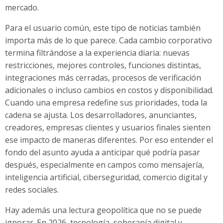
mercado.
Para el usuario común, este tipo de noticias también
importa más de lo que parece. Cada cambio corporativo
termina filtrándose a la experiencia diaria: nuevas
restricciones, mejores controles, funciones distintas,
integraciones más cerradas, procesos de verificación
adicionales o incluso cambios en costos y disponibilidad.
Cuando una empresa redefine sus prioridades, toda la
cadena se ajusta. Los desarrolladores, anunciantes,
creadores, empresas clientes y usuarios finales sienten
ese impacto de maneras diferentes. Por eso entender el
fondo del asunto ayuda a anticipar qué podría pasar
después, especialmente en campos como mensajería,
inteligencia artificial, ciberseguridad, comercio digital y
redes sociales.
Hay además una lectura geopolítica que no se puede
ignorar. En 2026, tecnología, soberanía digital y