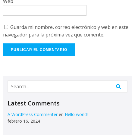
Web
Guarda mi nombre, correo electrónico y web en este
navegador para la próxima vez que comente.
Latest Comments
A WordPress Commenter
en
Hello world!
febrero 16, 2024