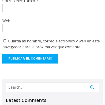
Correo electrónico
*
Web
Guarda mi nombre, correo electrónico y web en este
navegador para la próxima vez que comente.
Latest Comments