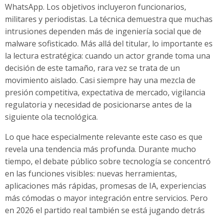
WhatsApp. Los objetivos incluyeron funcionarios,
militares y periodistas. La técnica demuestra que muchas
intrusiones dependen más de ingeniería social que de
malware sofisticado. Más allá del titular, lo importante es
la lectura estratégica: cuando un actor grande toma una
decisión de este tamaño, rara vez se trata de un
movimiento aislado. Casi siempre hay una mezcla de
presión competitiva, expectativa de mercado, vigilancia
regulatoria y necesidad de posicionarse antes de la
siguiente ola tecnológica.
Lo que hace especialmente relevante este caso es que
revela una tendencia más profunda. Durante mucho
tiempo, el debate público sobre tecnología se concentró
en las funciones visibles: nuevas herramientas,
aplicaciones más rápidas, promesas de IA, experiencias
más cómodas o mayor integración entre servicios. Pero
en 2026 el partido real también se está jugando detrás