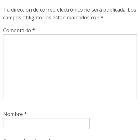
Tu dirección de correo electrónico no será publicada.
Los
campos obligatorios están marcados con
*
Comentario
*
Nombre
*