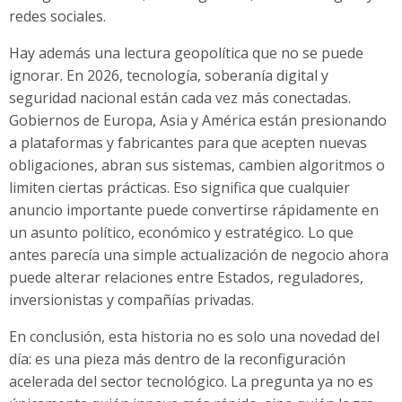
redes sociales.
Hay además una lectura geopolítica que no se puede
ignorar. En 2026, tecnología, soberanía digital y
seguridad nacional están cada vez más conectadas.
Gobiernos de Europa, Asia y América están presionando
a plataformas y fabricantes para que acepten nuevas
obligaciones, abran sus sistemas, cambien algoritmos o
limiten ciertas prácticas. Eso significa que cualquier
anuncio importante puede convertirse rápidamente en
un asunto político, económico y estratégico. Lo que
antes parecía una simple actualización de negocio ahora
puede alterar relaciones entre Estados, reguladores,
inversionistas y compañías privadas.
En conclusión, esta historia no es solo una novedad del
día: es una pieza más dentro de la reconfiguración
acelerada del sector tecnológico. La pregunta ya no es