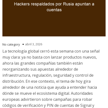
abril 3, 2026
No category
La tecnología global cerró esta semana con una señal
muy clara: ya no basta con lanzar productos nuevos,
ahora las grandes compañías también están
reorganizando sus apuestas alrededor de
infraestructura, regulación, seguridad y control de
distribución. En ese contexto, el tema de hoy gira
alrededor de una noticia que ayuda a entender hacia
dónde se mueve el ecosistema digital. Autoridades
europeas advirtieron sobre campañas para robar
códigos de verificación y PIN de cuentas de Signal y