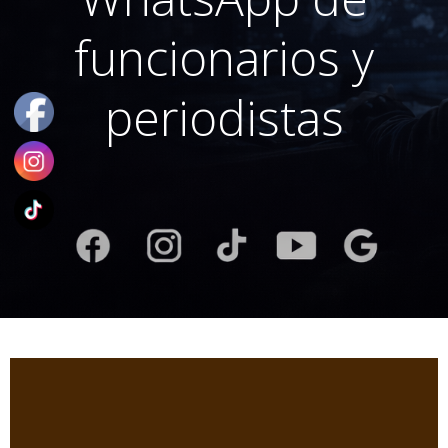
funcionarios y
periodistas