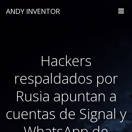
ANDY INVENTOR
Hackers
respaldados por
Rusia apuntan a
cuentas de Signal y
WhatsApp de