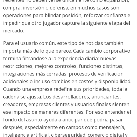
compra, inversión o defensa; en muchos casos son
operaciones para blindar posición, reforzar confianza e
impedir que otro jugador capture la siguiente etapa del
mercado.
Para el usuario común, este tipo de noticias también
importa más de lo que parece. Cada cambio corporativo
termina filtrándose a la experiencia diaria: nuevas
restricciones, mejores controles, funciones distintas,
integraciones más cerradas, procesos de verificación
adicionales o incluso cambios en costos y disponibilidad.
Cuando una empresa redefine sus prioridades, toda la
cadena se ajusta. Los desarrolladores, anunciantes,
creadores, empresas clientes y usuarios finales sienten
ese impacto de maneras diferentes. Por eso entender el
fondo del asunto ayuda a anticipar qué podría pasar
después, especialmente en campos como mensajería,
inteligencia artificial, ciberseguridad, comercio digital y