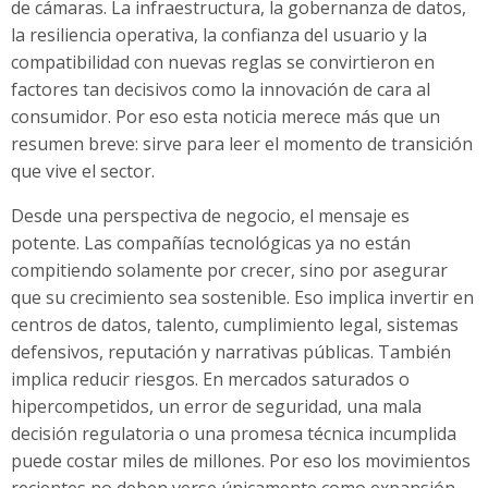
de cámaras. La infraestructura, la gobernanza de datos,
la resiliencia operativa, la confianza del usuario y la
compatibilidad con nuevas reglas se convirtieron en
factores tan decisivos como la innovación de cara al
consumidor. Por eso esta noticia merece más que un
resumen breve: sirve para leer el momento de transición
que vive el sector.
Desde una perspectiva de negocio, el mensaje es
potente. Las compañías tecnológicas ya no están
compitiendo solamente por crecer, sino por asegurar
que su crecimiento sea sostenible. Eso implica invertir en
centros de datos, talento, cumplimiento legal, sistemas
defensivos, reputación y narrativas públicas. También
implica reducir riesgos. En mercados saturados o
hipercompetidos, un error de seguridad, una mala
decisión regulatoria o una promesa técnica incumplida
puede costar miles de millones. Por eso los movimientos
recientes no deben verse únicamente como expansión,